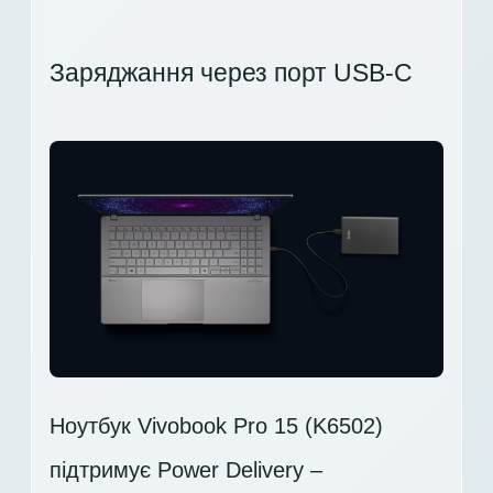
Заряджання через порт USB-C
Ноутбук Vivobook Pro 15 (K6502)
підтримує Power Delivery –