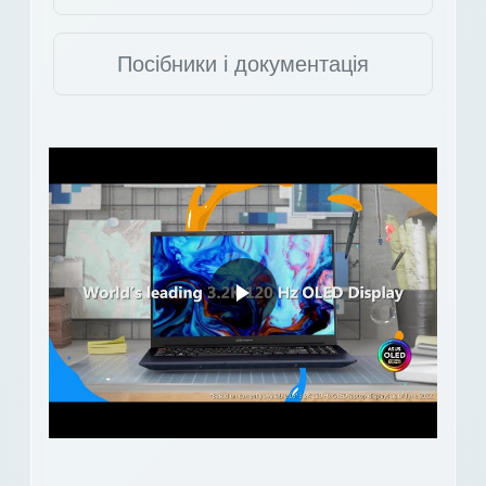
Посібники і документація