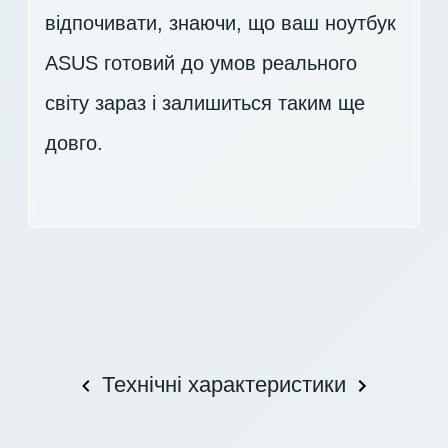
відпочивати, знаючи, що ваш ноутбук
ASUS готовий до умов реального
світу зараз і залишиться таким ще
довго.
Технічні характеристики