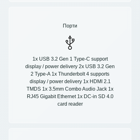
Порти
1x USB 3.2 Gen 1 Type-C support
display / power delivery 2x USB 3.2 Gen
2 Type-A 1x Thunderbolt 4 supports
display / power delivery 1x HDMI 2.1
TMDS 1x 3.5mm Combo Audio Jack 1x
RJ45 Gigabit Ethernet 1x DC-in SD 4.0
card reader