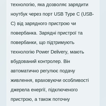
технологію, яка дозволяє зарядити
ноутбук через порт USB Type C (USB-
C) від зарядного пристрою чи
повербанка. Зарядні пристрої та
повербанки, що підтримують
технологію Power Delivery, мають
вбудований контролер. Він
автоматично регулює подачу
живлення, враховуючи особливості
джерела енергії, підключеного
пристрою, а також поточну