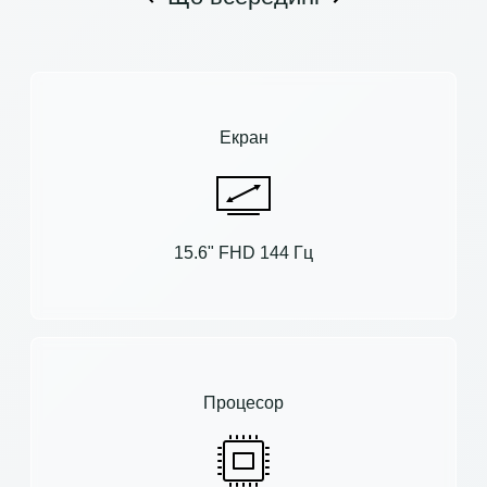
Екран
15.6" FHD 144 Гц
Процесор