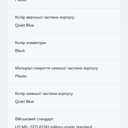
Колір верхньої частини корпусу
Quiet Blue
Колір клавіатури
Black
Матеріал покриття нижньої частини корпусу
Plastic
Колір нижньої частини корпусу
Quiet Blue
Військовий стандарт
US MIL-STD 810H military-grade standard