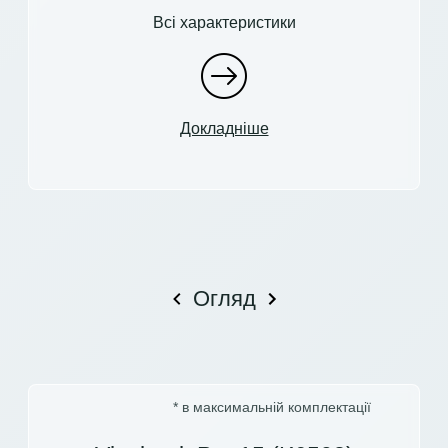
Всі характеристики
Докладніше
Огляд
* в максимальній комплектації