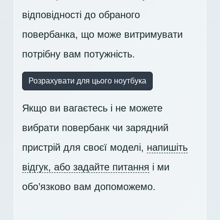
відповідності до обраного
повербанка, що може витримувати
потрібну вам потужність.
Розрахувати для цього ноутбука
Якщо ви вагаєтесь і не можете
вибрати повербанк чи зарядний
пристрій для своєї моделі,
напишіть
відгук, або задайте питання
і ми
обо’язково вам допоможемо.