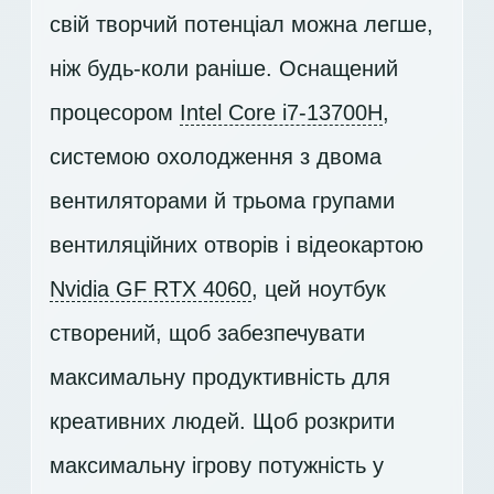
свій творчий потенціал можна легше,
ніж будь-коли раніше. Оснащений
процесором
Intel Core i7-13700H
,
системою охолодження з двома
вентиляторами й трьома групами
вентиляційних отворів і відеокартою
Nvidia GF RTX 4060
, цей ноутбук
створений, щоб забезпечувати
максимальну продуктивність для
креативних людей. Щоб розкрити
максимальну ігрову потужність у