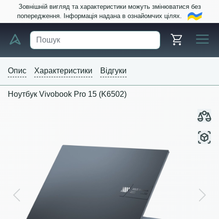
Зовнішній вигляд та характеристики можуть змінюватися без
попередження. Інформація надана в ознайомчих цілях.
Опис
Характеристики
Відгуки
Ноутбук Vivobook Pro 15 (K6502)
Previous
Next