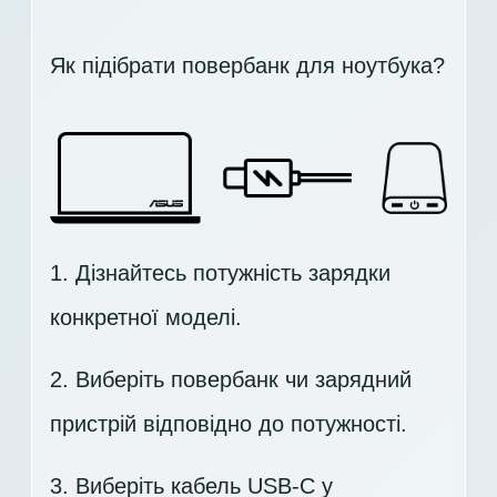
Як підібрати повербанк для ноутбука?
1. Дізнайтесь потужність зарядки
конкретної моделі.
2. Виберіть повербанк чи зарядний
пристрій відповідно до потужності.
3. Виберіть кабель USB-C у