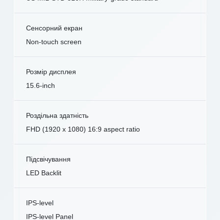
Сенсорний екран
Non-touch screen
Розмір дисплея
15.6-inch
Роздільна здатність
FHD (1920 x 1080) 16:9 aspect ratio
Підсвічування
LED Backlit
IPS-level
IPS-level Panel