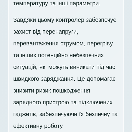
температуру та інші параметри.
Завдяки цьому контролер забезпечує
захист від перенапруги,
перевантаження струмом, перегріву
та інших потенційно небезпечних
ситуацій, які можуть виникати під час
швидкого заряджання. Це допомагає
знизити ризик пошкодження
зарядного пристрою та підключених
гаджетів, забезпечуючи їх безпечну та
ефективну роботу.