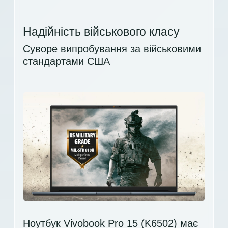
Надійність військового класу
Суворе випробування за військовими
стандартами США
Ноутбук Vivobook Pro 15 (K6502) має