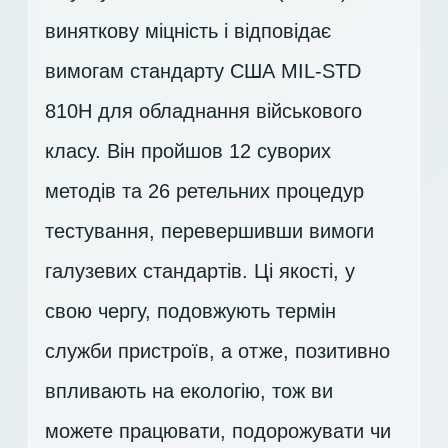
виняткову міцність і відповідає
вимогам стандарту США MIL-STD
810H для обладнання військового
класу. Він пройшов 12 суворих
методів та 26 ретельних процедур
тестування, перевершивши вимоги
галузевих стандартів. Ці якості, у
свою чергу, подовжують термін
служби пристроїв, а отже, позитивно
впливають на екологію, тож ви
можете працювати, подорожувати чи