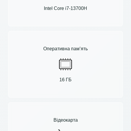
Intel Core i7-13700H
Оперативна пам’ять
16 ГБ
Відеокарта