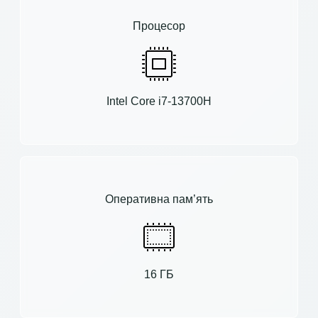
Процесор
Intel Core i7-13700H
Оперативна пам’ять
16 ГБ