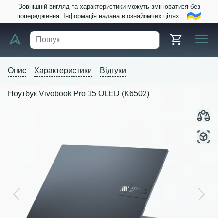
Зовнішній вигляд та характеристики можуть змінюватися без
попередження. Інформація надана в ознайомчих цілях.
Опис
Характеристики
Відгуки
Ноутбук Vivobook Pro 15 OLED (K6502)
Previous
Next