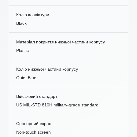
Колір клавіатури
Black
Матеріал покриття нижньої частини корпусу
Plastic
Колір нижньої частини корпусу
Quiet Blue
Військовий стандарт
US MIL-STD 810H military-grade standard
Сенсорний екран
Non-touch screen