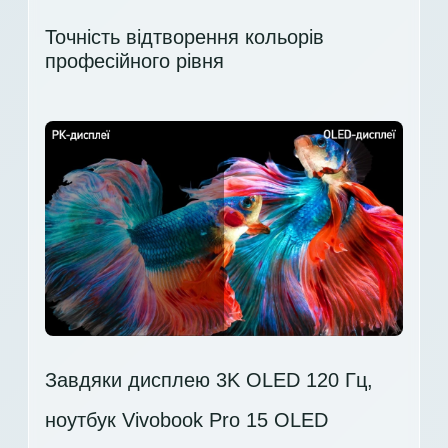
Точність відтворення кольорів
професійного рівня
Завдяки дисплею 3K OLED 120 Гц,
ноутбук Vivobook Pro 15 OLED