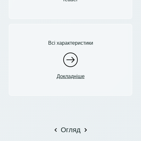
Всі характеристики
Докладніше
Огляд