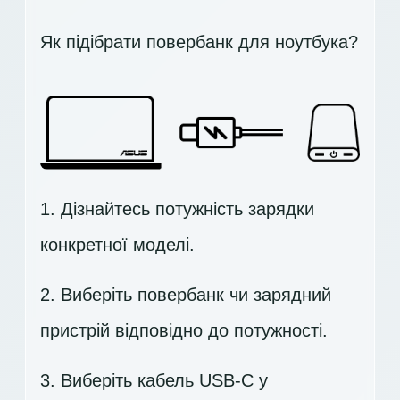
Як підібрати повербанк для ноутбука?
1. Дізнайтесь потужність зарядки
конкретної моделі.
2. Виберіть повербанк чи зарядний
пристрій відповідно до потужності.
3. Виберіть кабель USB-C у