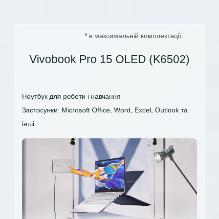
* в максимальній комплектації
Vivobook Pro 15 OLED (K6502)
Ноутбук для роботи і навчання
Застосунки: Microsoft Office, Word, Excel, Outlook та
інші.