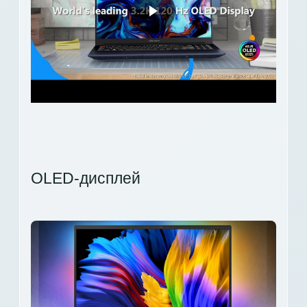
OLED-дисплей