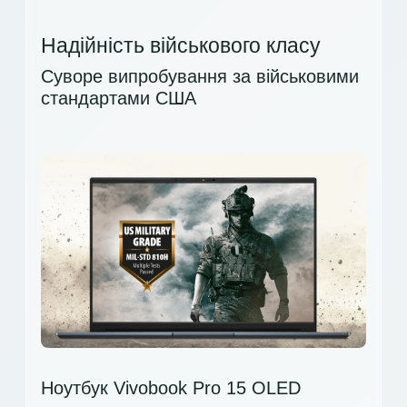
Надійність військового класу
Суворе випробування за військовими
стандартами США
Ноутбук Vivobook Pro 15 OLED