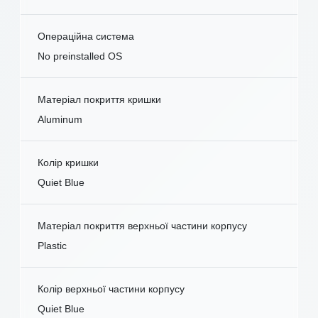
Операційна система
No preinstalled OS
Матеріал покриття кришки
Aluminum
Колір кришки
Quiet Blue
Матеріал покриття верхньої частини корпусу
Plastic
Колір верхньої частини корпусу
Quiet Blue