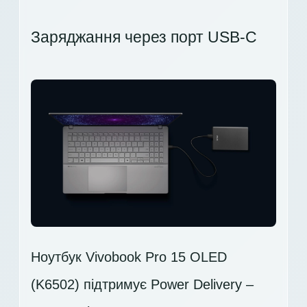
Заряджання через порт USB-C
Ноутбук Vivobook Pro 15 OLED
(K6502) підтримує Power Delivery –