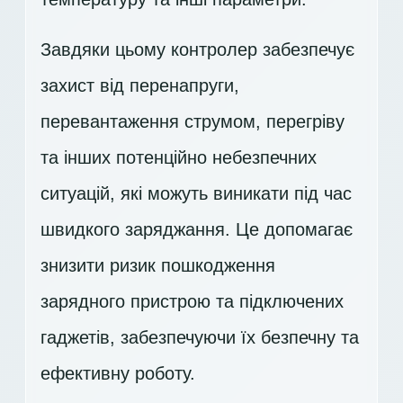
Завдяки цьому контролер забезпечує
захист від перенапруги,
перевантаження струмом, перегріву
та інших потенційно небезпечних
ситуацій, які можуть виникати під час
швидкого заряджання. Це допомагає
знизити ризик пошкодження
зарядного пристрою та підключених
гаджетів, забезпечуючи їх безпечну та
ефективну роботу.