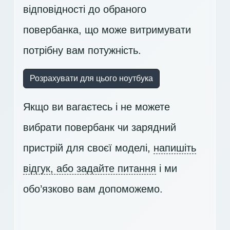
відповідності до обраного
повербанка, що може витримувати
потрібну вам потужність.
Розрахувати для цього ноутбука
Якщо ви вагаєтесь і не можете
вибрати повербанк чи зарядний
пристрій для своєї моделі,
напишіть
відгук, або задайте питання
і ми
обо’язково вам допоможемо.