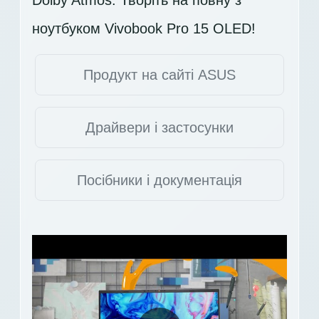
ноутбуком Vivobook Pro 15 OLED!
Продукт на сайті ASUS
Драйвери і застосунки
Посібники і документація