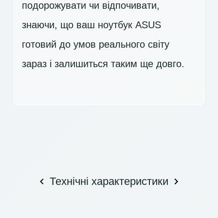
подорожувати чи відпочивати,
знаючи, що ваш ноутбук ASUS
готовий до умов реального світу
зараз і залишиться таким ще довго.
Технічні характеристики