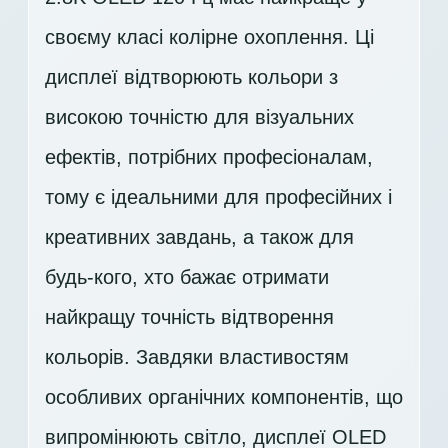
своєму класі колірне охоплення. Ці
дисплеї відтворюють кольори з
високою точністю для візуальних
ефектів, потрібних професіоналам,
тому є ідеальними для професійних і
креативних завдань, а також для
будь-кого, хто бажає отримати
найкращу точність відтворення
кольорів. Завдяки властивостям
особливих органічних компонентів, що
випромінюють світло, дисплеї OLED