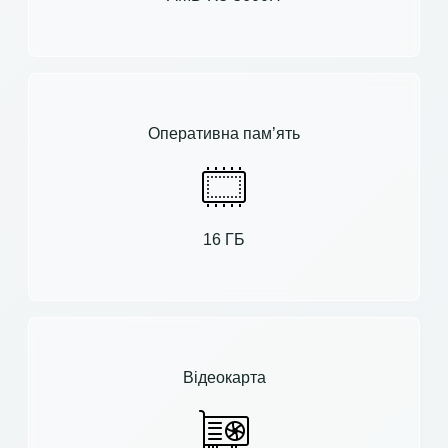
Оперативна пам’ять
16 ГБ
Відеокарта