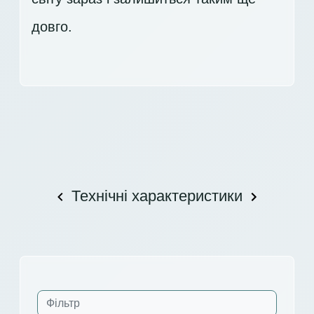
довго.
Технічні характеристики