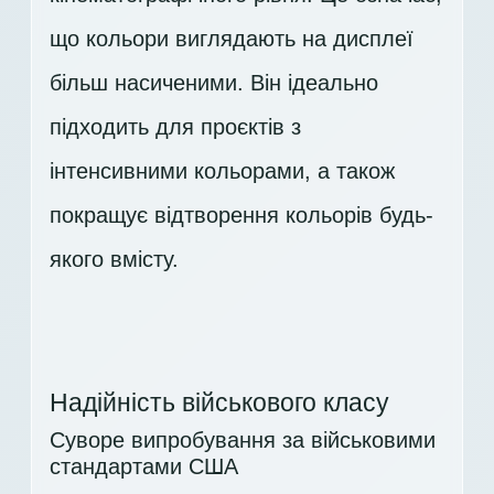
що кольори виглядають на дисплеї
більш насиченими. Він ідеально
підходить для проєктів з
інтенсивними кольорами, а також
покращує відтворення кольорів будь-
якого вмісту.
Надійність військового класу
Суворе випробування за військовими
стандартами США