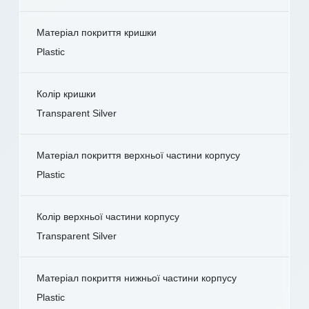
Матеріал покриття кришки
Plastic
Колір кришки
Transparent Silver
Матеріал покриття верхньої частини корпусу
Plastic
Колір верхньої частини корпусу
Transparent Silver
Матеріал покриття нижньої частини корпусу
Plastic