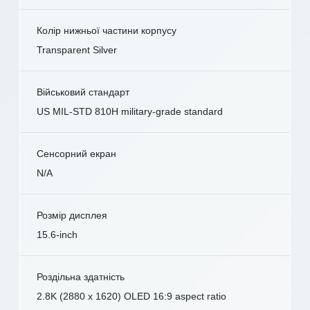
Колір нижньої частини корпусу
Transparent Silver
Військовий стандарт
US MIL-STD 810H military-grade standard
Сенсорний екран
N/A
Розмір дисплея
15.6-inch
Роздільна здатність
2.8K (2880 x 1620) OLED 16:9 aspect ratio