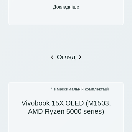
Докладніше
Огляд
* в максимальній комплектації
Vivobook 15X OLED (M1503,
AMD Ryzen 5000 series)