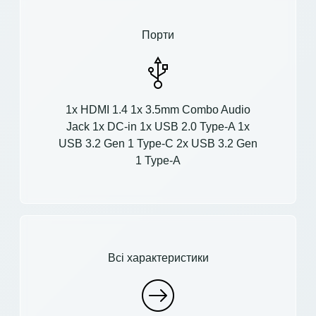
Порти
1x HDMI 1.4 1x 3.5mm Combo Audio
Jack 1x DC-in 1x USB 2.0 Type-A 1x
USB 3.2 Gen 1 Type-C 2x USB 3.2 Gen
1 Type-A
Всі характеристики