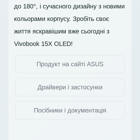
до 180°, і сучасного дизайну з новими
кольорами корпусу. Зробіть своє
життя яскравішим вже сьогодні з
Vivobook 15X OLED!
Продукт на сайті ASUS
Драйвери і застосунки
Посібники і документація