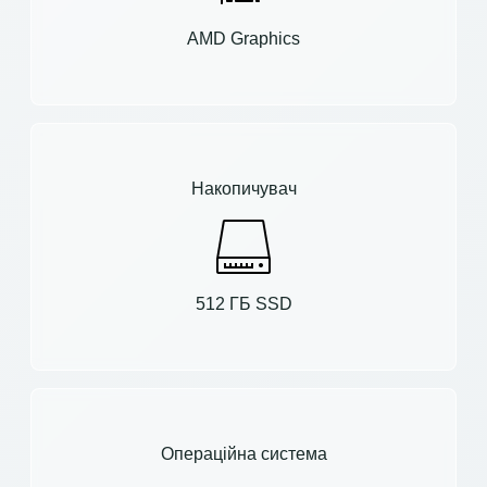
AMD Graphics
Накопичувач
512 ГБ SSD
Операційна система