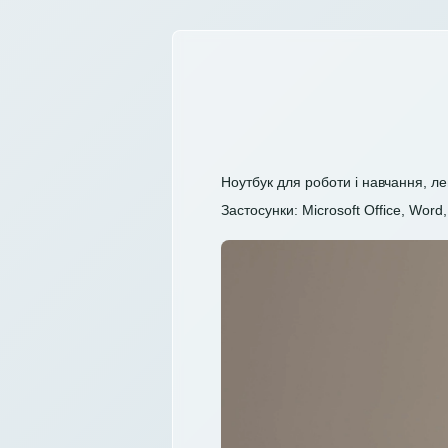
Ноутбук для роботи і навчання, ле
Застосунки: Microsoft Office, Word, 