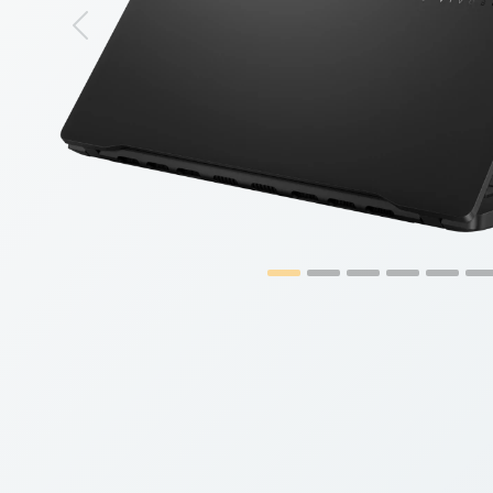
Previous