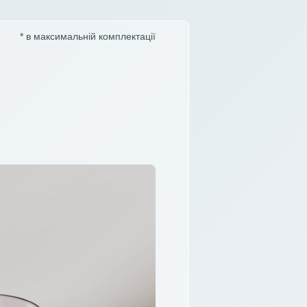
* в максимальній комплектації