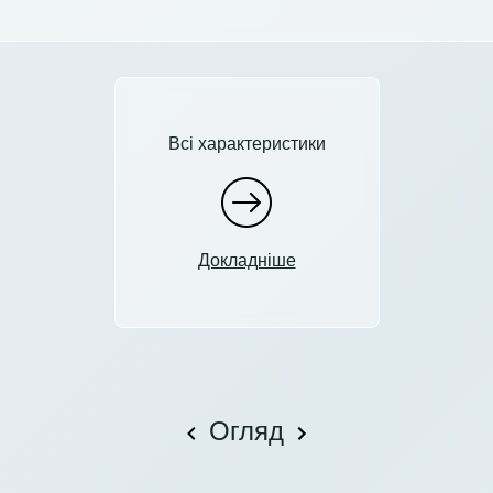
Всі характеристики
Докладніше
Огляд