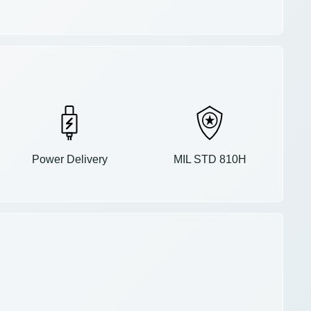
Power Delivery
MIL STD 810H