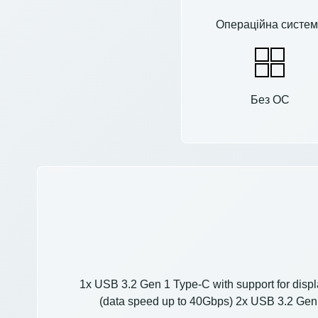
Операційна систем
Без ОС
1x USB 3.2 Gen 1 Type-C with support for displ
(data speed up to 40Gbps) 2x USB 3.2 Ge