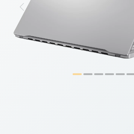
Previous