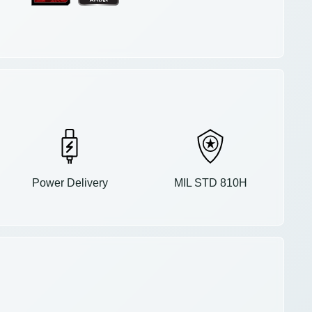
Power Delivery
MIL STD 810H