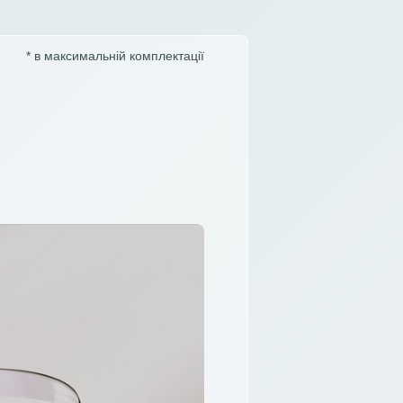
* в максимальній комплектації