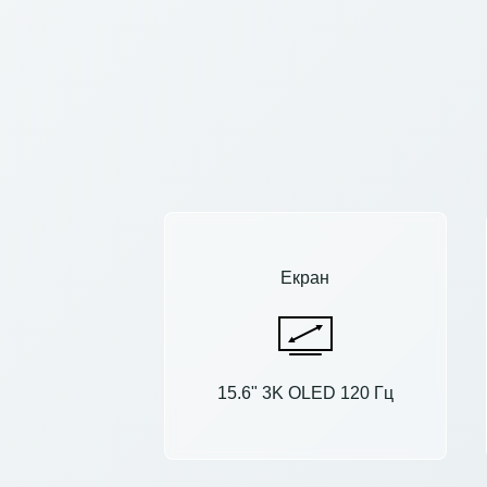
Екран
15.6" 3K OLED 120 Гц