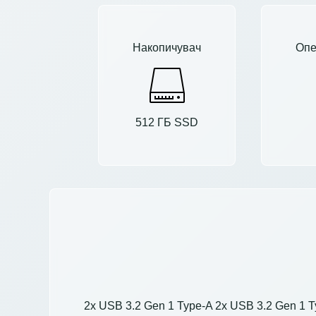
Накопичувач
Опе
512 ГБ SSD
2x USB 3.2 Gen 1 Type-A 2x USB 3.2 Gen 1 T