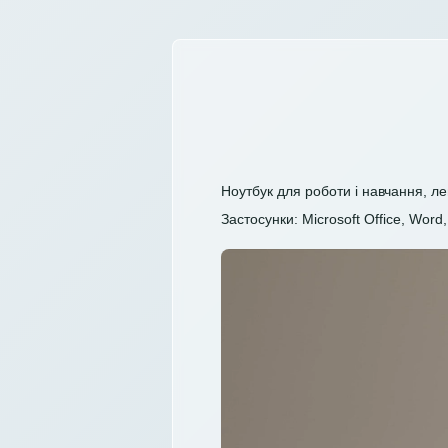
Ноутбук для роботи і навчання, ле
Застосунки: Microsoft Office, Word, 