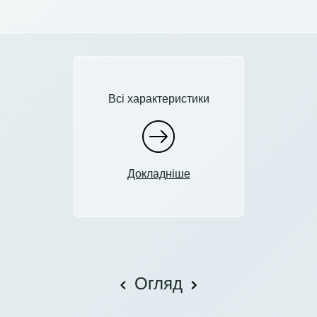
Всі характеристики
Докладніше
Огляд