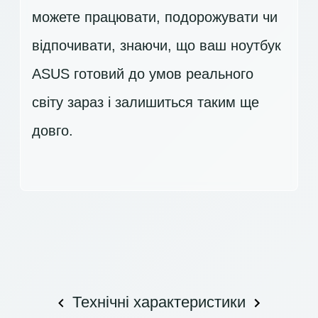
можете працювати, подорожувати чи
відпочивати, знаючи, що ваш ноутбук
ASUS готовий до умов реального
світу зараз і залишиться таким ще
довго.
Технічні характеристики