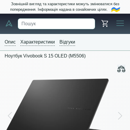
Зовнішній вигляд та характеристики можуть змінюватися без
попередження. Інформація надана в ознайомчих цілях.
Опис
Характеристики
Відгуки
Ноутбук Vivobook S 15 OLED (M5506)
Previous
Next