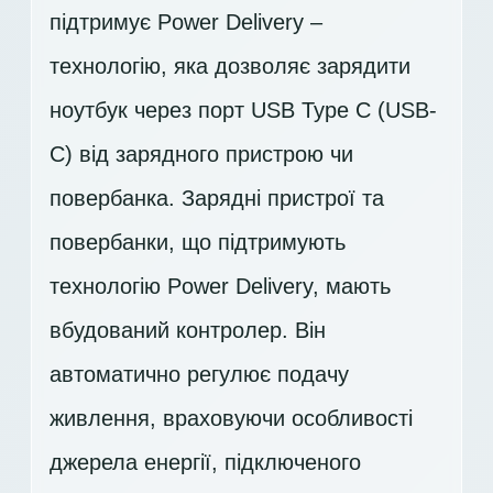
підтримує Power Delivery –
технологію, яка дозволяє зарядити
ноутбук через порт USB Type C (USB-
C) від зарядного пристрою чи
повербанка. Зарядні пристрої та
повербанки, що підтримують
технологію Power Delivery, мають
вбудований контролер. Він
автоматично регулює подачу
живлення, враховуючи особливості
джерела енергії, підключеного