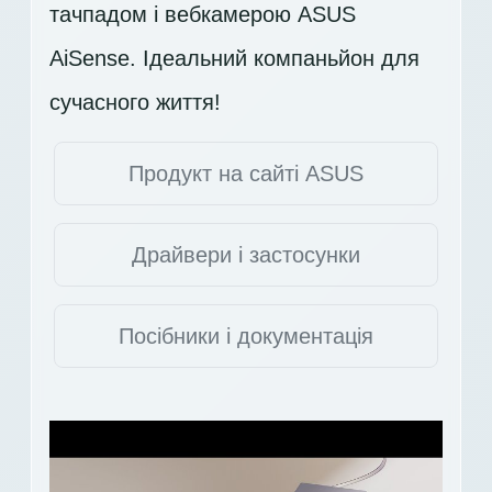
тачпадом і вебкамерою ASUS
AiSense. Ідеальний компаньйон для
сучасного життя!
Продукт на сайті ASUS
Драйвери і застосунки
Посібники і документація