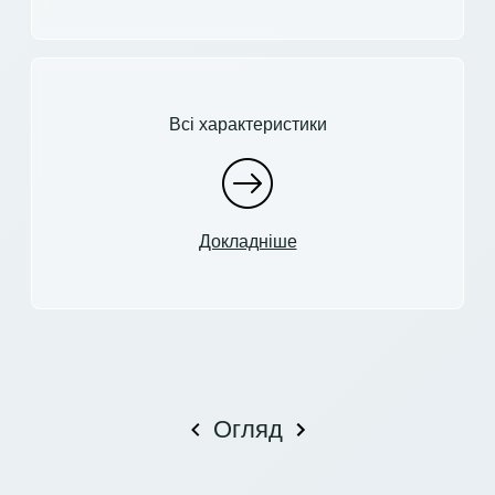
Всі характеристики
Докладніше
Огляд