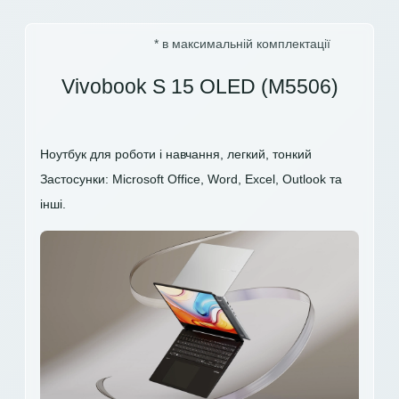
* в максимальній комплектації
Vivobook S 15 OLED (M5506)
Ноутбук для роботи і навчання, легкий, тонкий
Застосунки: Microsoft Office, Word, Excel, Outlook та
інші.