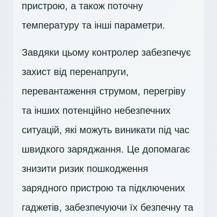
пристрою, а також поточну
температуру та інші параметри.
Завдяки цьому контролер забезпечує
захист від перенапруги,
перевантаження струмом, перегріву
та інших потенційно небезпечних
ситуацій, які можуть виникати під час
швидкого заряджання. Це допомагає
знизити ризик пошкодження
зарядного пристрою та підключених
гаджетів, забезпечуючи їх безпечну та