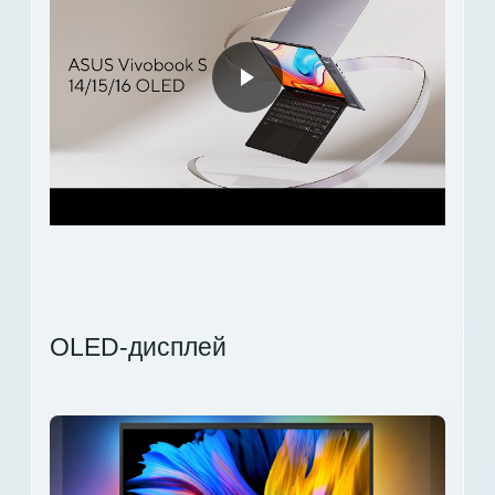
OLED-дисплей