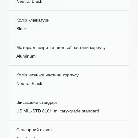
Neutral Black
Колір клавіатури
Black
Матеріал покриття нижньої частини корпусу
Aluminum
Колір нижньої частини корпусу
Neutral Black
Військовий стандарт
US MIL-STD 810H military-grade standard
Сенсорний екран