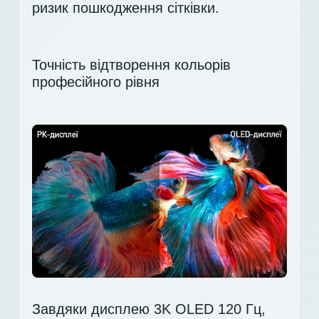
ризик пошкодження сітківки.
Точність відтворення кольорів
професійного рівня
Завдяки дисплею 3K OLED 120 Гц,