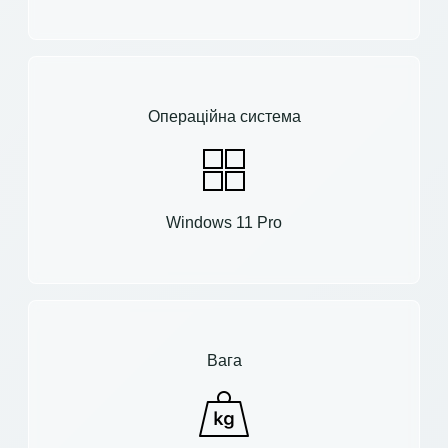
Операційна система
Windows 11 Pro
Вага