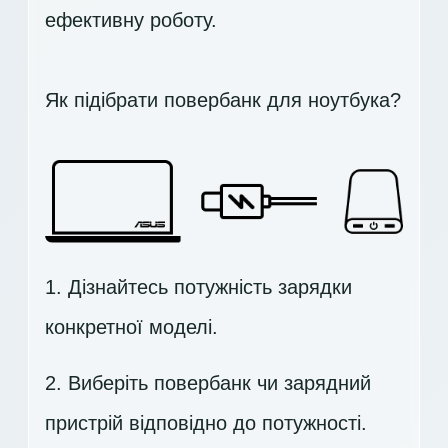
ефективну роботу.
Як підібрати повербанк для ноутбука?
1. Дізнайтесь потужність зарядки
конкретної моделі.
2. Виберіть повербанк чи зарядний
пристрій відповідно до потужності.