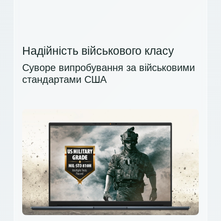
Надійність військового класу
Суворе випробування за військовими
стандартами США