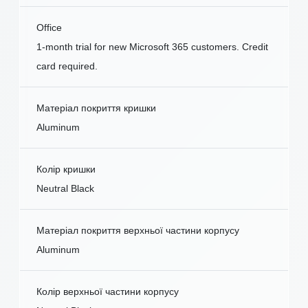
Office
1-month trial for new Microsoft 365 customers. Credit
card required.
Матеріал покриття кришки
Aluminum
Колір кришки
Neutral Black
Матеріал покриття верхньої частини корпусу
Aluminum
Колір верхньої частини корпусу