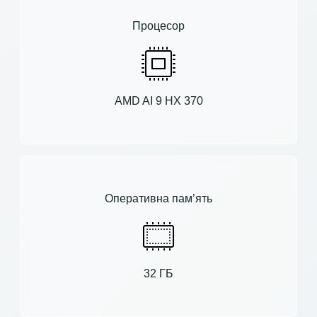
Процесор
AMD AI 9 HX 370
Оперативна пам’ять
32 ГБ