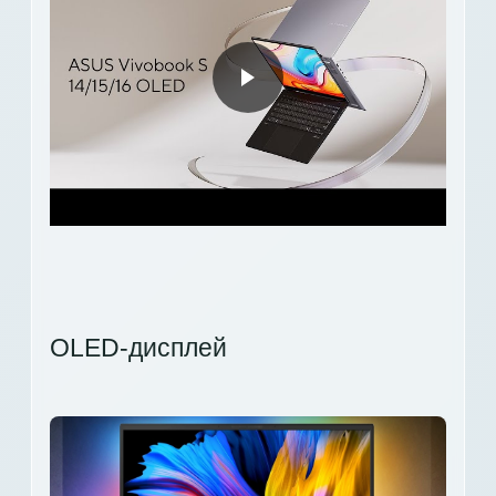
OLED-дисплей