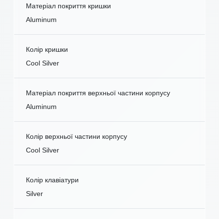
Матеріал покриття кришки
Aluminum
Колір кришки
Cool Silver
Матеріал покриття верхньої частини корпусу
Aluminum
Колір верхньої частини корпусу
Cool Silver
Колір клавіатури
Silver