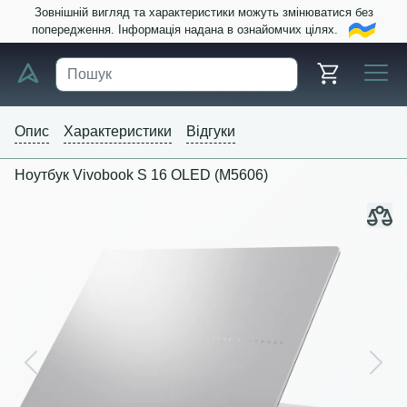
Зовнішній вигляд та характеристики можуть змінюватися без
попередження. Інформація надана в ознайомчих цілях.
Опис
Характеристики
Відгуки
Ноутбук Vivobook S 16 OLED (M5606)
Previous
Next