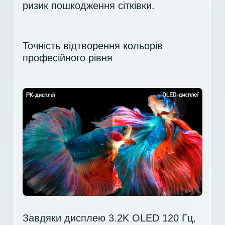
ризик пошкодження сітківки.
Точність відтворення кольорів
професійного рівня
Завдяки дисплею 3.2K OLED 120 Гц,