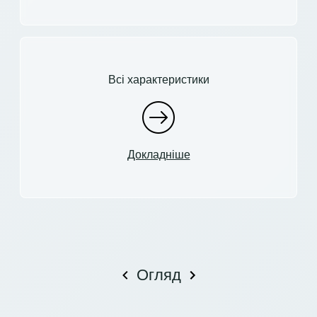
Всі характеристики
Докладніше
Огляд