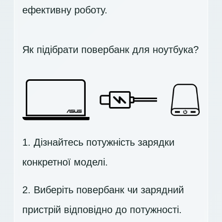
ефективну роботу.
Як підібрати повербанк для ноутбука?
1. Дізнайтесь потужність зарядки
конкретної моделі.
2. Виберіть повербанк чи зарядний
пристрій відповідно до потужності.