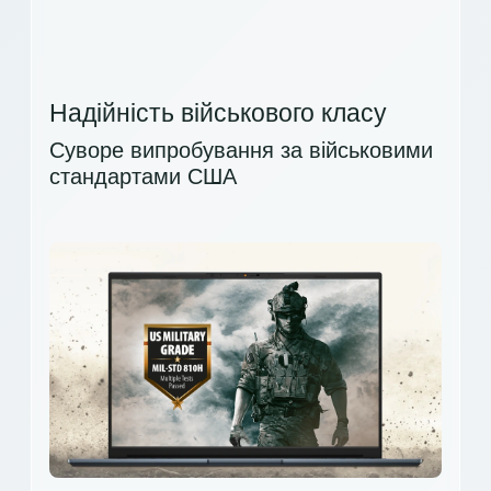
Надійність військового класу
Суворе випробування за військовими
стандартами США