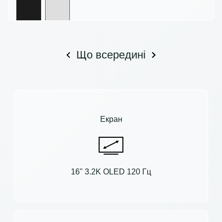
Що всередині
Екран
16" 3.2K OLED 120 Гц