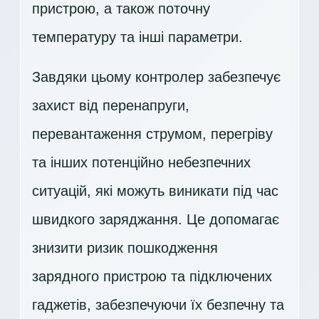
пристрою, а також поточну
температуру та інші параметри.
Завдяки цьому контролер забезпечує
захист від перенапруги,
перевантаження струмом, перегріву
та інших потенційно небезпечних
ситуацій, які можуть виникати під час
швидкого заряджання. Це допомагає
знизити ризик пошкодження
зарядного пристрою та підключених
гаджетів, забезпечуючи їх безпечну та