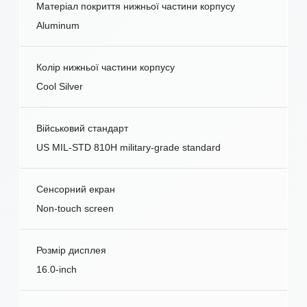
Матеріал покриття нижньої частини корпусу
Aluminum
Колір нижньої частини корпусу
Cool Silver
Військовий стандарт
US MIL-STD 810H military-grade standard
Сенсорний екран
Non-touch screen
Розмір дисплея
16.0-inch