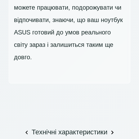
можете працювати, подорожувати чи
відпочивати, знаючи, що ваш ноутбук
ASUS готовий до умов реального
світу зараз і залишиться таким ще
довго.
Технічні характеристики