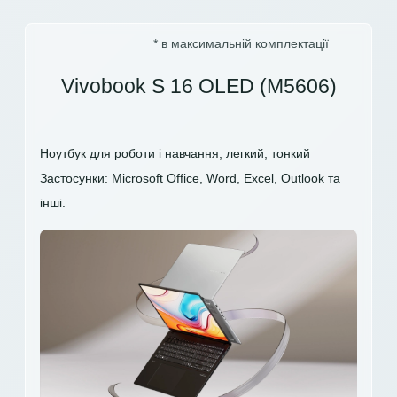
* в максимальній комплектації
Vivobook S 16 OLED (M5606)
Ноутбук для роботи і навчання, легкий, тонкий
Застосунки: Microsoft Office, Word, Excel, Outlook та
інші.