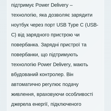
підтримує Power Delivery –
технологію, яка дозволяє зарядити
ноутбук через порт USB Type C (USB-
C) від зарядного пристрою чи
повербанка. Зарядні пристрої та
повербанки, що підтримують
технологію Power Delivery, мають
вбудований контролер. Він
автоматично регулює подачу
живлення, враховуючи особливості
джерела енергії, підключеного