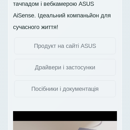
тачпадом і вебкамерою ASUS
AiSense. Ідеальний компаньйон для
сучасного життя!
Продукт на сайті ASUS
Драйвери і застосунки
Посібники і документація