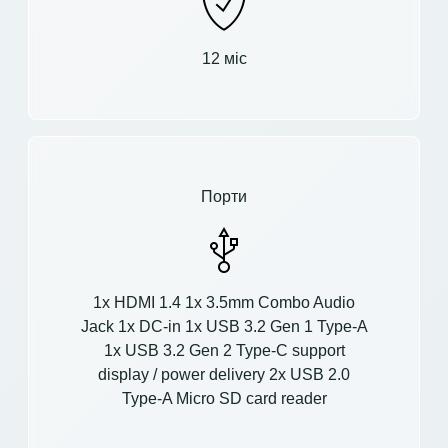
12 міс
Порти
1x HDMI 1.4 1x 3.5mm Combo Audio
Jack 1x DC-in 1x USB 3.2 Gen 1 Type-A
1x USB 3.2 Gen 2 Type-C support
display / power delivery 2x USB 2.0
Type-A Micro SD card reader