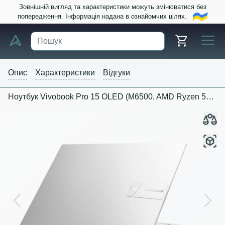
Зовнішній вигляд та характеристики можуть змінюватися без
попередження. Інформація надана в ознайомчих цілях.
Опис
Характеристики
Відгуки
Ноутбук Vivobook Pro 15 OLED (M6500, AMD Ryzen 5000 Series)
Previous
Next