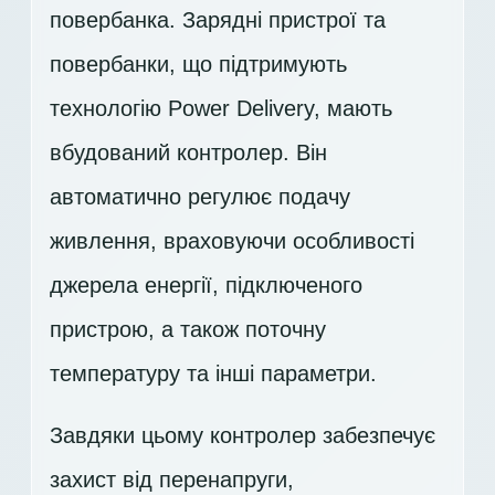
повербанка. Зарядні пристрої та
повербанки, що підтримують
технологію Power Delivery, мають
вбудований контролер. Він
автоматично регулює подачу
живлення, враховуючи особливості
джерела енергії, підключеного
пристрою, а також поточну
температуру та інші параметри.
Завдяки цьому контролер забезпечує
захист від перенапруги,