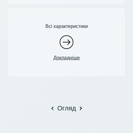
Всі характеристики
Докладніше
Огляд