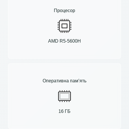
Процесор
AMD R5-5600H
Оперативна пам’ять
16 ГБ