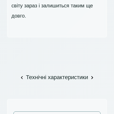
світу зараз і залишиться таким ще
довго.
Технічні характеристики