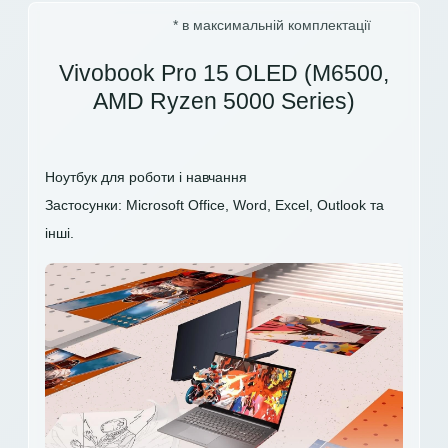
* в максимальній комплектації
Vivobook Pro 15 OLED (M6500,
AMD Ryzen 5000 Series)
Ноутбук для роботи і навчання
Застосунки: Microsoft Office, Word, Excel, Outlook та
інші.