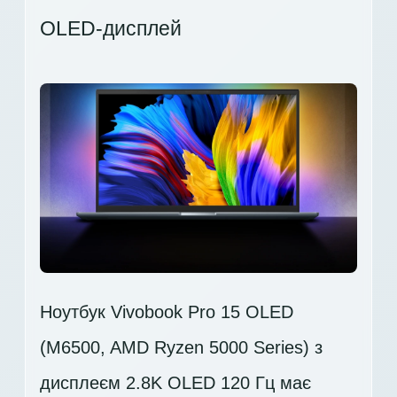
OLED-дисплей
Ноутбук Vivobook Pro 15 OLED
(M6500, AMD Ryzen 5000 Series) з
дисплеєм 2.8K OLED 120 Гц має