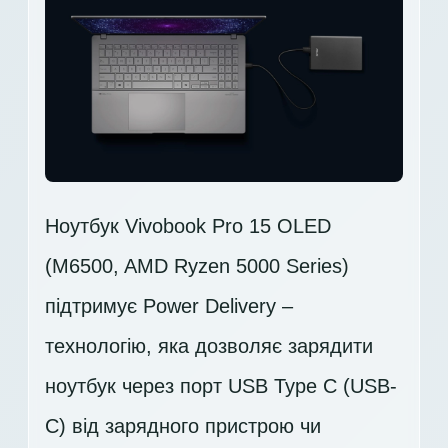
Ноутбук Vivobook Pro 15 OLED
(M6500, AMD Ryzen 5000 Series)
підтримує Power Delivery –
технологію, яка дозволяє зарядити
ноутбук через порт USB Type C (USB-
C) від зарядного пристрою чи