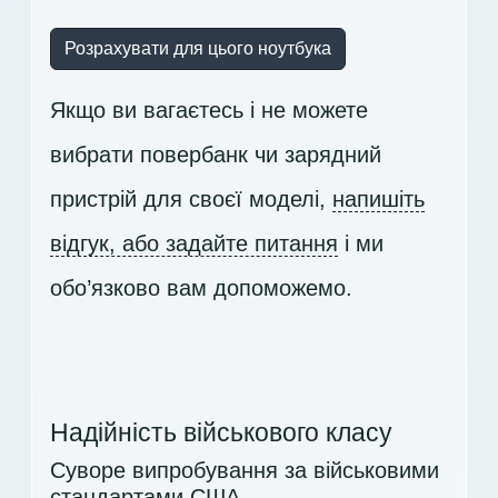
Розрахувати для цього ноутбука
Якщо ви вагаєтесь і не можете
вибрати повербанк чи зарядний
пристрій для своєї моделі,
напишіть
відгук, або задайте питання
і ми
обо’язково вам допоможемо.
Надійність військового класу
Суворе випробування за військовими
стандартами США