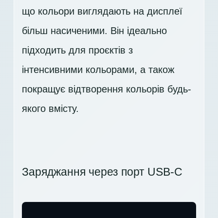
що кольори виглядають на дисплеї
більш насиченими. Він ідеально
підходить для проєктів з
інтенсивними кольорами, а також
покращує відтворення кольорів будь-
якого вмісту.
Заряджання через порт USB-C