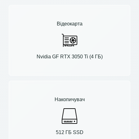
Відеокарта
Nvidia GF RTX 3050 Ti (4 ГБ)
Накопичувач
512 ГБ SSD