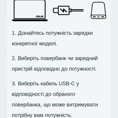
1. Дізнайтесь потужність зарядки
конкретної моделі.
2. Виберіть повербанк чи зарядний
пристрій відповідно до потужності.
3. Виберіть кабель USB-C у
відповідності до обраного
повербанка, що може витримувати
потрібну вам потужність.