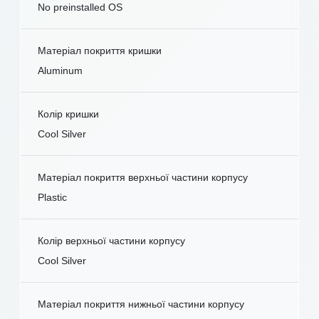
No preinstalled OS
Матеріал покриття кришки
Aluminum
Колір кришки
Cool Silver
Матеріал покриття верхньої частини корпусу
Plastic
Колір верхньої частини корпусу
Cool Silver
Матеріал покриття нижньої частини корпусу