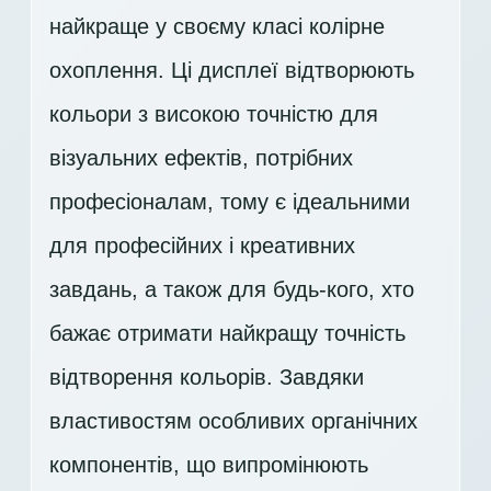
найкраще у своєму класі колірне
охоплення. Ці дисплеї відтворюють
кольори з високою точністю для
візуальних ефектів, потрібних
професіоналам, тому є ідеальними
для професійних і креативних
завдань, а також для будь-кого, хто
бажає отримати найкращу точність
відтворення кольорів. Завдяки
властивостям особливих органічних
компонентів, що випромінюють