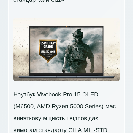
Ноутбук Vivobook Pro 15 OLED
(M6500, AMD Ryzen 5000 Series) має
виняткову міцність і відповідає
вимогам стандарту США MIL-STD