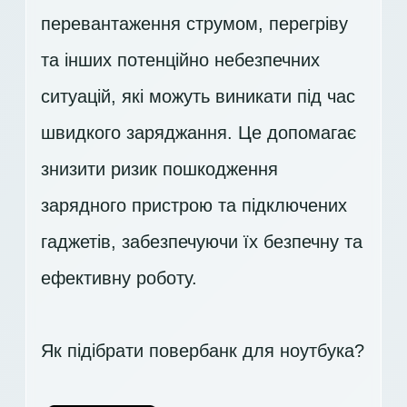
перевантаження струмом, перегріву
та інших потенційно небезпечних
ситуацій, які можуть виникати під час
швидкого заряджання. Це допомагає
знизити ризик пошкодження
зарядного пристрою та підключених
гаджетів, забезпечуючи їх безпечну та
ефективну роботу.
Як підібрати повербанк для ноутбука?