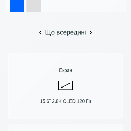
Що всередині
Екран
15.6" 2.8K OLED 120 Гц