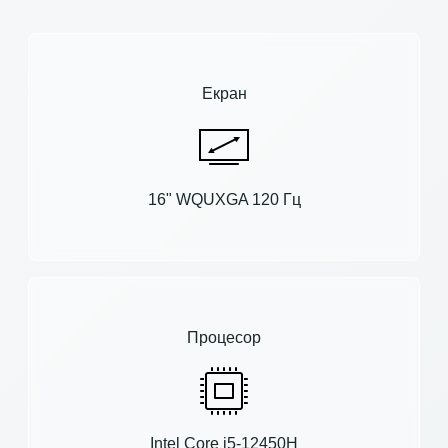
Екран
16" WQUXGA 120 Гц
Процесор
Intel Core i5-12450H