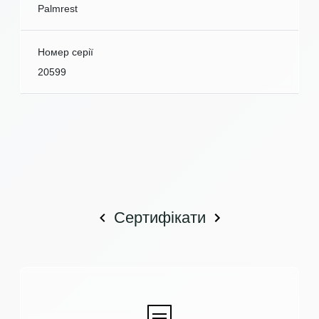
Palmrest
Номер серії
20599
Сертифікати