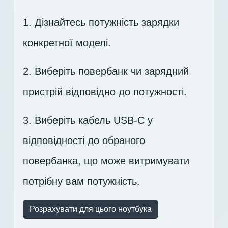
1. Дізнайтесь потужність зарядки
конкретної моделі.
2. Виберіть повербанк чи зарядний
пристрій відповідно до потужності.
3. Виберіть кабель USB-C у
відповідності до обраного
повербанка, що може витримувати
потрібну вам потужність.
Розрахувати для цього ноутбука