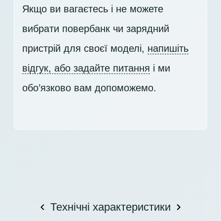
Якщо ви вагаєтесь і не можете
вибрати повербанк чи зарядний
пристрій для своєї моделі,
напишіть
відгук, або задайте питання
і ми
обо’язково вам допоможемо.
Технічні характеристики