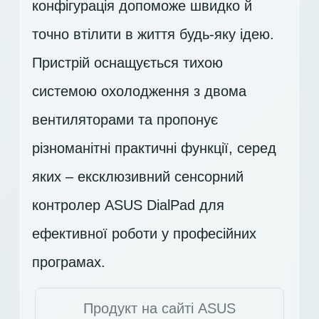
конфігурація допоможе швидко й
точно втілити в життя будь-яку ідею.
Пристрій оснащується тихою
системою охолодження з двома
вентиляторами та пропонує
різноманітні практичні функції, серед
яких – ексклюзивний сенсорний
контролер ASUS DialPad для
ефективної роботи у професійних
програмах.
Продукт на сайті ASUS