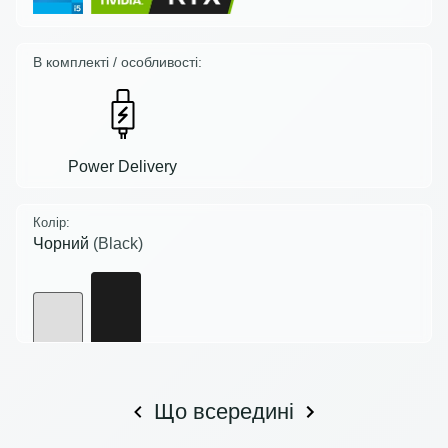
В комплекті / особливості:
Power Delivery
Колір:
Чорний
(Black)
Що всередині