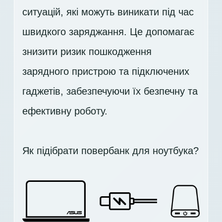
ситуацій, які можуть виникати під час
швидкого заряджання. Це допомагає
знизити ризик пошкодження
зарядного пристрою та підключених
гаджетів, забезпечуючи їх безпечну та
ефективну роботу.
Як підібрати повербанк для ноутбука?