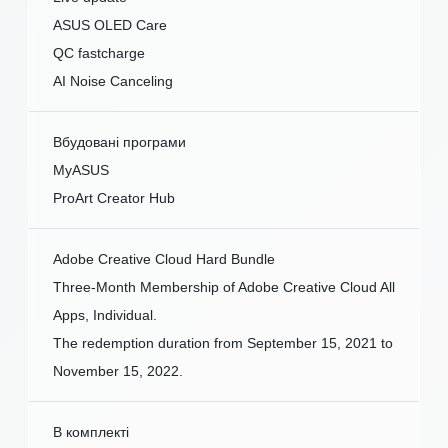
ASUS OLED Care
QC fastcharge
AI Noise Canceling
Вбудовані програми
MyASUS
ProArt Creator Hub
Adobe Creative Cloud Hard Bundle
Three-Month Membership of Adobe Creative Cloud All
Apps, Individual.
The redemption duration from September 15, 2021 to
November 15, 2022.
В комплекті