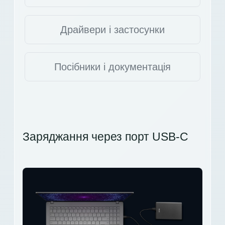
Драйвери і застосунки
Посібники і документація
Заряджання через порт USB-C