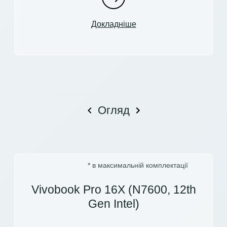
Докладніше
Огляд
* в максимальній комплектації
Vivobook Pro 16X (N7600, 12th
Gen Intel)