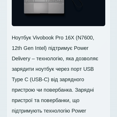
Ноутбук Vivobook Pro 16X (N7600,
12th Gen Intel) підтримує Power
Delivery – технологію, яка дозволяє
зарядити ноутбук через порт USB
Type C (USB-C) від зарядного
пристрою чи повербанка. Зарядні
пристрої та повербанки, що
підтримують технологію Power