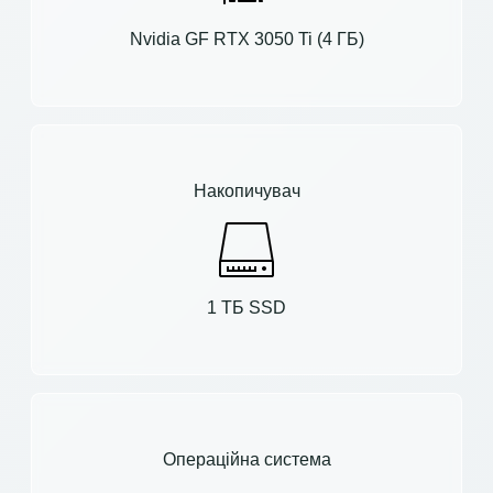
Nvidia GF RTX 3050 Ti (4 ГБ)
Накопичувач
1 ТБ SSD
Операційна система