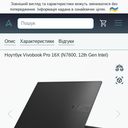
Зовнішній вигляд та характеристики можуть змінюватися без
попередження. Інформація надана в ознайомчих цілях.
Опис
Характеристики
Відгуки
Ноутбук Vivobook Pro 16X (N7600, 12th Gen Intel)
Previous
Next