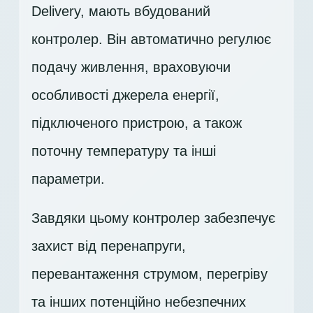
Delivery, мають вбудований
контролер. Він автоматично регулює
подачу живлення, враховуючи
особливості джерела енергії,
підключеного пристрою, а також
поточну температуру та інші
параметри.
Завдяки цьому контролер забезпечує
захист від перенапруги,
перевантаження струмом, перегріву
та інших потенційно небезпечних