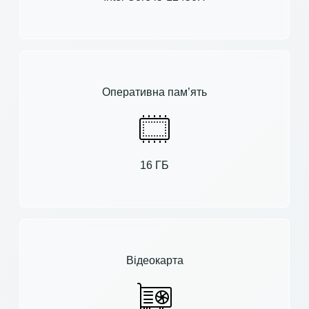
Оперативна пам’ять
16 ГБ
Відеокарта