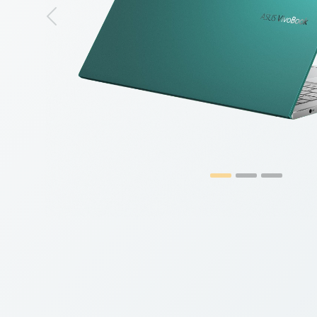
Previous