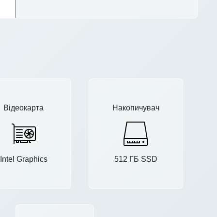
Відеокарта
Накопичувач
Intel Graphics
512 ГБ SSD