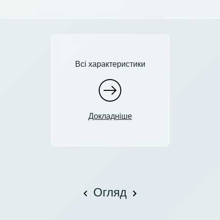
Всі характеристики
Докладніше
Огляд