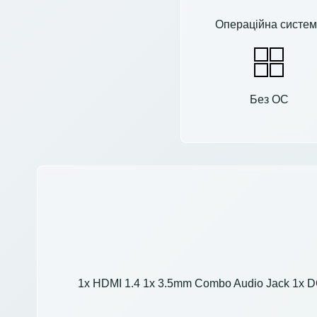
Операційна систем
Без ОС
1x HDMI 1.4 1x 3.5mm Combo Audio Jack 1x DC-i