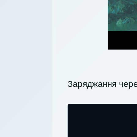
Заряджання чере