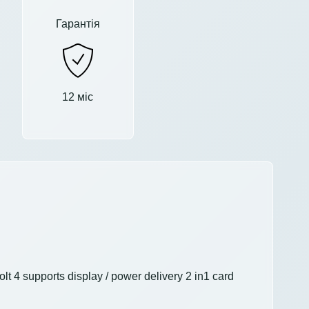
Гарантія
12 міс
4 supports display / power delivery 2 in1 card