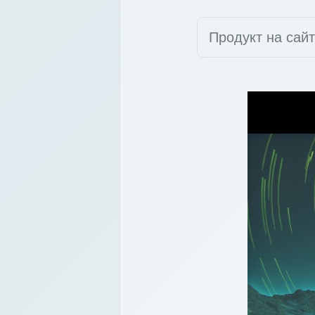
Продукт на сай