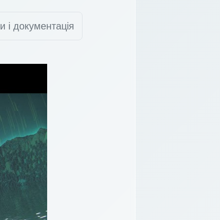
и і документація