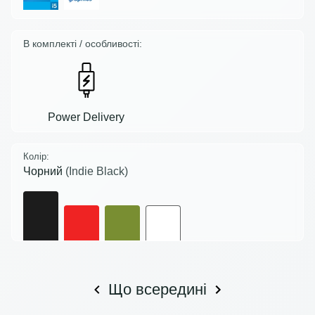
В комплекті / особливості:
Power Delivery
Колір:
Чорний
(Indie Black)
Що всередині