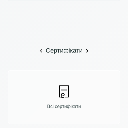
Сертифікати
Всі сертифікати