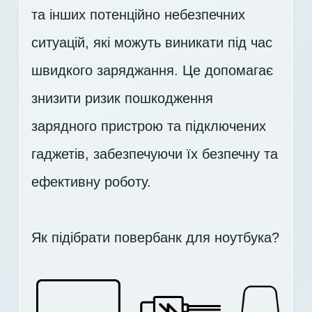
та інших потенційно небезпечних
ситуацій, які можуть виникати під час
швидкого заряджання. Це допомагає
знизити ризик пошкодження
зарядного пристрою та підключених
гаджетів, забезпечуючи їх безпечну та
ефективну роботу.
Як підібрати повербанк для ноутбука?