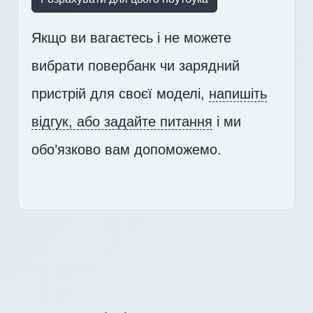
Якщо ви вагаєтесь і не можете
вибрати повербанк чи зарядний
пристрій для своєї моделі,
напишіть
відгук, або задайте питання
і ми
обо’язково вам допоможемо.