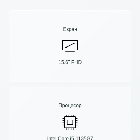
Екран
15.6" FHD
Процесор
Intel Core i5-1135G7