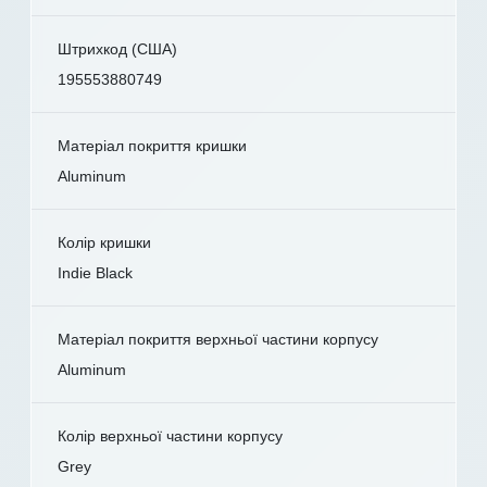
Штрихкод (США)
195553880749
Матеріал покриття кришки
Aluminum
Колір кришки
Indie Black
Матеріал покриття верхньої частини корпусу
Aluminum
Колір верхньої частини корпусу
Grey