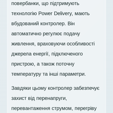
повербанки, що підтримують
технологію Power Delivery, мають
вбудований контролер. Він
автоматично регулює подачу
живлення, враховуючи особливості
джерела енергії, підключеного
пристрою, а також поточну
температуру та інші параметри.
Завдяки цьому контролер забезпечує
захист від перенапруги,
перевантаження струмом, перегріву