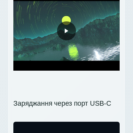
Заряджання через порт USB-C