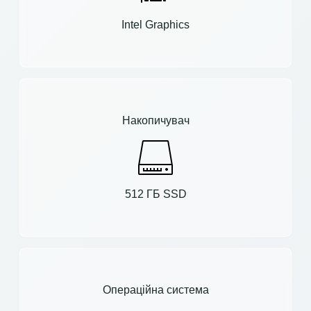
Intel Graphics
Накопичувач
512 ГБ SSD
Операційна система