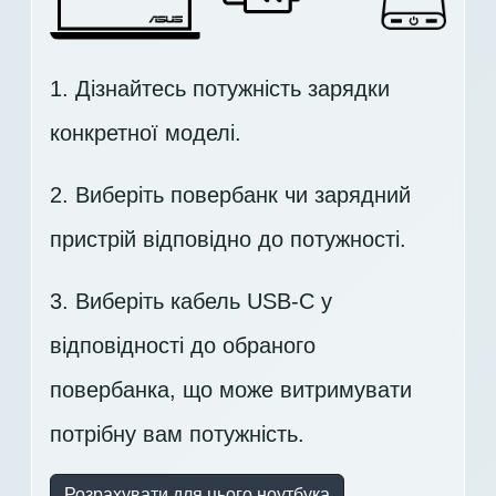
1. Дізнайтесь потужність зарядки
конкретної моделі.
2. Виберіть повербанк чи зарядний
пристрій відповідно до потужності.
3. Виберіть кабель USB-C у
відповідності до обраного
повербанка, що може витримувати
потрібну вам потужність.
Розрахувати для цього ноутбука