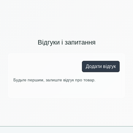
Відгуки і запитання
Додати відгук
Будьте першим, залиште відгук про товар.