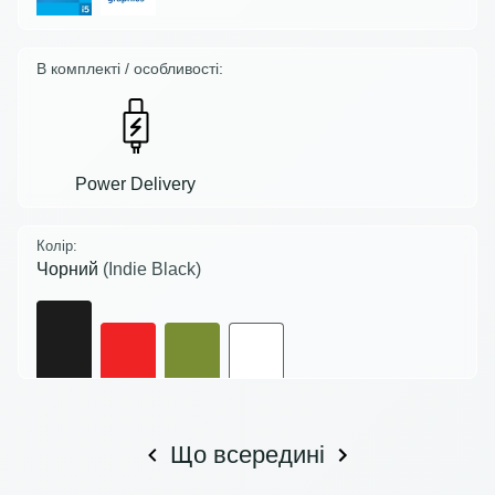
В комплекті / особливості:
Power Delivery
Колір:
Чорний
(Indie Black)
Що всередині