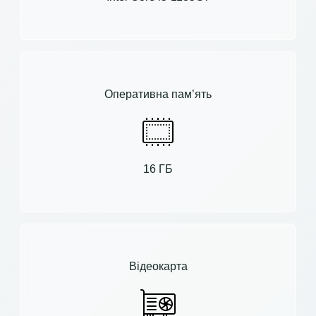
Оперативна пам’ять
16 ГБ
Відеокарта