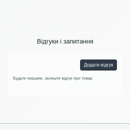
Відгуки і запитання
Додати відгук
Будьте першим, залиште відгук про товар.