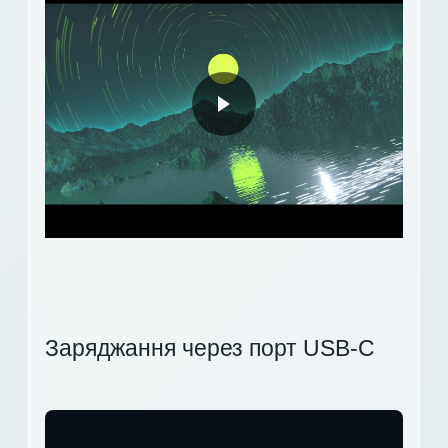
Заряджання через порт USB-C