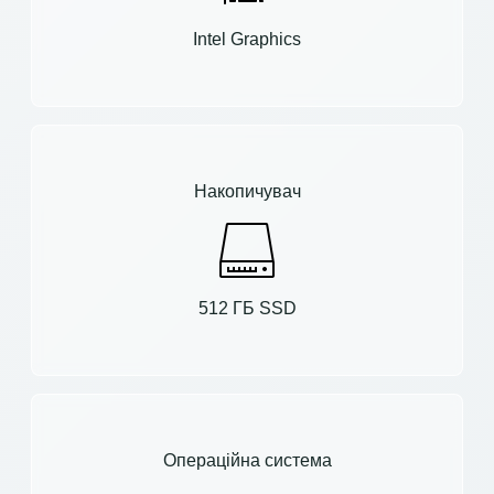
Intel Graphics
Накопичувач
512 ГБ SSD
Операційна система