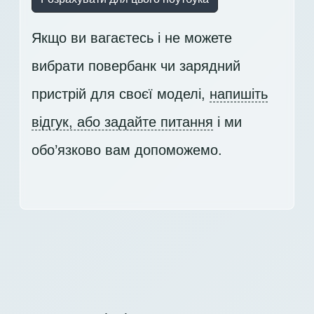
Якщо ви вагаєтесь і не можете
вибрати повербанк чи зарядний
пристрій для своєї моделі,
напишіть
відгук, або задайте питання
і ми
обо’язково вам допоможемо.