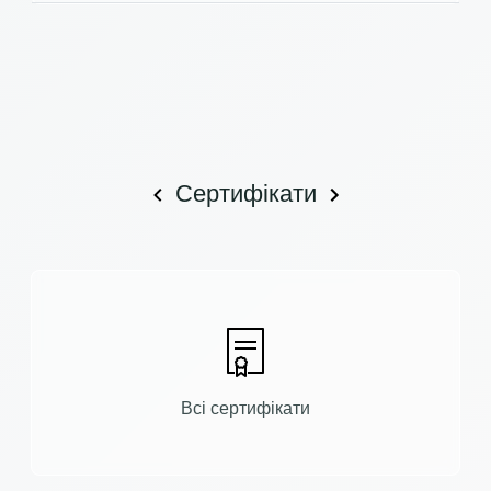
Сертифікати
Всі сертифікати