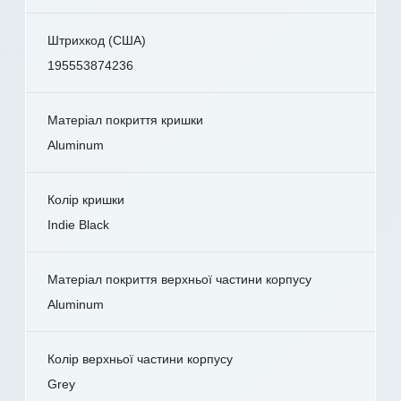
Штрихкод (США)
195553874236
Матеріал покриття кришки
Aluminum
Колір кришки
Indie Black
Матеріал покриття верхньої частини корпусу
Aluminum
Колір верхньої частини корпусу
Grey