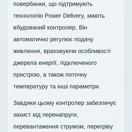
повербанки, що підтримують
технологію Power Delivery, мають
вбудований контролер. Він
автоматично регулює подачу
живлення, враховуючи особливості
джерела енергії, підключеного
пристрою, а також поточну
температуру та інші параметри.
Завдяки цьому контролер забезпечує
захист від перенапруги,
перевантаження струмом, перегріву