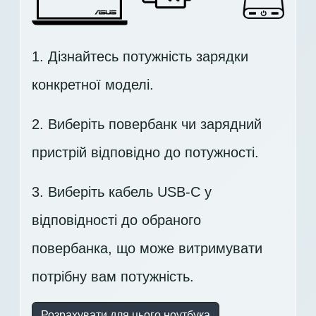
1. Дізнайтесь потужність зарядки
конкретної моделі.
2. Виберіть повербанк чи зарядний
пристрій відповідно до потужності.
3. Виберіть кабель USB-C у
відповідності до обраного
повербанка, що може витримувати
потрібну вам потужність.
Розрахувати для цього ноутбука