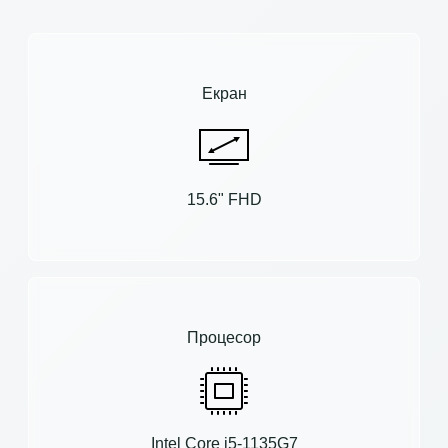
Екран
15.6" FHD
Процесор
Intel Core i5-1135G7