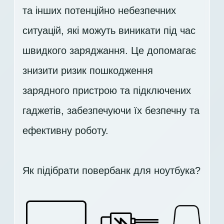
та інших потенційно небезпечних
ситуацій, які можуть виникати під час
швидкого заряджання. Це допомагає
знизити ризик пошкодження
зарядного пристрою та підключених
гаджетів, забезпечуючи їх безпечну та
ефективну роботу.
Як підібрати повербанк для ноутбука?