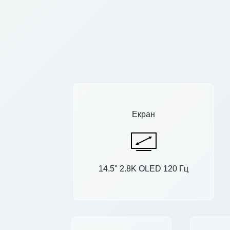
Екран
14.5" 2.8K OLED 120 Гц