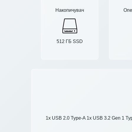
Накопичувач
Опе
512 ГБ SSD
1x USB 2.0 Type-A 1x USB 3.2 Gen 1 Typ