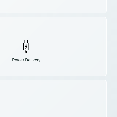
Power Delivery