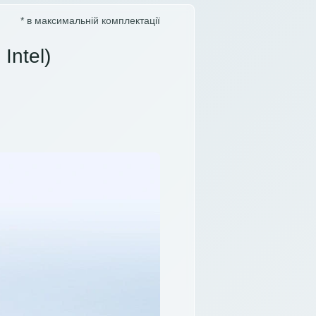
* в максимальній комплектації
Intel)