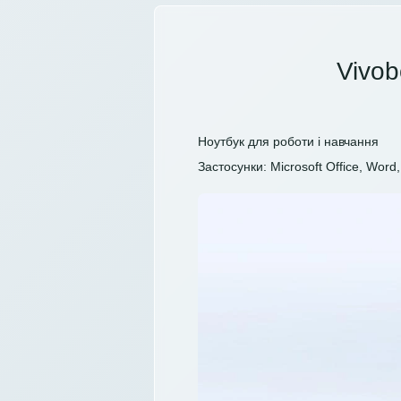
Vivob
Ноутбук для роботи і навчання
Застосунки: Microsoft Office, Word, 