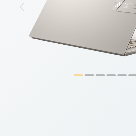
Previous