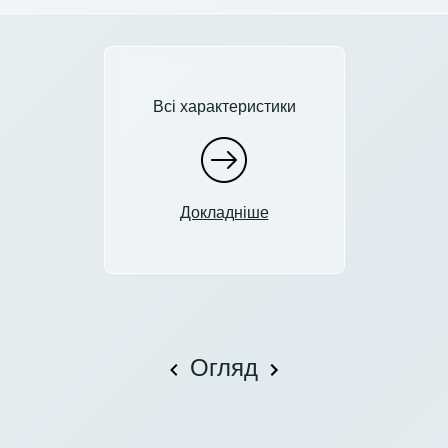
Всі характеристики
Докладніше
Огляд