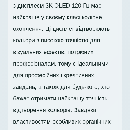
з дисплеєм 3K OLED 120 Гц має
найкраще у своєму класі колірне
охоплення. Ці дисплеї відтворюють
кольори з високою точністю для
візуальних ефектів, потрібних
професіоналам, тому є ідеальними
для професійних і креативних
завдань, а також для будь-кого, хто
бажає отримати найкращу точність
відтворення кольорів. Завдяки
властивостям особливих органічних