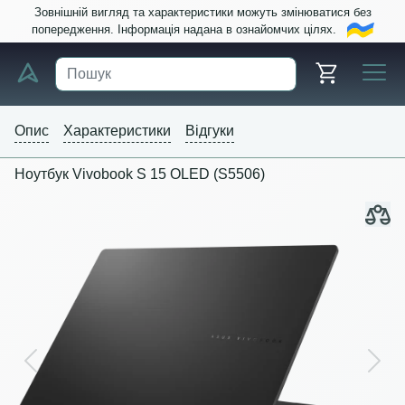
Зовнішній вигляд та характеристики можуть змінюватися без
попередження. Інформація надана в ознайомчих цілях.
Опис
Характеристики
Відгуки
Ноутбук Vivobook S 15 OLED (S5506)
Previous
Next