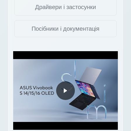
Драйвери і застосунки
Посібники і документація