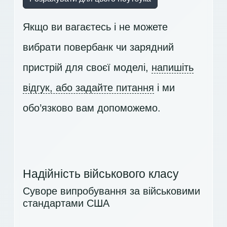
Якщо ви вагаєтесь і не можете
вибрати повербанк чи зарядний
пристрій для своєї моделі,
напишіть
відгук, або задайте питання
і ми
обо’язково вам допоможемо.
Надійність військового класу
Суворе випробування за військовими
стандартами США