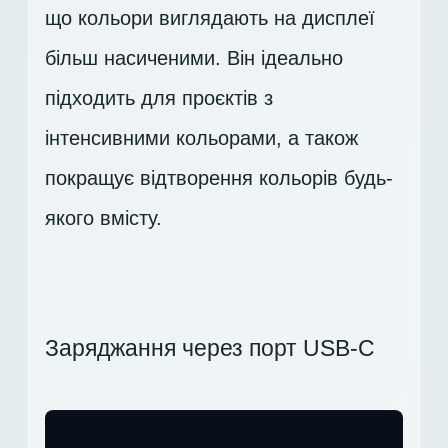
що кольори виглядають на дисплеї
більш насиченими. Він ідеально
підходить для проєктів з
інтенсивними кольорами, а також
покращує відтворення кольорів будь-
якого вмісту.
Заряджання через порт USB-C