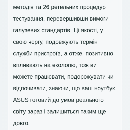
методів та 26 ретельних процедур
тестування, перевершивши вимоги
галузевих стандартів. Ці якості, у
свою чергу, подовжують термін
служби пристроїв, а отже, позитивно
впливають на екологію, тож ви
можете працювати, подорожувати чи
відпочивати, знаючи, що ваш ноутбук
ASUS готовий до умов реального
світу зараз і залишиться таким ще
довго.