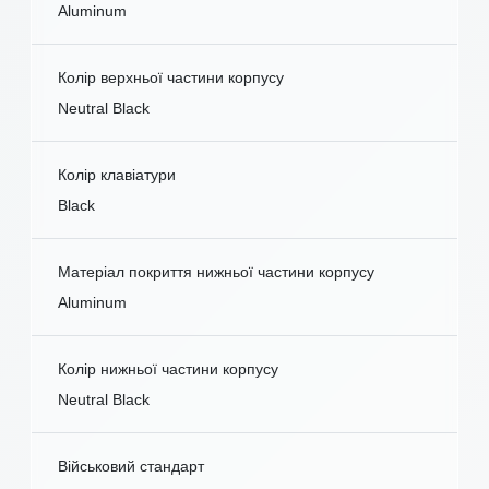
Aluminum
Колір верхньої частини корпусу
Neutral Black
Колір клавіатури
Black
Матеріал покриття нижньої частини корпусу
Aluminum
Колір нижньої частини корпусу
Neutral Black
Військовий стандарт