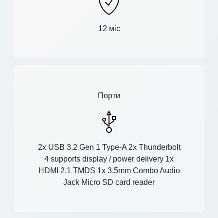
12 міс
Порти
2x USB 3.2 Gen 1 Type-A 2x Thunderbolt
4 supports display / power delivery 1x
HDMI 2.1 TMDS 1x 3.5mm Combo Audio
Jack Micro SD card reader