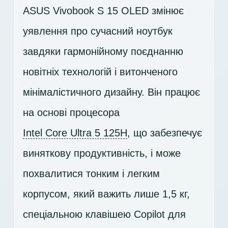
ASUS Vivobook S 15 OLED змінює
уявлення про сучасний ноутбук
завдяки гармонійному поєднанню
новітніх технологій і витонченого
мінімалістичного дизайну. Він працює
на основі процесора
Intel Core Ultra 5 125H
, що забезпечує
виняткову продуктивність, і може
похвалитися тонким і легким
корпусом, який важить лише 1,5 кг,
спеціальною клавішею Copilot для