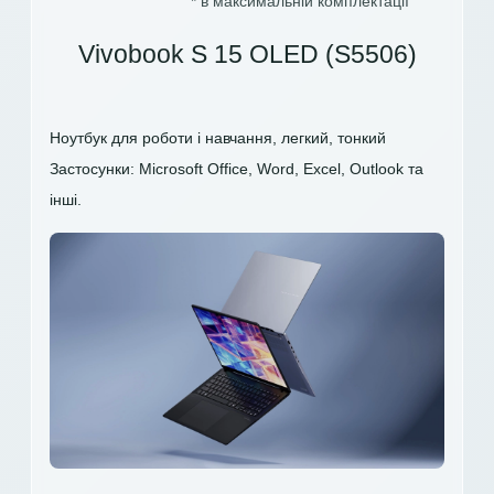
* в максимальній комплектації
Vivobook S 15 OLED (S5506)
Ноутбук для роботи і навчання, легкий, тонкий
Застосунки: Microsoft Office, Word, Excel, Outlook та
інші.