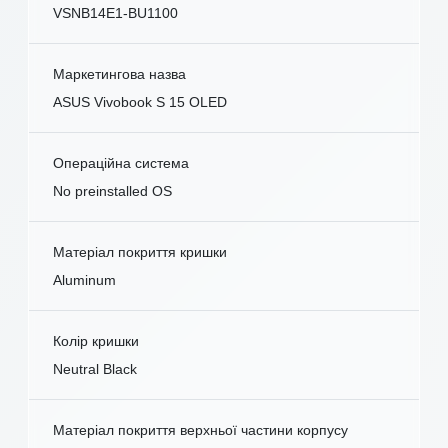
VSNB14E1-BU1100
Маркетингова назва
ASUS Vivobook S 15 OLED
Операційна система
No preinstalled OS
Матеріал покриття кришки
Aluminum
Колір кришки
Neutral Black
Матеріал покриття верхньої частини корпусу