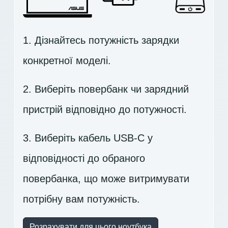
1. Дізнайтесь потужність зарядки
конкретної моделі.
2. Виберіть повербанк чи зарядний
пристрій відповідно до потужності.
3. Виберіть кабель USB-C у
відповідності до обраного
повербанка, що може витримувати
потрібну вам потужність.
Розрахувати для цього ноутбука