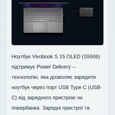
Ноутбук Vivobook S 15 OLED (S5506)
підтримує Power Delivery –
технологію, яка дозволяє зарядити
ноутбук через порт USB Type C (USB-
C) від зарядного пристрою чи
повербанка. Зарядні пристрої та