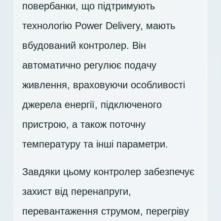
повербанки, що підтримують
технологію Power Delivery, мають
вбудований контролер. Він
автоматично регулює подачу
живлення, враховуючи особливості
джерела енергії, підключеного
пристрою, а також поточну
температуру та інші параметри.
Завдяки цьому контролер забезпечує
захист від перенапруги,
перевантаження струмом, перегріву