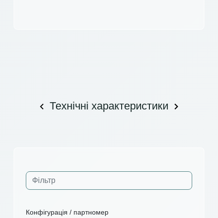
Технічні характеристики
Конфігурація / партномер