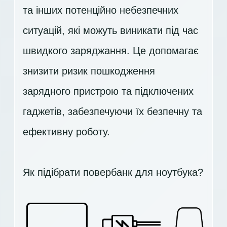
та інших потенційно небезпечних
ситуацій, які можуть виникати під час
швидкого заряджання. Це допомагає
знизити ризик пошкодження
зарядного пристрою та підключених
гаджетів, забезпечуючи їх безпечну та
ефективну роботу.
Як підібрати повербанк для ноутбука?