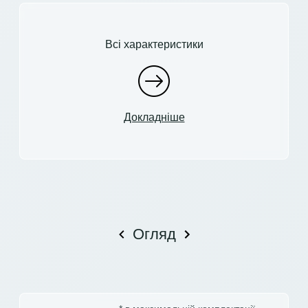
Всі характеристики
Докладніше
Огляд