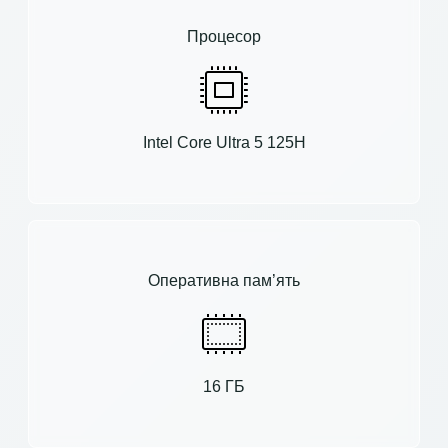
Процесор
Intel Core Ultra 5 125H
Оперативна пам’ять
16 ГБ