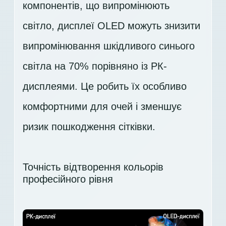
компонентів, що випромінюють
світло, дисплеї OLED можуть знизити
випромінювання шкідливого синього
світла на 70% порівняно із РК-
дисплеями. Це робить їх особливо
комфортними для очей і зменшує
ризик пошкодження сітківки.
Точність відтворення кольорів
професійного рівня