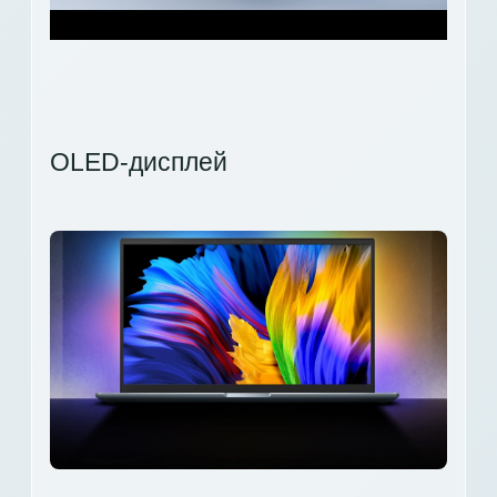
OLED-дисплей