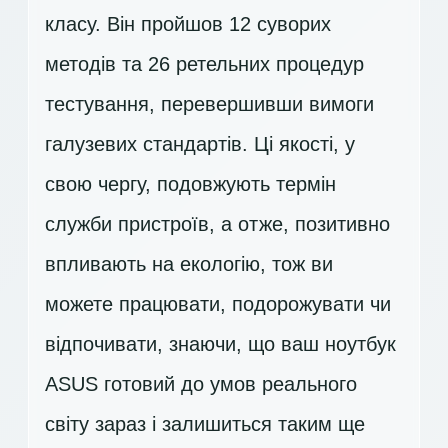
класу. Він пройшов 12 суворих
методів та 26 ретельних процедур
тестування, перевершивши вимоги
галузевих стандартів. Ці якості, у
свою чергу, подовжують термін
служби пристроїв, а отже, позитивно
впливають на екологію, тож ви
можете працювати, подорожувати чи
відпочивати, знаючи, що ваш ноутбук
ASUS готовий до умов реального
світу зараз і залишиться таким ще