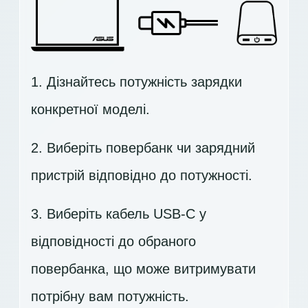
1. Дізнайтесь потужність зарядки
конкретної моделі.
2. Виберіть повербанк чи зарядний
пристрій відповідно до потужності.
3. Виберіть кабель USB-C у
відповідності до обраного
повербанка, що може витримувати
потрібну вам потужність.