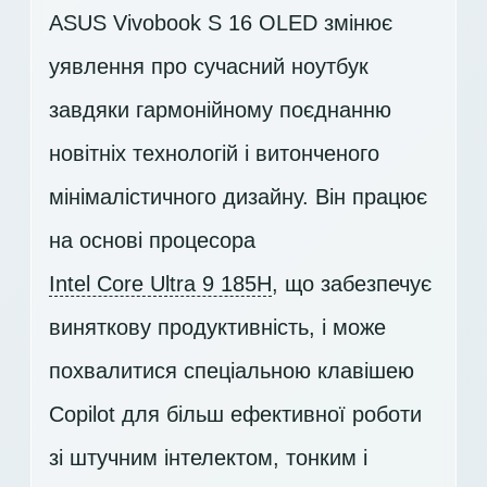
ASUS Vivobook S 16 OLED змінює
уявлення про сучасний ноутбук
завдяки гармонійному поєднанню
новітніх технологій і витонченого
мінімалістичного дизайну. Він працює
на основі процесора
Intel Core Ultra 9 185H
, що забезпечує
виняткову продуктивність, і може
похвалитися спеціальною клавішею
Copilot для більш ефективної роботи
зі штучним інтелектом, тонким і