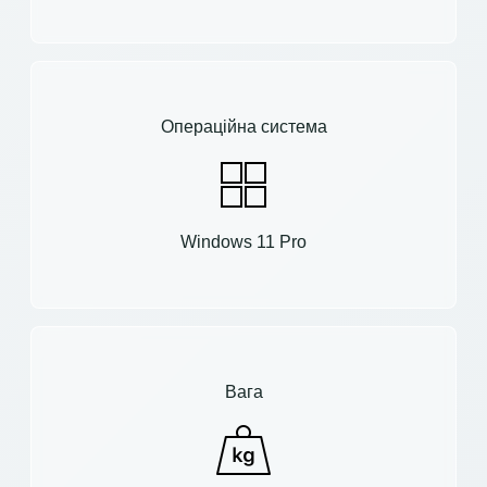
Операційна система
Windows 11 Pro
Вага