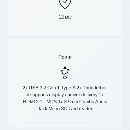
12 міс
Порти
2x USB 3.2 Gen 1 Type-A 2x Thunderbolt
4 supports display / power delivery 1x
HDMI 2.1 TMDS 1x 3.5mm Combo Audio
Jack Micro SD card reader