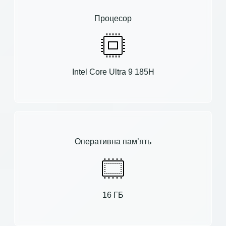
Процесор
Intel Core Ultra 9 185H
Оперативна пам’ять
16 ГБ