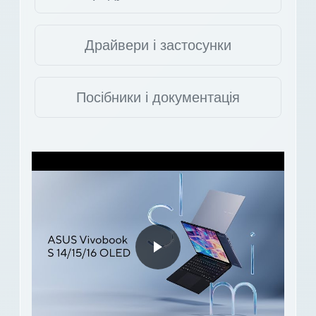
Драйвери і застосунки
Посібники і документація