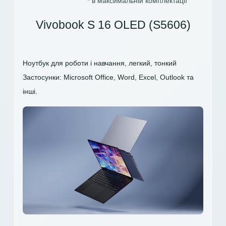
* в максимальній комплектації
Vivobook S 16 OLED (S5606)
Ноутбук для роботи і навчання, легкий, тонкий
Застосунки: Microsoft Office, Word, Excel, Outlook та
інші.