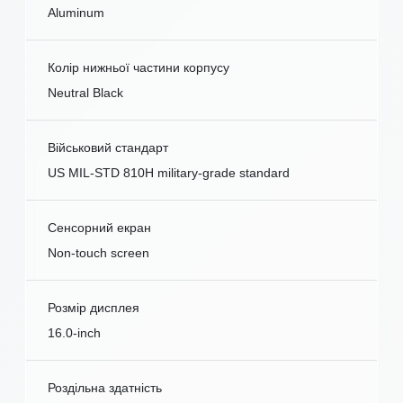
Aluminum
Колір нижньої частини корпусу
Neutral Black
Військовий стандарт
US MIL-STD 810H military-grade standard
Сенсорний екран
Non-touch screen
Розмір дисплея
16.0-inch
Роздільна здатність