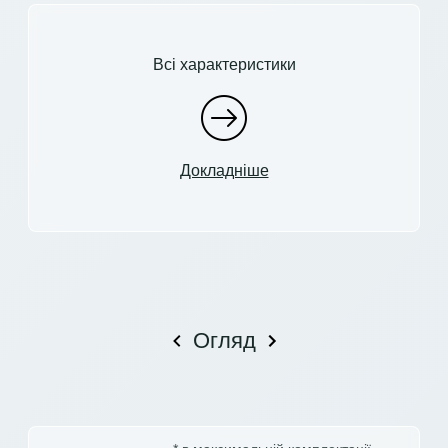
Всі характеристики
Докладніше
Огляд