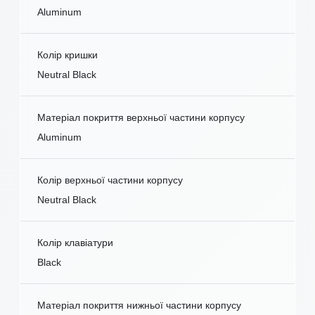
Aluminum
Колір кришки
Neutral Black
Матеріал покриття верхньої частини корпусу
Aluminum
Колір верхньої частини корпусу
Neutral Black
Колір клавіатури
Black
Матеріал покриття нижньої частини корпусу