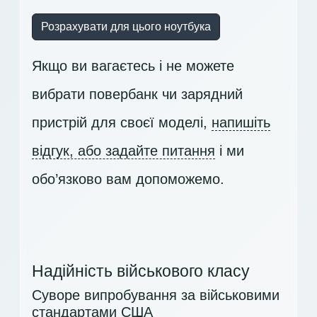
Розрахувати для цього ноутбука
Якщо ви вагаєтесь і не можете
вибрати повербанк чи зарядний
пристрій для своєї моделі,
напишіть
відгук, або задайте питання
і ми
обо’язково вам допоможемо.
Надійність військового класу
Суворе випробування за військовими
стандартами США