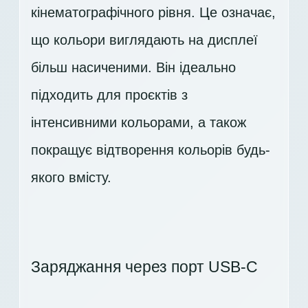
кінематографічного рівня. Це означає,
що кольори виглядають на дисплеї
більш насиченими. Він ідеально
підходить для проєктів з
інтенсивними кольорами, а також
покращує відтворення кольорів будь-
якого вмісту.
Заряджання через порт USB-C