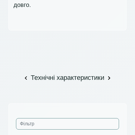
довго.
Технічні характеристики