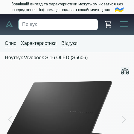
Зовнішній вигляд та характеристики можуть змінюватися без
попередження. Інформація надана в ознайомчих цілях.
Опис
Характеристики
Відгуки
Ноутбук Vivobook S 16 OLED (S5606)
Previous
Next