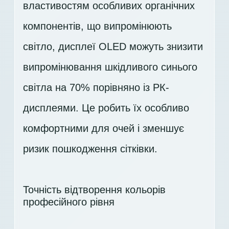
властивостям особливих органічних
компонентів, що випромінюють
світло, дисплеї OLED можуть знизити
випромінювання шкідливого синього
світла на 70% порівняно із РК-
дисплеями. Це робить їх особливо
комфортними для очей і зменшує
ризик пошкодження сітківки.
Точність відтворення кольорів
професійного рівня