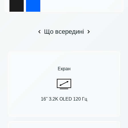
Що всередині
Екран
16" 3.2K OLED 120 Гц