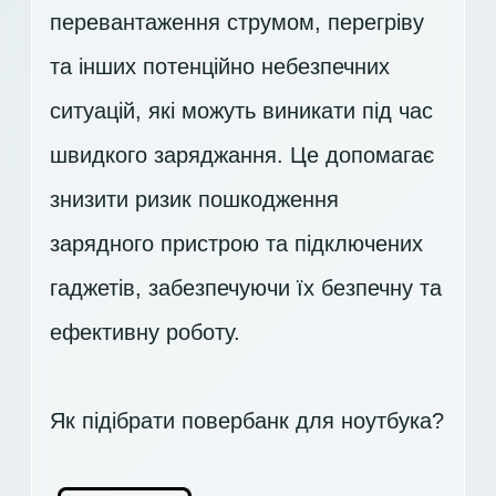
перевантаження струмом, перегріву
та інших потенційно небезпечних
ситуацій, які можуть виникати під час
швидкого заряджання. Це допомагає
знизити ризик пошкодження
зарядного пристрою та підключених
гаджетів, забезпечуючи їх безпечну та
ефективну роботу.
Як підібрати повербанк для ноутбука?