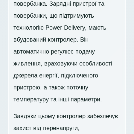
повербанка. Зарядні пристрої та
повербанки, що підтримують
технологію Power Delivery, мають
вбудований контролер. Він
автоматично регулює подачу
живлення, враховуючи особливості
джерела енергії, підключеного
пристрою, а також поточну
температуру та інші параметри.
Завдяки цьому контролер забезпечує
захист від перенапруги,