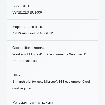
BASE UNIT
VSNB12E3-BU1000
Маркетингова назва
ASUS Vivobook S 16 OLED
Операційна система
Windows 11 Pro - ASUS recommends Windows 11
Pro for business
Office
1-month trial for new Microsoft 365 customers. Credit
card required.
Матеріал покриття кришки