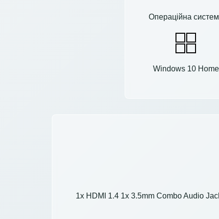
Операційна систем
Windows 10 Home
1x HDMI 1.4 1x 3.5mm Combo Audio Jack