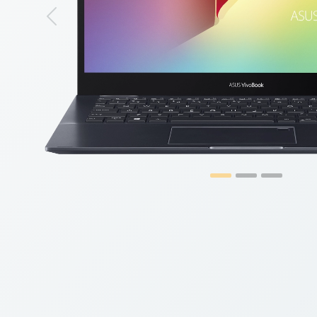
Previous