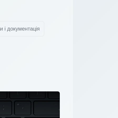
и і документація