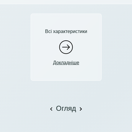
Всі характеристики
Докладніше
Огляд