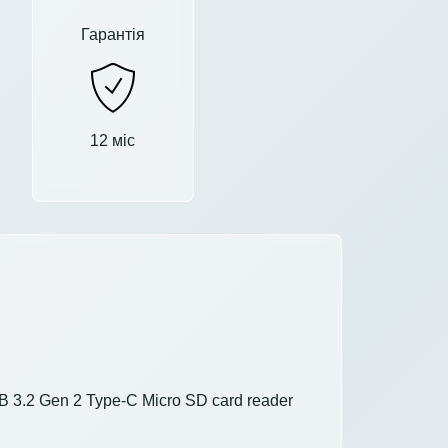
Гарантія
12 міс
 3.2 Gen 2 Type-C Micro SD card reader