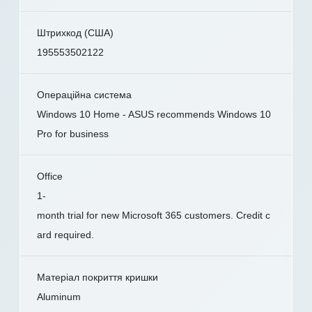
Штрихкод (США)
195553502122
Операційна система
Windows 10 Home - ASUS recommends Windows 10
Pro for business
Office
1-
month trial for new Microsoft 365 customers. Credit c
ard required.
Матеріал покриття кришки
Aluminum