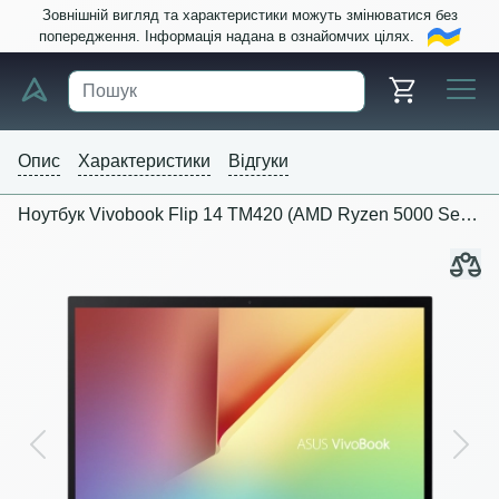
Зовнішній вигляд та характеристики можуть змінюватися без
попередження. Інформація надана в ознайомчих цілях.
Опис
Характеристики
Відгуки
Ноутбук Vivobook Flip 14 TM420 (AMD Ryzen 5000 Series)
Previous
Next