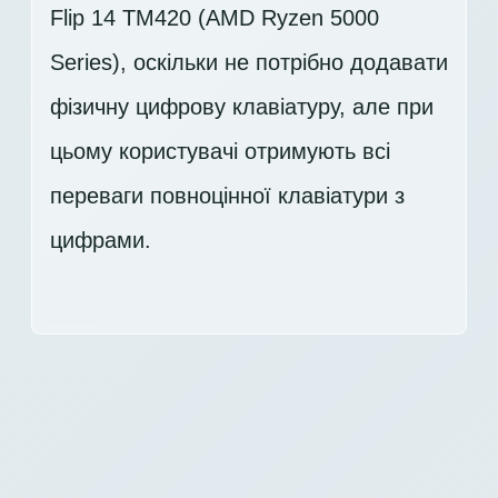
Flip 14 TM420 (AMD Ryzen 5000
Series), оскільки не потрібно додавати
фізичну цифрову клавіатуру, але при
цьому користувачі отримують всі
переваги повноцінної клавіатури з
цифрами.