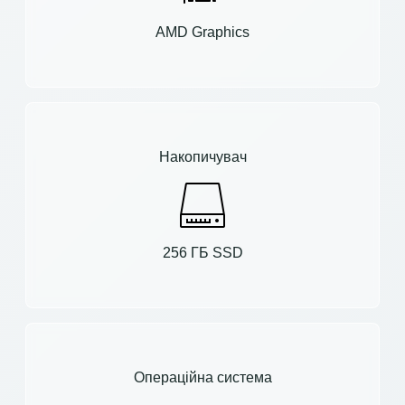
AMD Graphics
Накопичувач
256 ГБ SSD
Операційна система