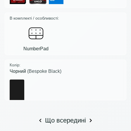
В комплекті / особливості:
NumberPad
Колір:
Чорний
(Bespoke Black)
Що всередині