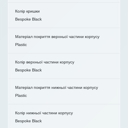
Колір кришки
Bespoke Black
Матеріал покриття верхньої частини корпусу
Plastic
Колір верхньої частини корпусу
Bespoke Black
Матеріал покриття нижньої частини корпусу
Plastic
Колір нижньої частини корпусу
Bespoke Black