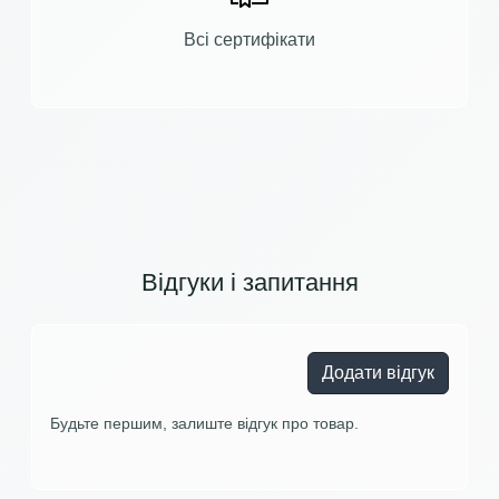
Всі сертифікати
Відгуки і запитання
Додати відгук
Будьте першим, залиште відгук про товар.