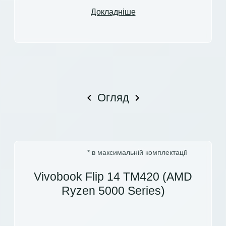
Докладніше
Огляд
* в максимальній комплектації
Vivobook Flip 14 TM420 (AMD
Ryzen 5000 Series)