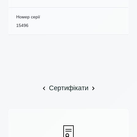
Номер серії
15496
Сертифікати