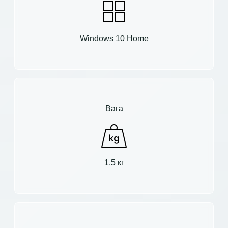
Windows 10 Home
Вага
1.5 кг