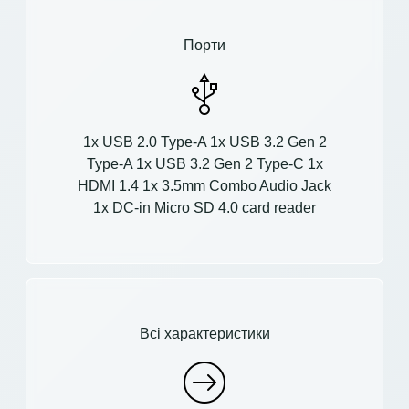
Порти
1x USB 2.0 Type-A 1x USB 3.2 Gen 2
Type-A 1x USB 3.2 Gen 2 Type-C 1x
HDMI 1.4 1x 3.5mm Combo Audio Jack
1x DC-in Micro SD 4.0 card reader
Всі характеристики