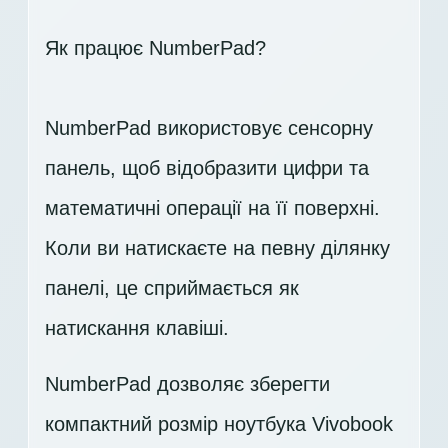
Як працює NumberPad?
NumberPad використовує сенсорну
панель, щоб відобразити цифри та
математичні операції на її поверхні.
Коли ви натискаєте на певну ділянку
панелі, це сприймається як
натискання клавіші.
NumberPad дозволяє зберегти
компактний розмір ноутбука Vivobook