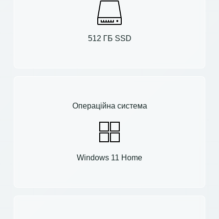
512 ГБ SSD
Операційна система
Windows 11 Home