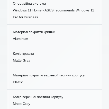
Операційна система
Windows 11 Home - ASUS recommends Windows 11
Pro for business
Матеріал покриття кришки
Aluminum
Колір кришки
Matte Gray
Матеріал покриття верхньої частини корпусу
Plastic
Колір верхньої частини корпусу
Matte Gray