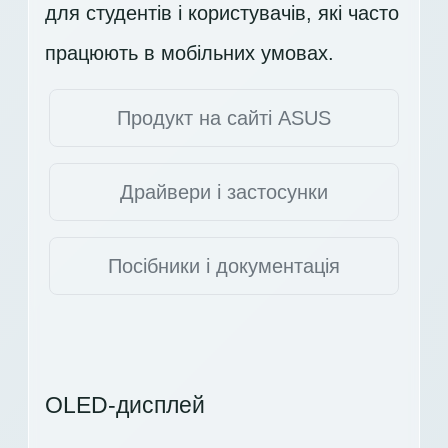
для студентів і користувачів, які часто
працюють в мобільних умовах.
Продукт на сайті ASUS
Драйвери і застосунки
Посібники і документація
OLED-дисплей