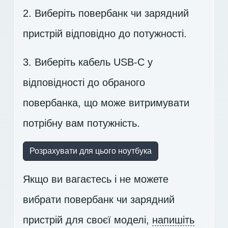
2. Виберіть повербанк чи зарядний
пристрій відповідно до потужності.
3. Виберіть кабель USB-C у
відповідності до обраного
повербанка, що може витримувати
потрібну вам потужність.
Розрахувати для цього ноутбука
Якщо ви вагаєтесь і не можете
вибрати повербанк чи зарядний
пристрій для своєї моделі,
напишіть