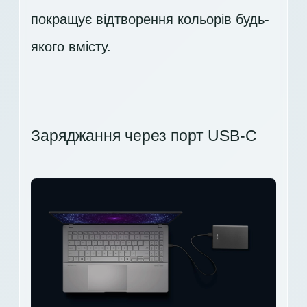
покращує відтворення кольорів будь-
якого вмісту.
Заряджання через порт USB-C