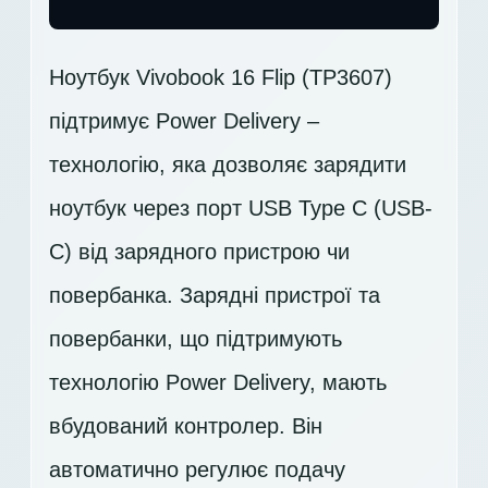
Ноутбук Vivobook 16 Flip (TP3607)
підтримує Power Delivery –
технологію, яка дозволяє зарядити
ноутбук через порт USB Type C (USB-
C) від зарядного пристрою чи
повербанка. Зарядні пристрої та
повербанки, що підтримують
технологію Power Delivery, мають
вбудований контролер. Він
автоматично регулює подачу