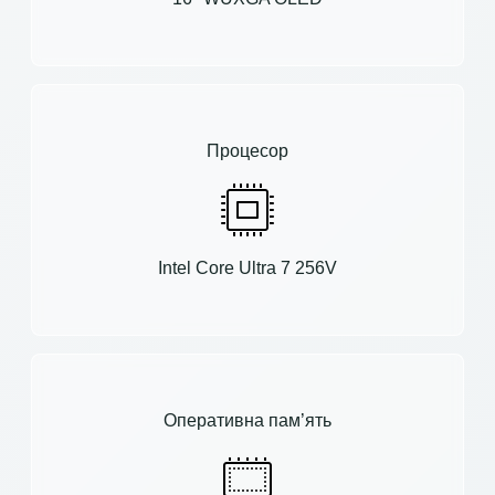
Процесор
Intel Core Ultra 7 256V
Оперативна пам’ять