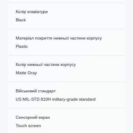
Колір клавіатури
Black
Матеріал покриття нижньої частини корпусу
Plastic
Колір нижньої частини корпусу
Matte Gray
Військовий стандарт
US MIL-STD 810H military-grade standard
Сенсорний екран
Touch screen