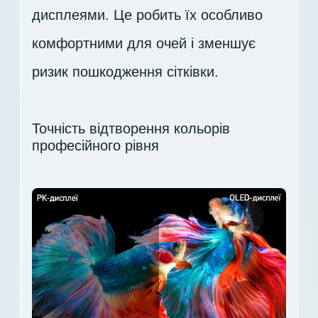
дисплеями. Це робить їх особливо
комфортними для очей і зменшує
ризик пошкодження сітківки.
Точність відтворення кольорів
професійного рівня