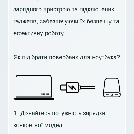
зарядного пристрою та підключених
гаджетів, забезпечуючи їх безпечну та
ефективну роботу.
Як підібрати повербанк для ноутбука?
1. Дізнайтесь потужність зарядки
конкретної моделі.