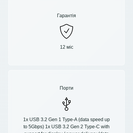
Гарантія
12 міс
Порти
1x USB 3.2 Gen 1 Type-A (data speed up
to 5Gbps) 1x USB 3.2 Gen 2 Type-C with