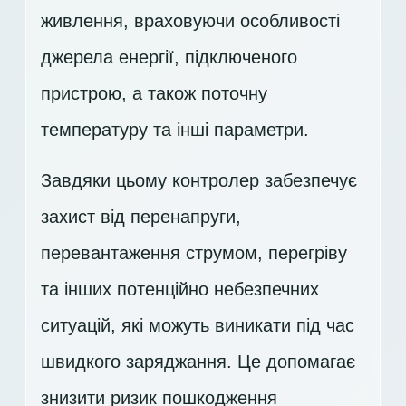
живлення, враховуючи особливості
джерела енергії, підключеного
пристрою, а також поточну
температуру та інші параметри.
Завдяки цьому контролер забезпечує
захист від перенапруги,
перевантаження струмом, перегріву
та інших потенційно небезпечних
ситуацій, які можуть виникати під час
швидкого заряджання. Це допомагає
знизити ризик пошкодження