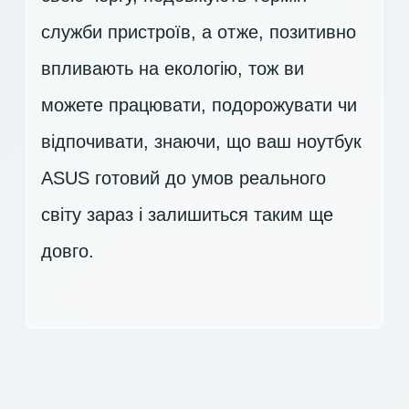
служби пристроїв, а отже, позитивно
впливають на екологію, тож ви
можете працювати, подорожувати чи
відпочивати, знаючи, що ваш ноутбук
ASUS готовий до умов реального
світу зараз і залишиться таким ще
довго.