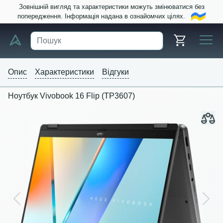
Зовнішній вигляд та характеристики можуть змінюватися без
попередження. Інформація надана в ознайомчих цілях.
Опис
Характеристики
Відгуки
Ноутбук Vivobook 16 Flip (TP3607)
Previous
Next