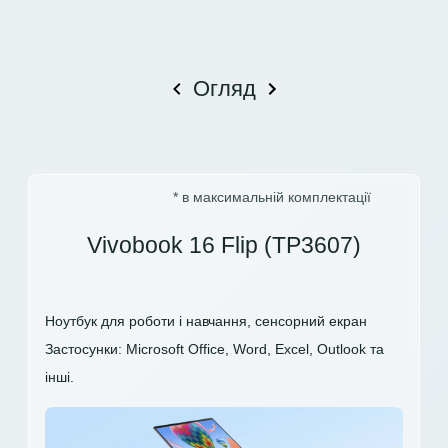
Огляд
* в максимальній комплектації
Vivobook 16 Flip (TP3607)
Ноутбук для роботи і навчання, сенсорний екран
Застосунки: Microsoft Office, Word, Excel, Outlook та
інші.