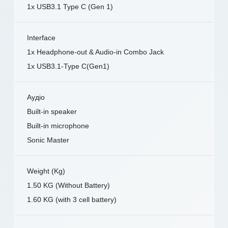
1x USB3.1 Type C (Gen 1)
Interface
1x Headphone-out & Audio-in Combo Jack
1x USB3.1-Type C(Gen1)
Аудіо
Built-in speaker
Built-in microphone
Sonic Master
Weight (Kg)
1.50 KG (Without Battery)
1.60 KG (with 3 cell battery)