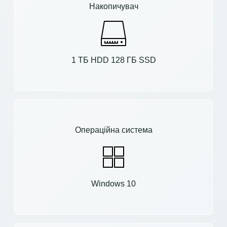
Накопичувач
1 ТБ HDD 128 ГБ SSD
Операційна система
Windows 10