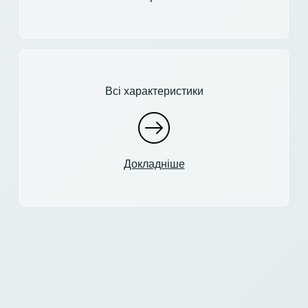
Всі характеристики
Докладніше