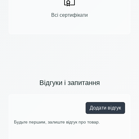
Всі сертифікати
Відгуки і запитання
Додати відгук
Будьте першим, залиште відгук про товар.