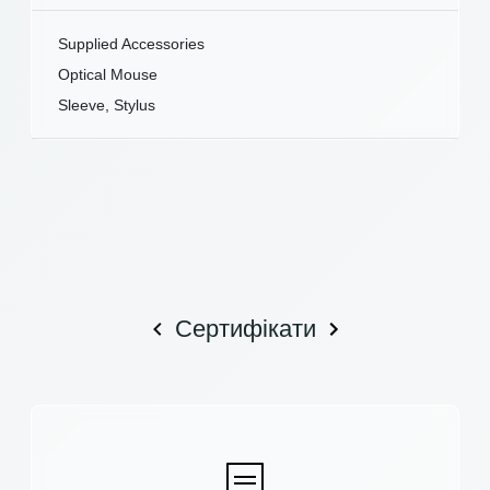
Supplied Accessories
Optical Mouse
Sleeve, Stylus
Сертифікати