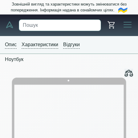
Зовнішній вигляд та характеристики можуть змінюватися без
попередження. Інформація надана в ознайомчих цілях.
Опис
Характеристики
Відгуки
Ноутбук