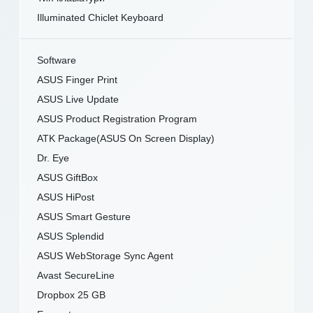
Illuminated Chiclet Keyboard
Software
ASUS Finger Print
ASUS Live Update
ASUS Product Registration Program
ATK Package(ASUS On Screen Display)
Dr. Eye
ASUS GiftBox
ASUS HiPost
ASUS Smart Gesture
ASUS Splendid
ASUS WebStorage Sync Agent
Avast SecureLine
Dropbox 25 GB