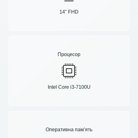
14" FHD
Процесор
Intel Core i3-7100U
Оперативна пам’ять