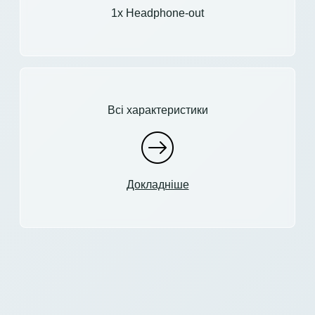
1x Headphone-out
Всі характеристики
Докладніше