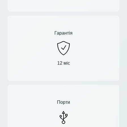
Гарантія
12 міс
Порти