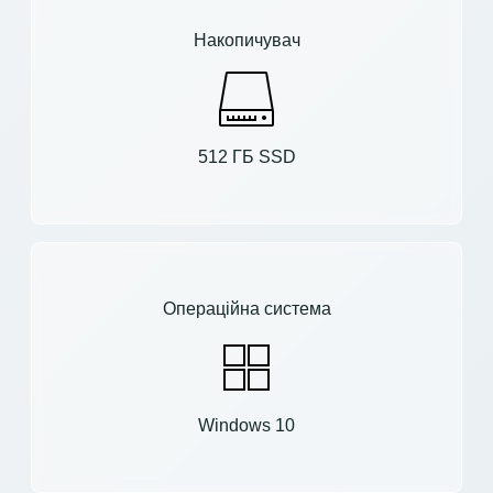
Накопичувач
512 ГБ SSD
Операційна система
Windows 10