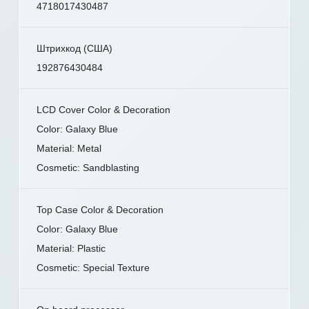
4718017430487
Штрихкод (США)
192876430484
LCD Cover Color & Decoration
Color: Galaxy Blue
Material: Metal
Cosmetic: Sandblasting
Top Case Color & Decoration
Color: Galaxy Blue
Material: Plastic
Cosmetic: Special Texture