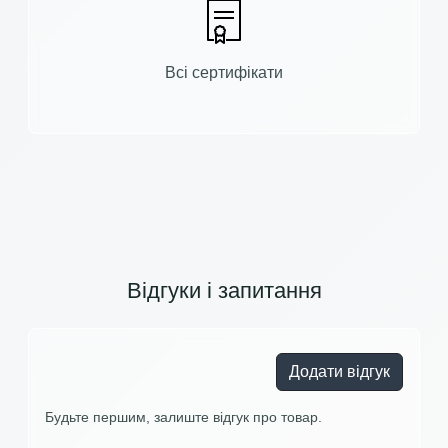
Всі сертифікати
Відгуки і запитання
Додати відгук
Будьте першим, залиште відгук про товар.