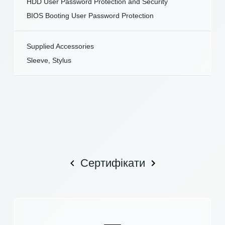
HDD User Password Protection and Security
BIOS Booting User Password Protection
Supplied Accessories
Sleeve, Stylus
Сертифікати