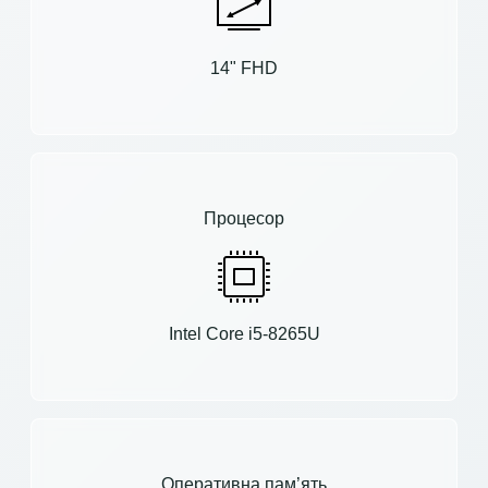
14" FHD
Процесор
Intel Core i5-8265U
Оперативна пам’ять