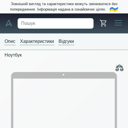
Зовнішній вигляд та характеристики можуть змінюватися без
попередження. Інформація надана в ознайомчих цілях.
Опис
Характеристики
Відгуки
Ноутбук