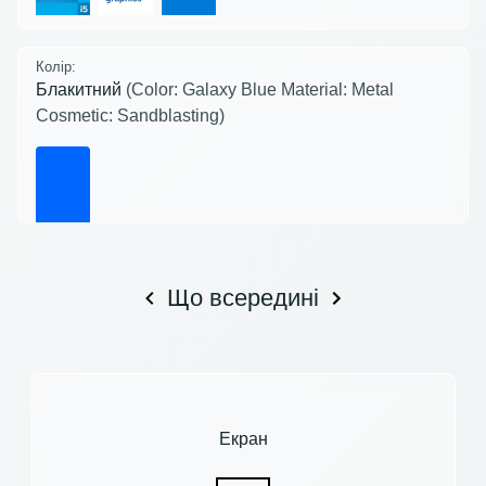
Колір:
Блакитний
(Color: Galaxy Blue Material: Metal
Cosmetic: Sandblasting)
Що всередині
Екран