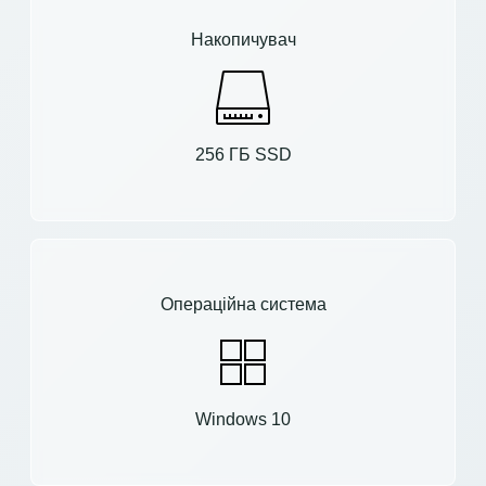
Накопичувач
256 ГБ SSD
Операційна система
Windows 10