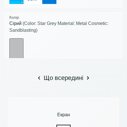
Колір:
Сірий
(Color: Star Grey Material: Metal Cosmetic:
Sandblasting)
Що всередині
Екран