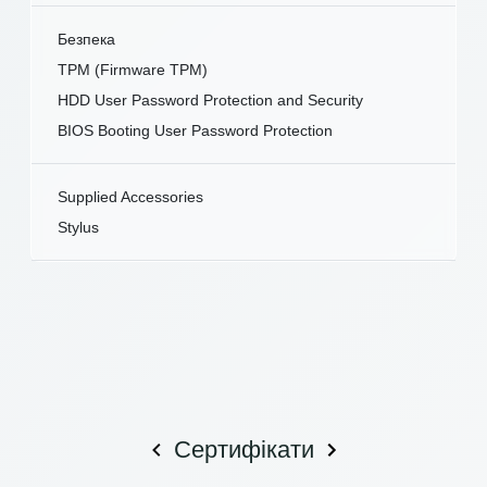
Безпека
TPM (Firmware TPM)
HDD User Password Protection and Security
BIOS Booting User Password Protection
Supplied Accessories
Stylus
Сертифікати