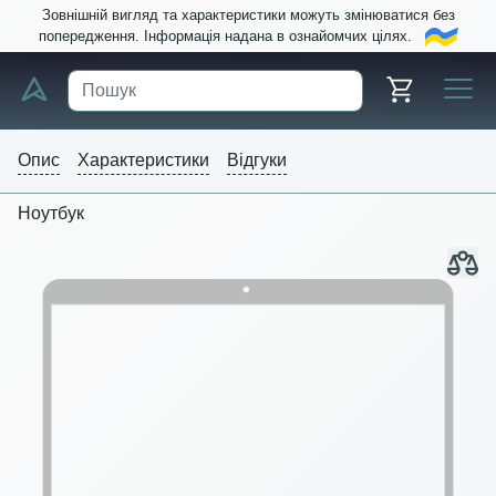
Зовнішній вигляд та характеристики можуть змінюватися без
попередження. Інформація надана в ознайомчих цілях.
Опис
Характеристики
Відгуки
Ноутбук