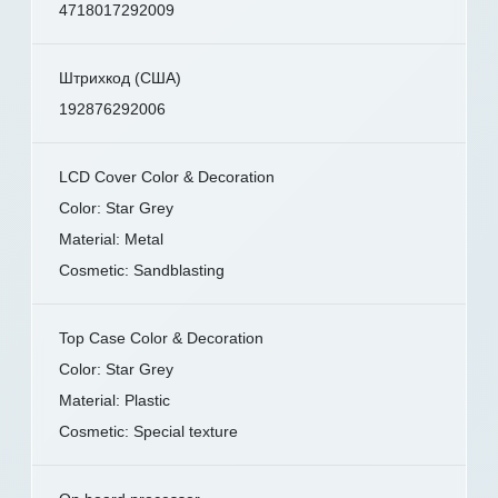
4718017292009
Штрихкод (США)
192876292006
LCD Cover Color & Decoration
Color: Star Grey
Material: Metal
Cosmetic: Sandblasting
Top Case Color & Decoration
Color: Star Grey
Material: Plastic
Cosmetic: Special texture