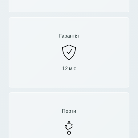
Гарантія
12 міс
Порти