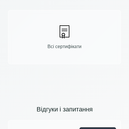
Всі сертифікати
Відгуки і запитання