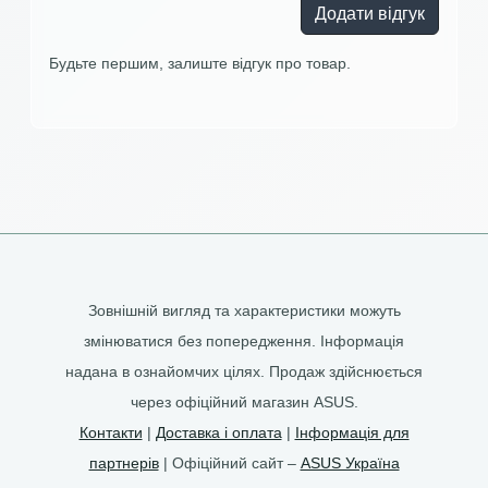
Додати відгук
Будьте першим, залиште відгук про товар.
Зовнішній вигляд та характеристики можуть
змінюватися без попередження. Інформація
надана в ознайомчих цілях. Продаж здійснюється
через офіційний магазин ASUS.
Контакти
|
Доставка і оплата
|
Інформація для
партнерів
| Офіційний сайт –
ASUS Україна