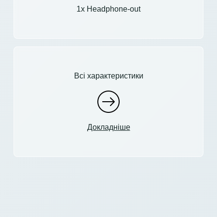
1x Headphone-out
Всі характеристики
Докладніше