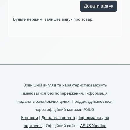
Додати відгук
Будьте першим, залиште відгук про товар.
Зовнішній вигляд та характеристики можуть
змінюватися без попередження. Інформація
надана в ознайомчих цілях. Продаж здійснюється
через офіційний магазин ASUS.
Контакти
|
Доставка і оплата
|
Інформація для
партнерів
| Офіційний сайт –
ASUS Україна