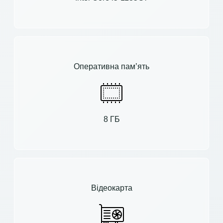
Оперативна пам’ять
8 ГБ
Відеокарта