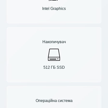
Intel Graphics
Накопичувач
512 ГБ SSD
Операційна система