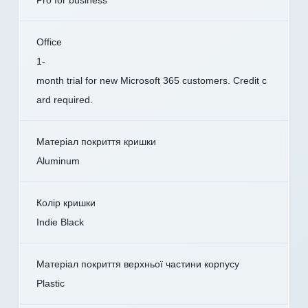
Office
1-
month trial for new Microsoft 365 customers. Credit c
ard required.
Матеріал покриття кришки
Aluminum
Колір кришки
Indie Black
Матеріал покриття верхньої частини корпусу
Plastic