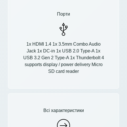
Порти
1x HDMI 1.4 1x 3.5mm Combo Audio
Jack 1x DC-in 1x USB 2.0 Type-A 1x
USB 3.2 Gen 2 Type-A 1x Thunderbolt 4
supports display / power delivery Micro
SD card reader
Всі характеристики