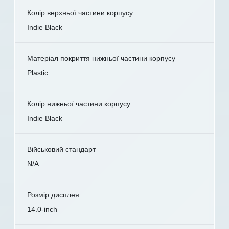
Колір верхньої частини корпусу
Indie Black
Матеріал покриття нижньої частини корпусу
Plastic
Колір нижньої частини корпусу
Indie Black
Військовий стандарт
N/A
Розмір дисплея
14.0-inch