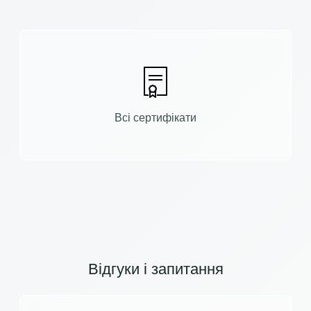
Всі сертифікати
Відгуки і запитання