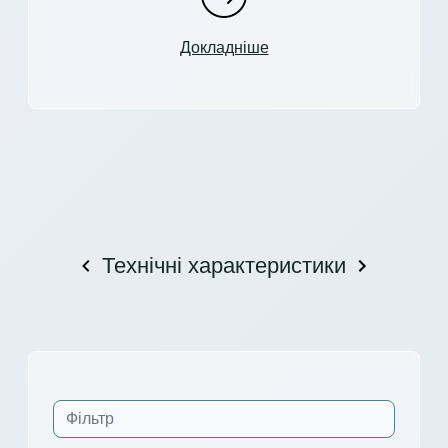
Докладніше
Технічні характеристики