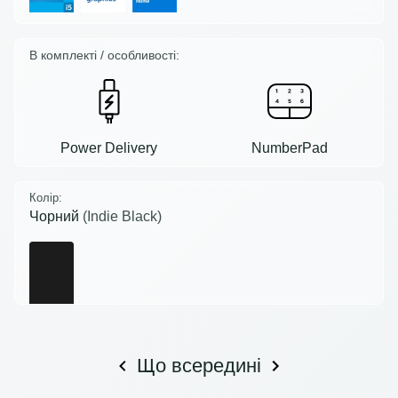
В комплекті / особливості:
Power Delivery
NumberPad
Колір:
Чорний
(Indie Black)
Що всередині