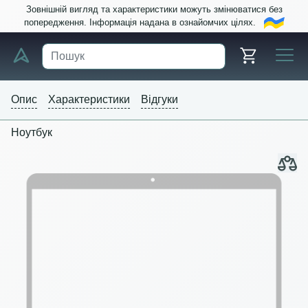
Зовнішній вигляд та характеристики можуть змінюватися без
попередження. Інформація надана в ознайомчих цілях.
Опис
Характеристики
Відгуки
Ноутбук