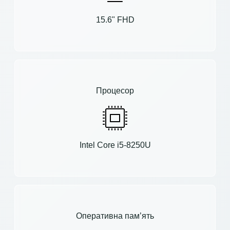
15.6" FHD
Процесор
Intel Core i5-8250U
Оперативна пам’ять