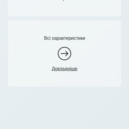
Всі характеристики
Докладніше