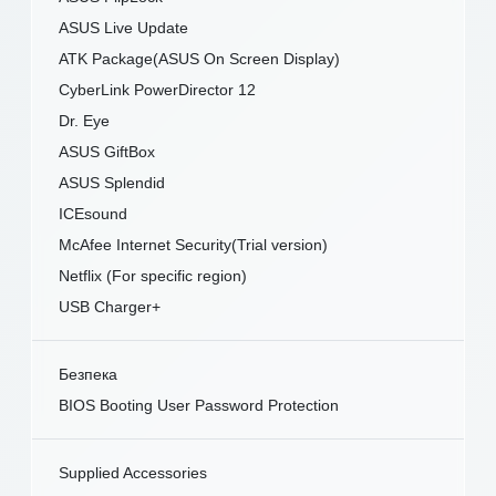
ASUS Live Update
ATK Package(ASUS On Screen Display)
CyberLink PowerDirector 12
Dr. Eye
ASUS GiftBox
ASUS Splendid
ICEsound
McAfee Internet Security(Trial version)
Netflix (For specific region)
USB Charger+
Безпека
BIOS Booting User Password Protection
Supplied Accessories