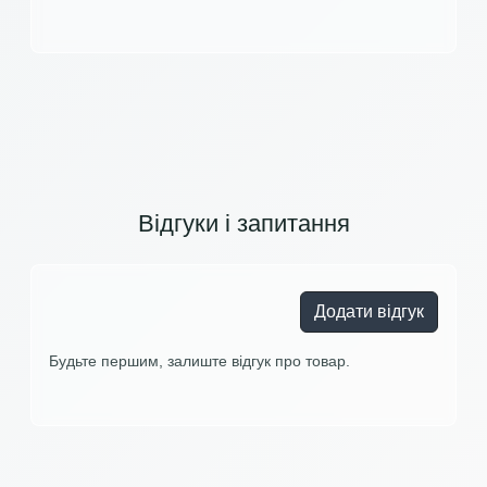
Відгуки і запитання
Додати відгук
Будьте першим, залиште відгук про товар.