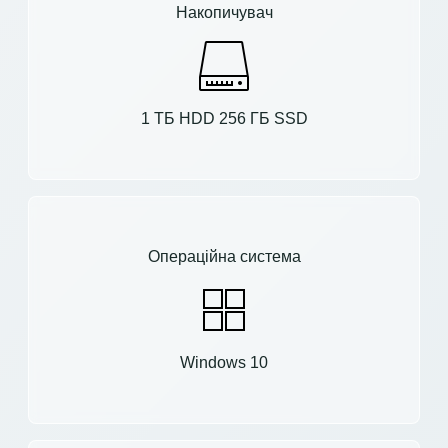
Накопичувач
1 ТБ HDD 256 ГБ SSD
Операційна система
Windows 10