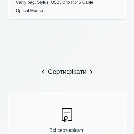
Carry bag, Stylus, USB3.0 to RJ45 Cable
Optical Mouse
Сертифікати
Всі сертифікати