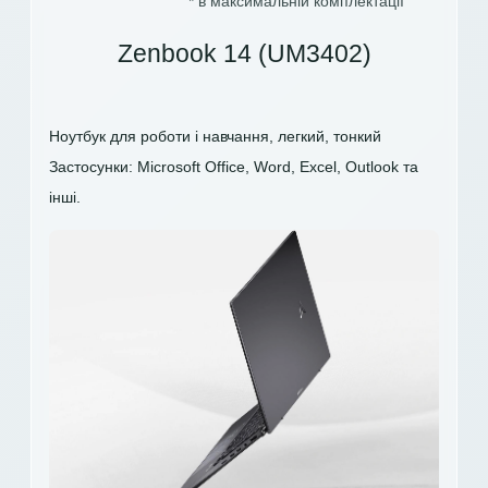
* в максимальній комплектації
Zenbook 14 (UM3402)
Ноутбук для роботи і навчання, легкий, тонкий
Застосунки: Microsoft Office, Word, Excel, Outlook та
інші.