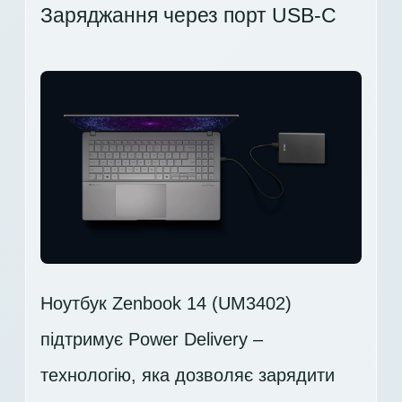
Заряджання через порт USB-C
Ноутбук Zenbook 14 (UM3402)
підтримує Power Delivery –
технологію, яка дозволяє зарядити