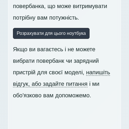
повербанка, що може витримувати
потрібну вам потужність.
Розрахувати для цього ноутбука
Якщо ви вагаєтесь і не можете
вибрати повербанк чи зарядний
пристрій для своєї моделі,
напишіть
відгук, або задайте питання
і ми
обо’язково вам допоможемо.