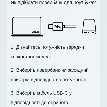
Як підібрати повербанк для ноутбука?
1. Дізнайтесь потужність зарядки
конкретної моделі.
2. Виберіть повербанк чи зарядний
пристрій відповідно до потужності.
3. Виберіть кабель USB-C у
відповідності до обраного