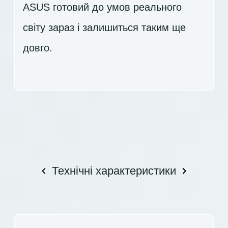
ASUS готовий до умов реального
світу зараз і залишиться таким ще
довго.
Технічні характеристики