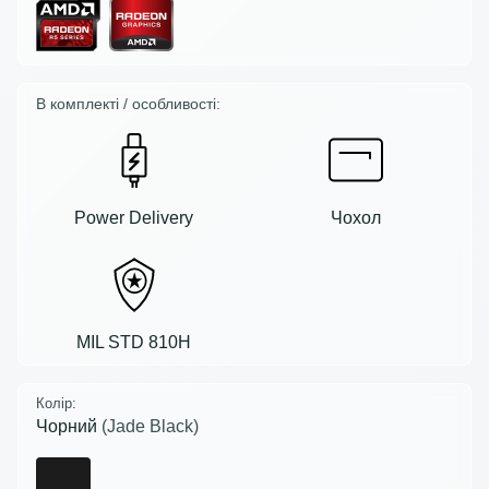
В комплекті / особливості:
Power Delivery
Чохол
MIL STD 810H
Колір:
Чорний
(Jade Black)