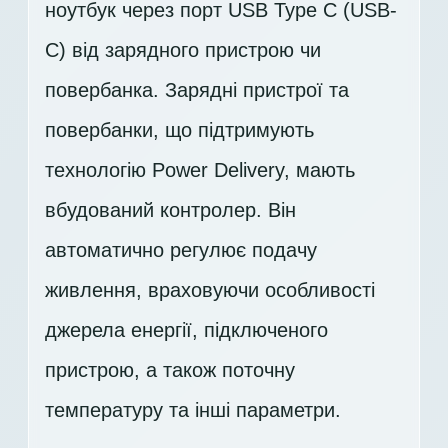
ноутбук через порт USB Type C (USB-
C) від зарядного пристрою чи
повербанка. Зарядні пристрої та
повербанки, що підтримують
технологію Power Delivery, мають
вбудований контролер. Він
автоматично регулює подачу
живлення, враховуючи особливості
джерела енергії, підключеного
пристрою, а також поточну
температуру та інші параметри.