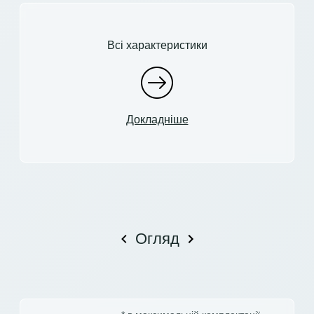
Всі характеристики
Докладніше
Огляд