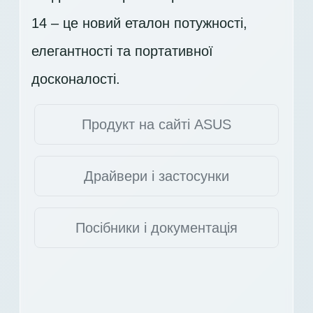
14 – це новий еталон потужності,
елегантності та портативної
досконалості.
Продукт на сайті ASUS
Драйвери і застосунки
Посібники і документація