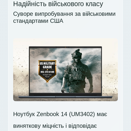
Надійність військового класу
Суворе випробування за військовими
стандартами США
Ноутбук Zenbook 14 (UM3402) має
виняткову міцність і відповідає