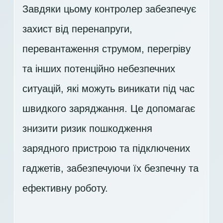
Завдяки цьому контролер забезпечує
захист від перенапруги,
перевантаження струмом, перегріву
та інших потенційно небезпечних
ситуацій, які можуть виникати під час
швидкого заряджання. Це допомагає
знизити ризик пошкодження
зарядного пристрою та підключених
гаджетів, забезпечуючи їх безпечну та
ефективну роботу.