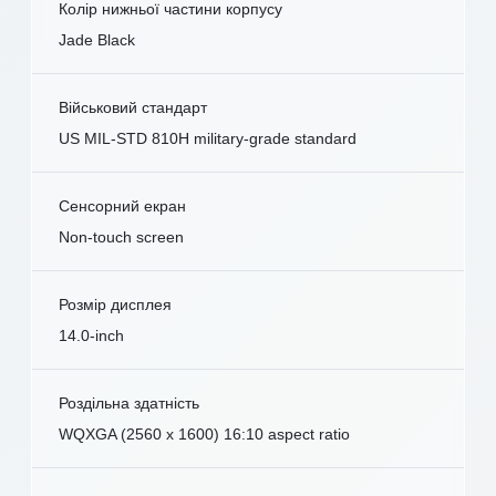
Колір нижньої частини корпусу
Jade Black
Військовий стандарт
US MIL-STD 810H military-grade standard
Сенсорний екран
Non-touch screen
Розмір дисплея
14.0-inch
Роздільна здатність
WQXGA (2560 x 1600) 16:10 aspect ratio