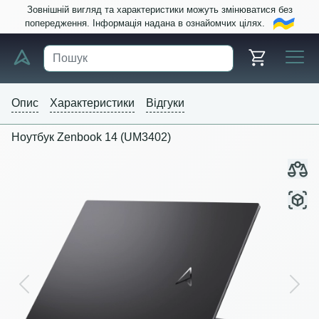
Зовнішній вигляд та характеристики можуть змінюватися без
попередження. Інформація надана в ознайомчих цілях.
Опис
Характеристики
Відгуки
Ноутбук Zenbook 14 (UM3402)
Previous
Next