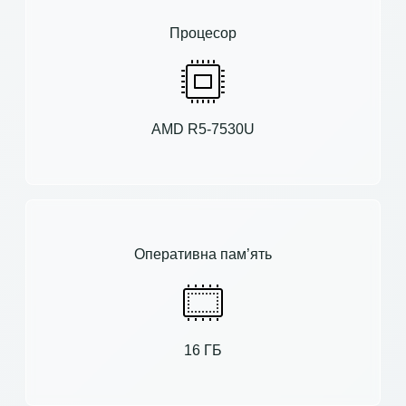
Процесор
AMD R5-7530U
Оперативна пам’ять
16 ГБ