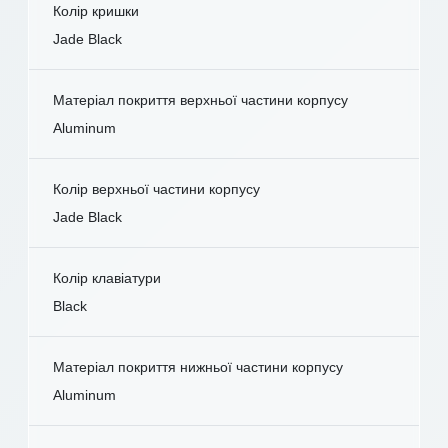
Колір кришки
Jade Black
Матеріал покриття верхньої частини корпусу
Aluminum
Колір верхньої частини корпусу
Jade Black
Колір клавіатури
Black
Матеріал покриття нижньої частини корпусу
Aluminum