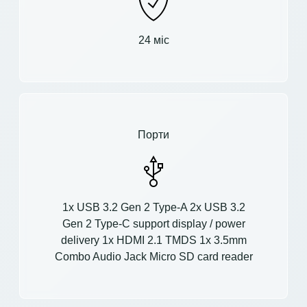
24 міс
Порти
1x USB 3.2 Gen 2 Type-A 2x USB 3.2
Gen 2 Type-C support display / power
delivery 1x HDMI 2.1 TMDS 1x 3.5mm
Combo Audio Jack Micro SD card reader