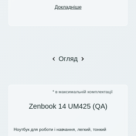
Докладніше
Огляд
* в максимальній комплектації
Zenbook 14 UM425 (QA)
Ноутбук для роботи і навчання, легкий, тонкий