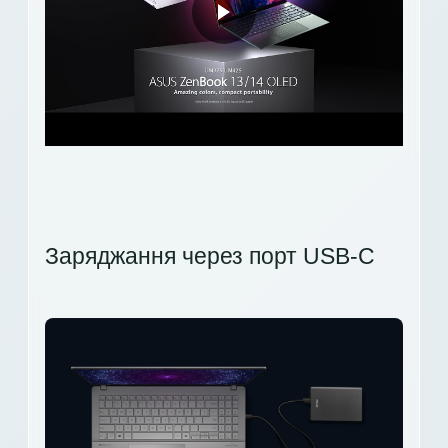
Заряджання через порт USB-C