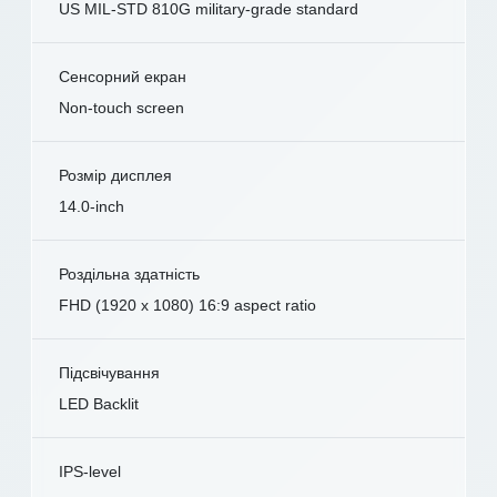
US MIL-STD 810G military-grade standard
Сенсорний екран
Non-touch screen
Розмір дисплея
14.0-inch
Роздільна здатність
FHD (1920 x 1080) 16:9 aspect ratio
Підсвічування
LED Backlit
IPS-level