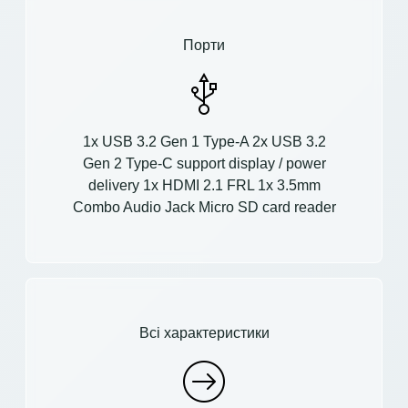
Порти
1x USB 3.2 Gen 1 Type-A 2x USB 3.2
Gen 2 Type-C support display / power
delivery 1x HDMI 2.1 FRL 1x 3.5mm
Combo Audio Jack Micro SD card reader
Всі характеристики