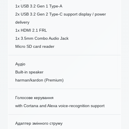
1x USB 3.2 Gen 1 Type-A
2x USB 3.2 Gen 2 Type-C support display / power
delivery
1x HDMI 2.1 FRL
1x 3.5mm Combo Audio Jack
Micro SD card reader
Аудіо
Built-in speaker
harman/kardon (Premium)
Голосове керування
with Cortana and Alexa voice-recognition support
Адаптер змінного струму