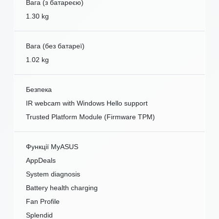
Вага (з батареєю)
1.30 kg
Вага (без батареї)
1.02 kg
Безпека
IR webcam with Windows Hello support
Trusted Platform Module (Firmware TPM)
Функції MyASUS
AppDeals
System diagnosis
Battery health charging
Fan Profile
Splendid