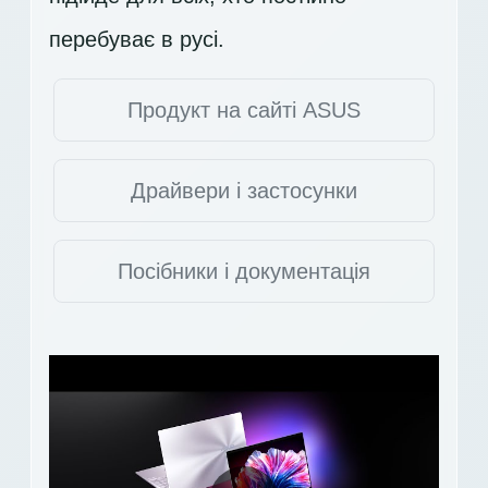
перебуває в русі.
Продукт на сайті ASUS
Драйвери і застосунки
Посібники і документація