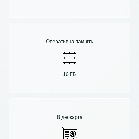
Оперативна пам’ять
16 ГБ
Відеокарта