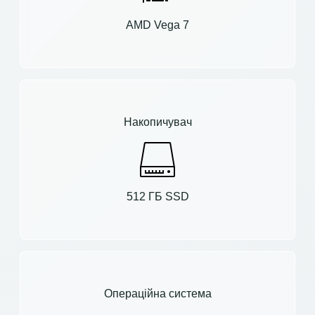
AMD Vega 7
Накопичувач
512 ГБ SSD
Операційна система