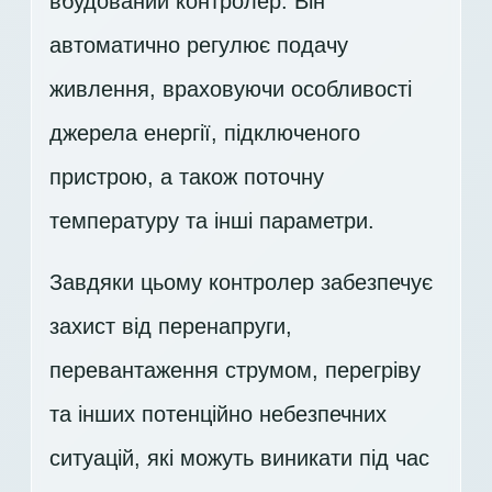
вбудований контролер. Він
автоматично регулює подачу
живлення, враховуючи особливості
джерела енергії, підключеного
пристрою, а також поточну
температуру та інші параметри.
Завдяки цьому контролер забезпечує
захист від перенапруги,
перевантаження струмом, перегріву
та інших потенційно небезпечних
ситуацій, які можуть виникати під час