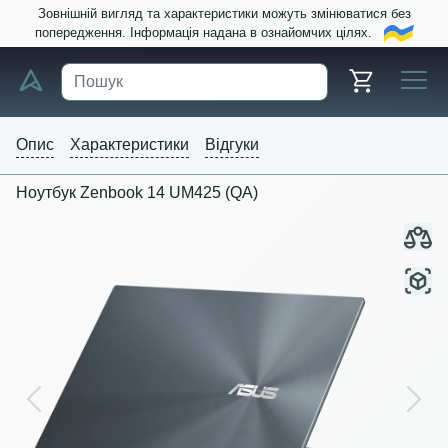
Зовнішній вигляд та характеристики можуть змінюватися без
попередження. Інформація надана в ознайомчих цілях.
Опис
Характеристики
Відгуки
Ноутбук Zenbook 14 UM425 (QA)
Previous
Next