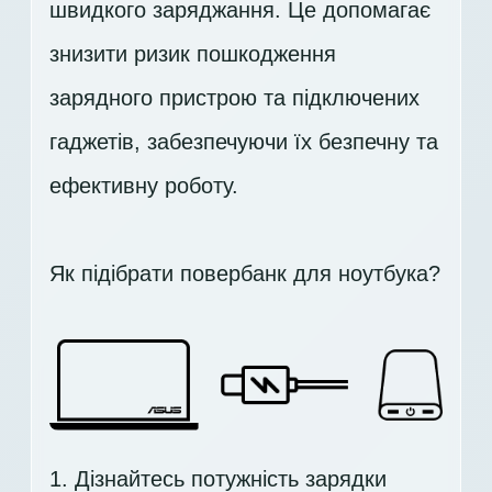
швидкого заряджання. Це допомагає
знизити ризик пошкодження
зарядного пристрою та підключених
гаджетів, забезпечуючи їх безпечну та
ефективну роботу.
Як підібрати повербанк для ноутбука?
1. Дізнайтесь потужність зарядки