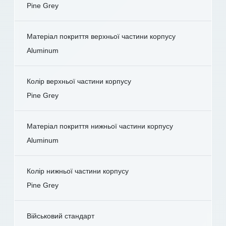
Pine Grey
Матеріал покриття верхньої частини корпусу
Aluminum
Колір верхньої частини корпусу
Pine Grey
Матеріал покриття нижньої частини корпусу
Aluminum
Колір нижньої частини корпусу
Pine Grey
Військовий стандарт