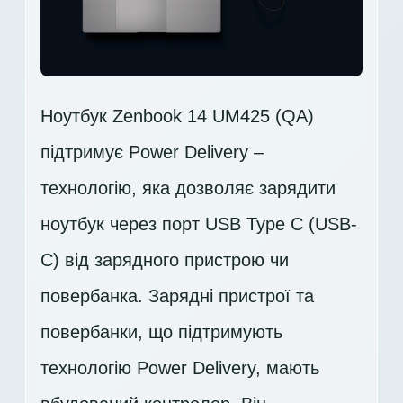
Ноутбук Zenbook 14 UM425 (QA)
підтримує Power Delivery –
технологію, яка дозволяє зарядити
ноутбук через порт USB Type C (USB-
C) від зарядного пристрою чи
повербанка. Зарядні пристрої та
повербанки, що підтримують
технологію Power Delivery, мають