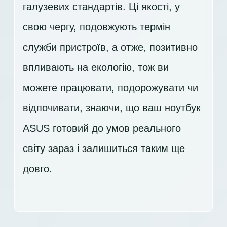
галузевих стандартів. Ці якості, у
свою чергу, подовжують термін
служби пристроїв, а отже, позитивно
впливають на екологію, тож ви
можете працювати, подорожувати чи
відпочивати, знаючи, що ваш ноутбук
ASUS готовий до умов реального
світу зараз і залишиться таким ще
довго.