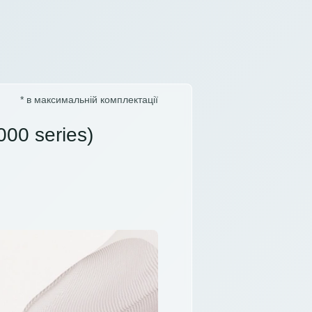
* в максимальній комплектації
00 series)