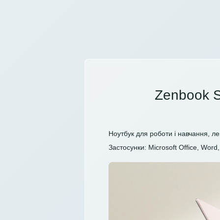
Zenbook S
Ноутбук для роботи і навчання, ле
Застосунки: Microsoft Office, Word, 