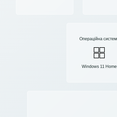
Операційна систем
Windows 11 Home