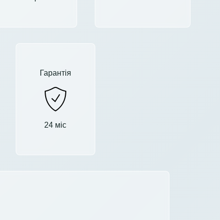
Гарантія
24 міс