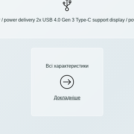
 / power delivery 2x USB 4.0 Gen 3 Type-C support display / 
Всі характеристики
Докладніше