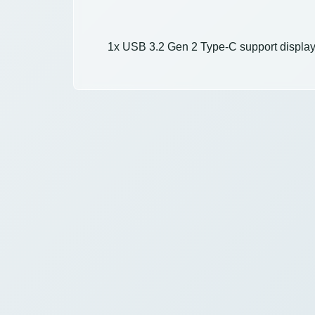
1x USB 3.2 Gen 2 Type-C support display