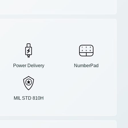
Power Delivery
NumberPad
MIL STD 810H