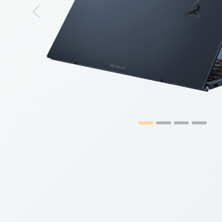
Previous