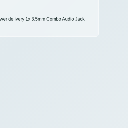
power delivery 1x 3.5mm Combo Audio Jack