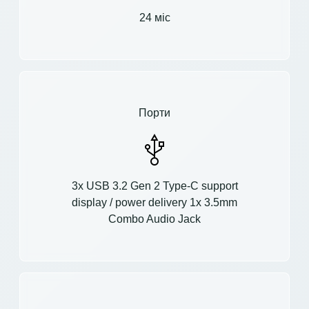
24 міс
Порти
3x USB 3.2 Gen 2 Type-C support
display / power delivery 1x 3.5mm
Combo Audio Jack