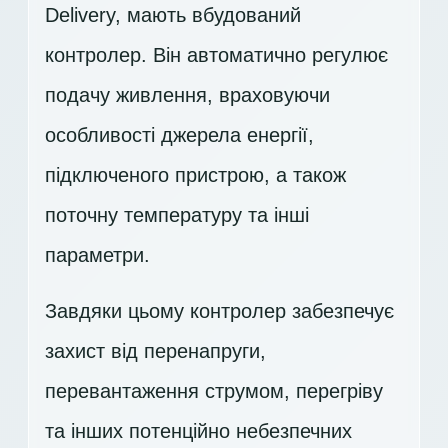
Delivery, мають вбудований
контролер. Він автоматично регулює
подачу живлення, враховуючи
особливості джерела енергії,
підключеного пристрою, а також
поточну температуру та інші
параметри.
Завдяки цьому контролер забезпечує
захист від перенапруги,
перевантаження струмом, перегріву
та інших потенційно небезпечних