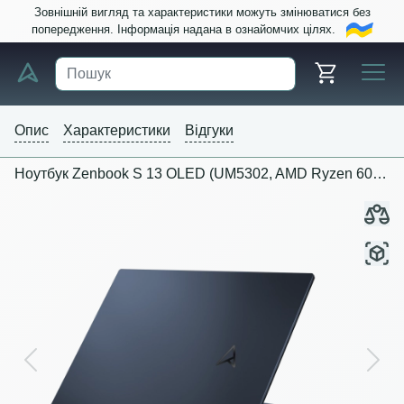
Зовнішній вигляд та характеристики можуть змінюватися без
попередження. Інформація надана в ознайомчих цілях.
Опис
Характеристики
Відгуки
Ноутбук Zenbook S 13 OLED (UM5302, AMD Ryzen 6000 series)
Previous
Next