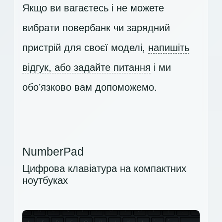
Якщо ви вагаєтесь і не можете
вибрати повербанк чи зарядний
пристрій для своєї моделі,
напишіть
відгук, або задайте питання
і ми
обо’язково вам допоможемо.
NumberPad
Цифрова клавіатура на компактних
ноутбуках