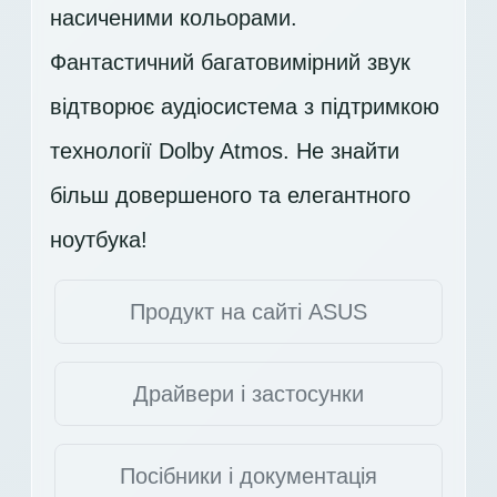
насиченими кольорами.
Фантастичний багатовимірний звук
відтворює аудіосистема з підтримкою
технології Dolby Atmos. Не знайти
більш довершеного та елегантного
ноутбука!
Продукт на сайті ASUS
Драйвери і застосунки
Посібники і документація