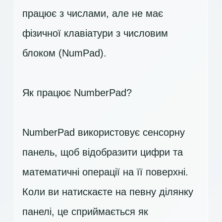
працює з числами, але не має
фізичної клавіатури з числовим
блоком (NumPad).
Як працює NumberPad?
NumberPad використовує сенсорну
панель, щоб відобразити цифри та
математичні операції на її поверхні.
Коли ви натискаєте на певну ділянку
панелі, це сприймається як