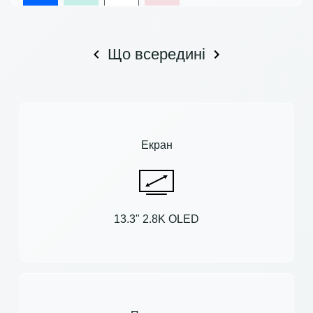
Що всередині
Екран
13.3" 2.8K OLED