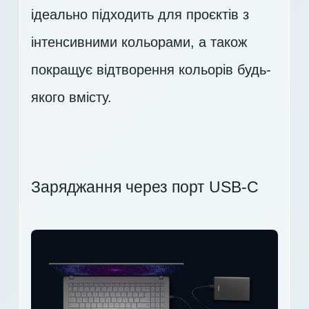
ідеально підходить для проєктів з
інтенсивними кольорами, а також
покращує відтворення кольорів будь-
якого вмісту.
Заряджання через порт USB-C