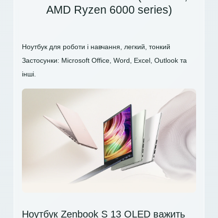
AMD Ryzen 6000 series)
Ноутбук для роботи і навчання, легкий, тонкий
Застосунки: Microsoft Office, Word, Excel, Outlook та
інші.
Ноутбук Zenbook S 13 OLED важить