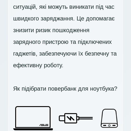
ситуацій, які можуть виникати під час
швидкого заряджання. Це допомагає
знизити ризик пошкодження
зарядного пристрою та підключених
гаджетів, забезпечуючи їх безпечну та
ефективну роботу.
Як підібрати повербанк для ноутбука?