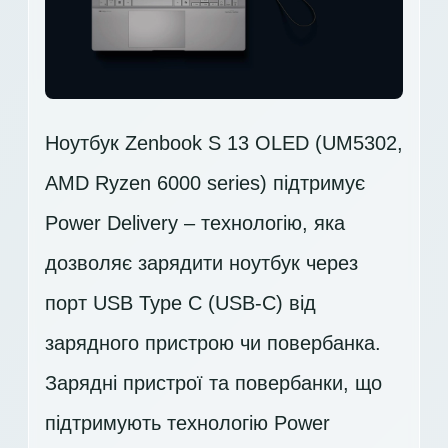
Ноутбук Zenbook S 13 OLED (UM5302,
AMD Ryzen 6000 series) підтримує
Power Delivery – технологію, яка
дозволяє зарядити ноутбук через
порт USB Type C (USB-C) від
зарядного пристрою чи повербанка.
Зарядні пристрої та повербанки, що
підтримують технологію Power