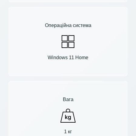
Операційна система
Windows 11 Home
Вага
1 кг