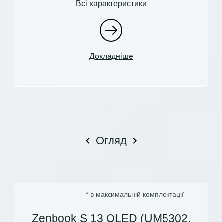
Всі характеристики
Докладніше
Огляд
* в максимальній комплектації
Zenbook S 13 OLED (UM5302,