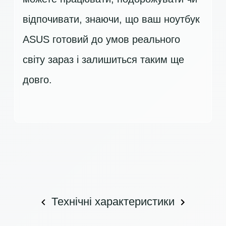
відпочивати, знаючи, що ваш ноутбук
ASUS готовий до умов реального
світу зараз і залишиться таким ще
довго.
Технічні характеристики