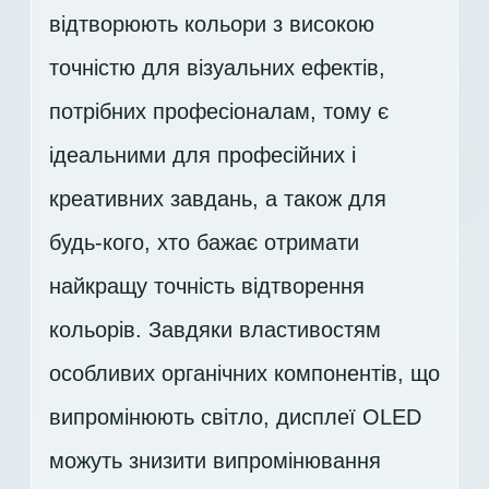
відтворюють кольори з високою
точністю для візуальних ефектів,
потрібних професіоналам, тому є
ідеальними для професійних і
креативних завдань, а також для
будь-кого, хто бажає отримати
найкращу точність відтворення
кольорів. Завдяки властивостям
особливих органічних компонентів, що
випромінюють світло, дисплеї OLED
можуть знизити випромінювання