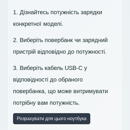
1. Дізнайтесь потужність зарядки
конкретної моделі.
2. Виберіть повербанк чи зарядний
пристрій відповідно до потужності.
3. Виберіть кабель USB-C у
відповідності до обраного
повербанка, що може витримувати
потрібну вам потужність.
Розрахувати для цього ноутбука