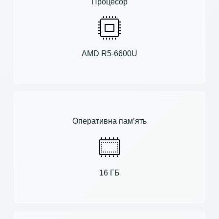
Процесор
AMD R5-6600U
Оперативна пам’ять
16 ГБ