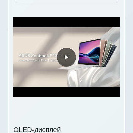
OLED-дисплей