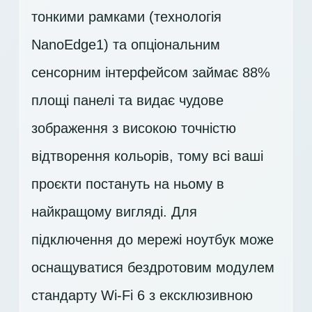
тонкими рамками (технологія
NanoEdge1) та опціональним
сенсорним інтерфейсом займає 88%
площі панелі та видає чудове
зображення з високою точністю
відтворення кольорів, тому всі ваші
проєкти постануть на ньому в
найкращому вигляді. Для
підключення до мережі ноутбук може
оснащуватися бездротовим модулем
стандарту Wi-Fi 6 з ексклюзивною