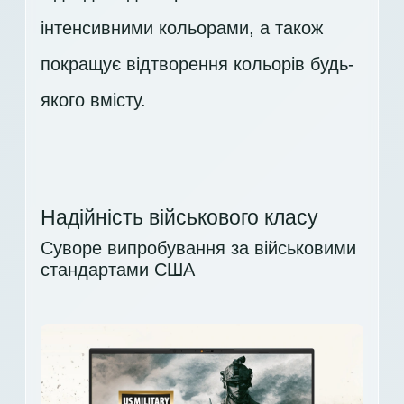
інтенсивними кольорами, а також
покращує відтворення кольорів будь-
якого вмісту.
Надійність військового класу
Суворе випробування за військовими
стандартами США