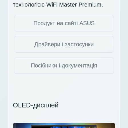
технологією WiFi Master Premium.
Продукт на сайті ASUS
Драйвери і застосунки
Посібники і документація
OLED-дисплей