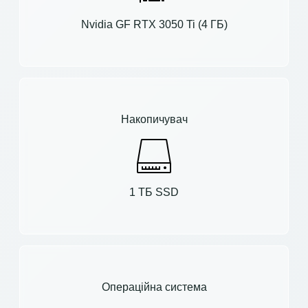
Nvidia GF RTX 3050 Ti (4 ГБ)
Накопичувач
1 ТБ SSD
Операційна система