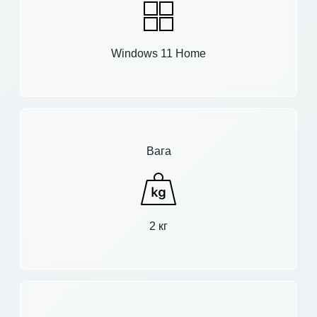
Windows 11 Home
Вага
2 кг