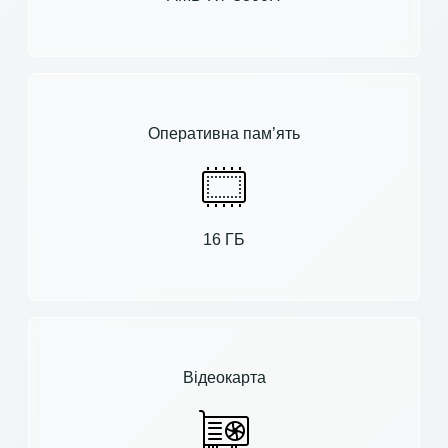
Оперативна пам’ять
16 ГБ
Відеокарта