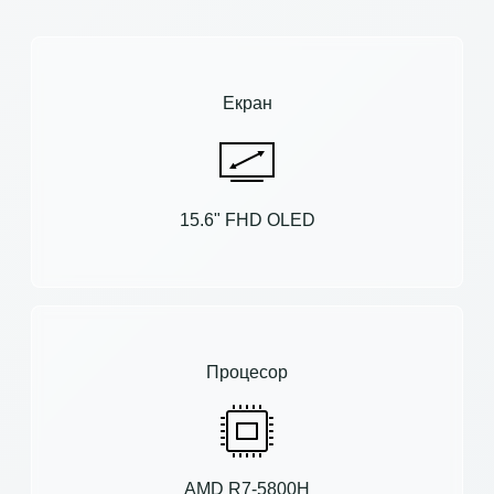
Екран
15.6" FHD OLED
Процесор
AMD R7-5800H