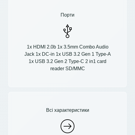
Порти
1x HDMI 2.0b 1x 3.5mm Combo Audio
Jack 1x DC-in 1x USB 3.2 Gen 1 Type-A
1x USB 3.2 Gen 2 Type-C 2 in1 card
reader SD/MMC
Всі характеристики