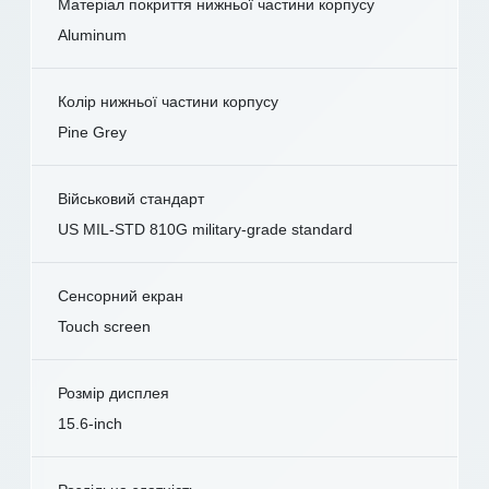
Матеріал покриття нижньої частини корпусу
Aluminum
Колір нижньої частини корпусу
Pine Grey
Військовий стандарт
US MIL-STD 810G military-grade standard
Сенсорний екран
Touch screen
Розмір дисплея
15.6-inch