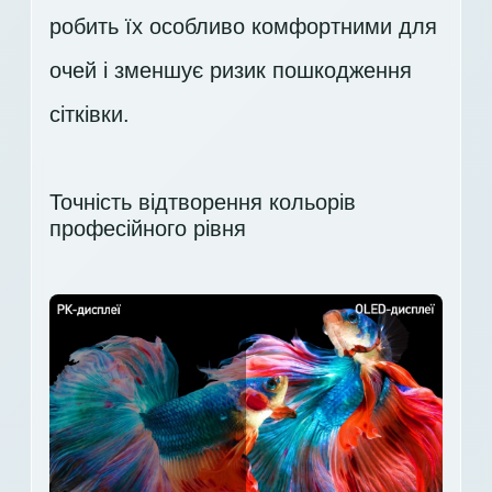
робить їх особливо комфортними для
очей і зменшує ризик пошкодження
сітківки.
Точність відтворення кольорів
професійного рівня