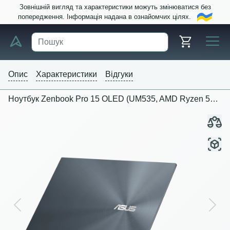
Зовнішній вигляд та характеристики можуть змінюватися без
попередження. Інформація надана в ознайомчих цілях.
Опис
Характеристики
Відгуки
Ноутбук Zenbook Pro 15 OLED (UM535, AMD Ryzen 5000 Series)
Previous
Next