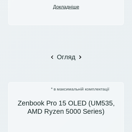
Докладніше
Огляд
* в максимальній комплектації
Zenbook Pro 15 OLED (UM535,
AMD Ryzen 5000 Series)