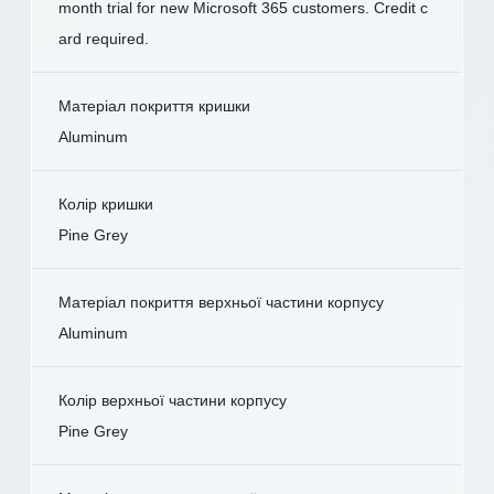
month trial for new Microsoft 365 customers. Credit c
ard required.
Матеріал покриття кришки
Aluminum
Колір кришки
Pine Grey
Матеріал покриття верхньої частини корпусу
Aluminum
Колір верхньої частини корпусу
Pine Grey