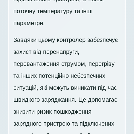
поточну температуру та інші
параметри.
Завдяки цьому контролер забезпечує
захист від перенапруги,
перевантаження струмом, перегріву
та інших потенційно небезпечних
ситуацій, які можуть виникати під час
швидкого заряджання. Це допомагає
знизити ризик пошкодження
зарядного пристрою та підключених