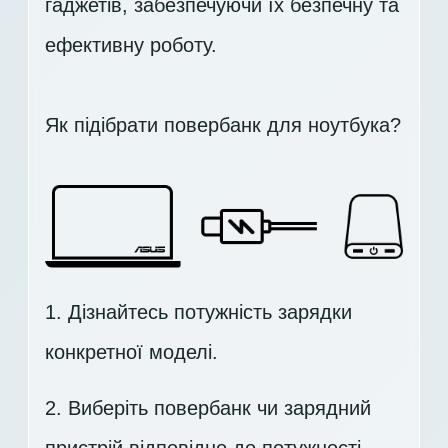
гаджетів, забезпечуючи їх безпечну та
ефективну роботу.
Як підібрати повербанк для ноутбука?
1. Дізнайтесь потужність зарядки
конкретної моделі.
2. Виберіть повербанк чи зарядний