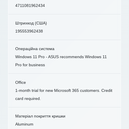
4711081962434
Штрихкод (США)
195553962438
Операційна система
Windows 11 Pro - ASUS recommends Windows 11
Pro for business
Office
1-month trial for new Microsoft 365 customers. Credit
card required.
Матеріал покриття кришки
Aluminum