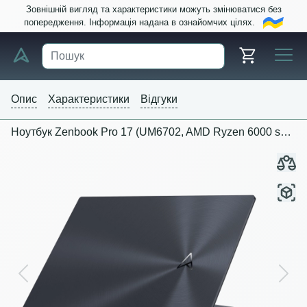
Зовнішній вигляд та характеристики можуть змінюватися без
попередження. Інформація надана в ознайомчих цілях.
Опис
Характеристики
Відгуки
Ноутбук Zenbook Pro 17 (UM6702, AMD Ryzen 6000 series)
Previous
Next