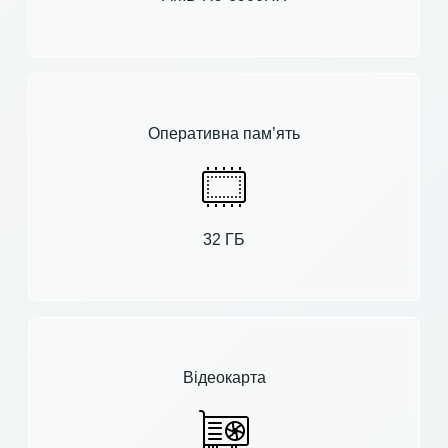
Оперативна пам’ять
32 ГБ
Відеокарта