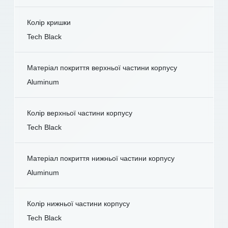
Колір кришки
Tech Black
Матеріал покриття верхньої частини корпусу
Aluminum
Колір верхньої частини корпусу
Tech Black
Матеріал покриття нижньої частини корпусу
Aluminum
Колір нижньої частини корпусу
Tech Black