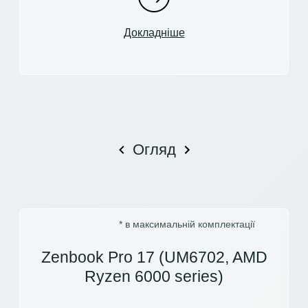
Докладніше
Огляд
* в максимальній комплектації
Zenbook Pro 17 (UM6702, AMD
Ryzen 6000 series)