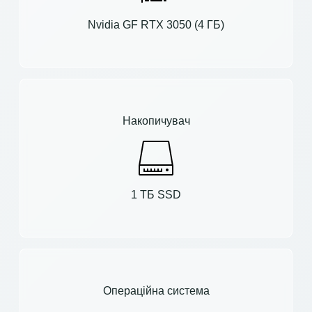
Nvidia GF RTX 3050 (4 ГБ)
Накопичувач
1 ТБ SSD
Операційна система