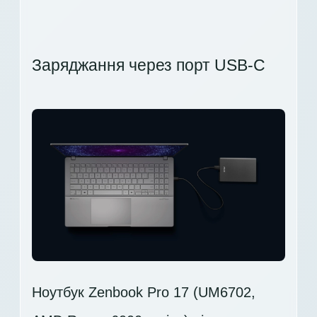
Заряджання через порт USB-C
Ноутбук Zenbook Pro 17 (UM6702,