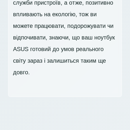
служби пристроїв, а отже, позитивно
впливають на екологію, тож ви
можете працювати, подорожувати чи
відпочивати, знаючи, що ваш ноутбук
ASUS готовий до умов реального
світу зараз і залишиться таким ще
довго.