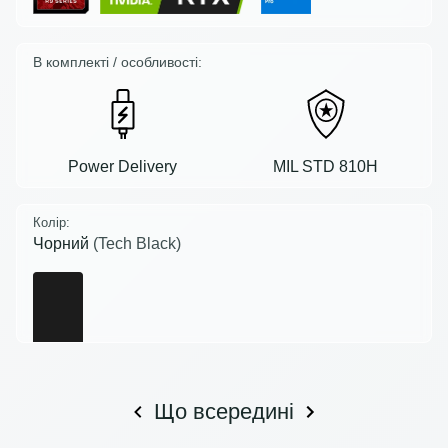
В комплекті / особливості:
Power Delivery
MIL STD 810H
Колір:
Чорний
(Tech Black)
Що всередині