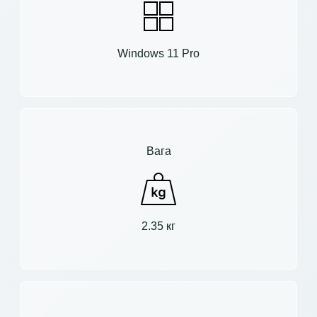
Windows 11 Pro
Вага
2.35 кг