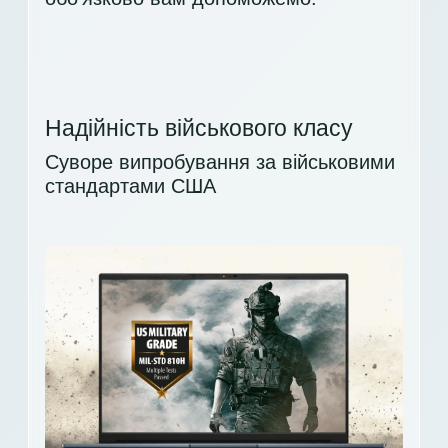
Надійність військового класу
Суворе випробування за військовими
стандартами США