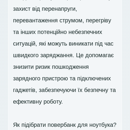
захист від перенапруги,
перевантаження струмом, перегріву
та інших потенційно небезпечних
ситуацій, які можуть виникати під час
швидкого заряджання. Це допомагає
знизити ризик пошкодження
зарядного пристрою та підключених
гаджетів, забезпечуючи їх безпечну та
ефективну роботу.
Як підібрати повербанк для ноутбука?