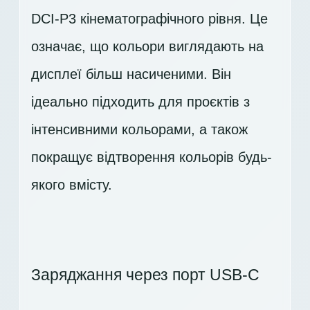
DCI-P3 кінематографічного рівня. Це
означає, що кольори виглядають на
дисплеї більш насиченими. Він
ідеально підходить для проєктів з
інтенсивними кольорами, а також
покращує відтворення кольорів будь-
якого вмісту.
Заряджання через порт USB-C