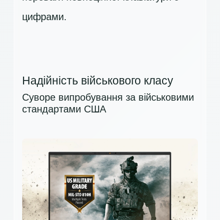
цифрами.
Надійність військового класу
Суворе випробування за військовими
стандартами США