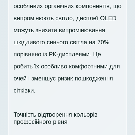
особливих органічних компонентів, що
випромінюють світло, дисплеї OLED
можуть знизити випромінювання
шкідливого синього світла на 70%
порівняно із РК-дисплеями. Це
робить їх особливо комфортними для
очей і зменшує ризик пошкодження
сітківки.
Точність відтворення кольорів
професійного рівня