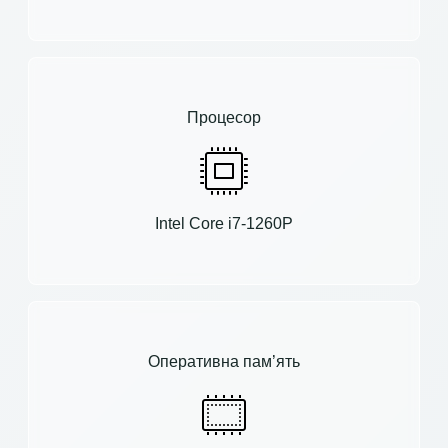
Процесор
Intel Core i7-1260P
Оперативна пам’ять