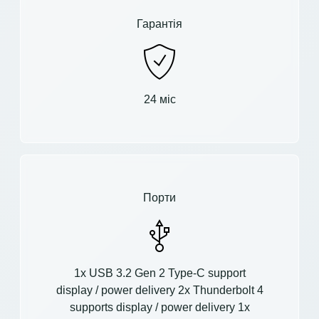
Гарантія
24 міс
Порти
1x USB 3.2 Gen 2 Type-C support
display / power delivery 2x Thunderbolt 4
supports display / power delivery 1x