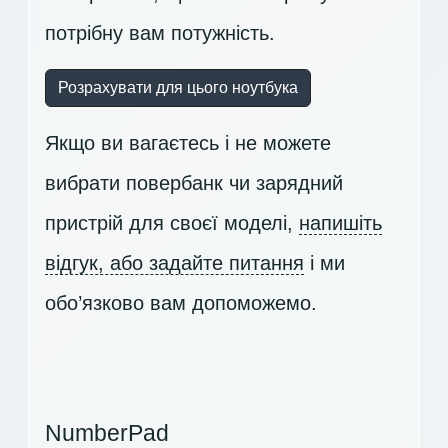
потрібну вам потужність.
Розрахувати для цього ноутбука
Якщо ви вагаєтесь і не можете
вибрати повербанк чи зарядний
пристрій для своєї моделі,
напишіть
відгук, або задайте питання
і ми
обо’язково вам допоможемо.
NumberPad