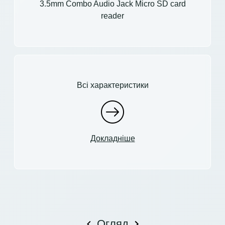
3.5mm Combo Audio Jack Micro SD card
reader
Всі характеристики
Докладніше
Огляд