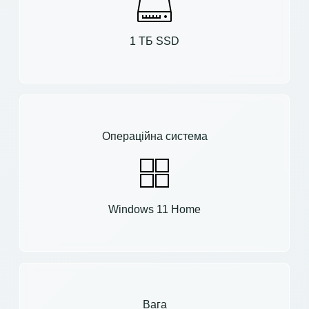
1 ТБ SSD
Операційна система
Windows 11 Home
Вага