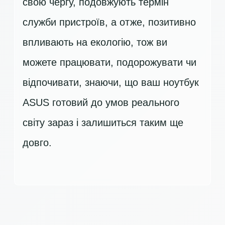
свою чергу, подовжують термін
служби пристроїв, а отже, позитивно
впливають на екологію, тож ви
можете працювати, подорожувати чи
відпочивати, знаючи, що ваш ноутбук
ASUS готовий до умов реального
світу зараз і залишиться таким ще
довго.