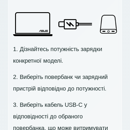
1. Дізнайтесь потужність зарядки
конкретної моделі.
2. Виберіть повербанк чи зарядний
пристрій відповідно до потужності.
3. Виберіть кабель USB-C у
відповідності до обраного
повербанка, що може витримувати