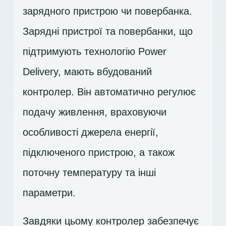
зарядного пристрою чи повербанка.
Зарядні пристрої та повербанки, що
підтримують технологію Power
Delivery, мають вбудований
контролер. Він автоматично регулює
подачу живлення, враховуючи
особливості джерела енергії,
підключеного пристрою, а також
поточну температуру та інші
параметри.
Завдяки цьому контролер забезпечує