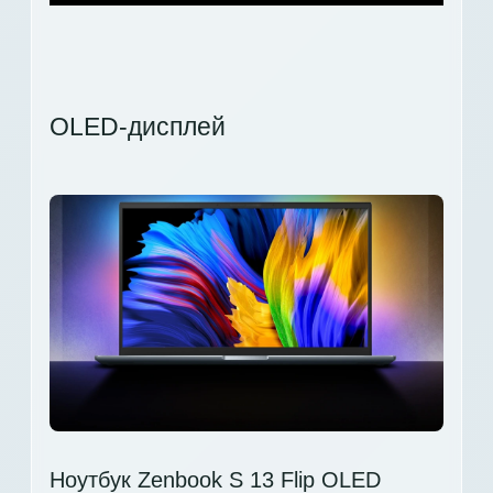
OLED-дисплей
Ноутбук Zenbook S 13 Flip OLED