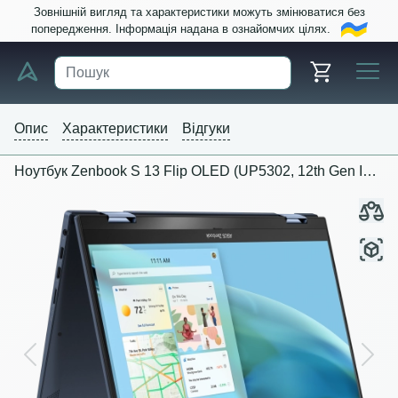
Зовнішній вигляд та характеристики можуть змінюватися без
попередження. Інформація надана в ознайомчих цілях.
Опис
Характеристики
Відгуки
Ноутбук Zenbook S 13 Flip OLED (UP5302, 12th Gen Intel)
Previous
Next