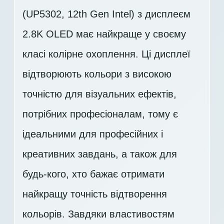
(UP5302, 12th Gen Intel) з дисплеєм
2.8K OLED має найкраще у своєму
класі колірне охоплення. Ці дисплеї
відтворюють кольори з високою
точністю для візуальних ефектів,
потрібних професіоналам, тому є
ідеальними для професійних і
креативних завдань, а також для
будь-кого, хто бажає отримати
найкращу точність відтворення
кольорів. Завдяки властивостям