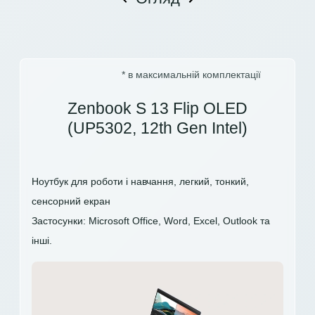
* в максимальній комплектації
Zenbook S 13 Flip OLED
(UP5302, 12th Gen Intel)
Ноутбук для роботи і навчання, легкий, тонкий,
сенсорний екран
Застосунки: Microsoft Office, Word, Excel, Outlook та
інші.