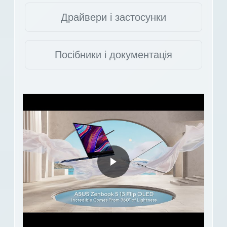
Драйвери і застосунки
Посібники і документація