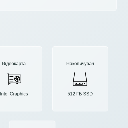
Відеокарта
Накопичувач
Intel Graphics
512 ГБ SSD