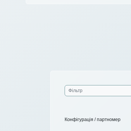
Конфігурація / партномер