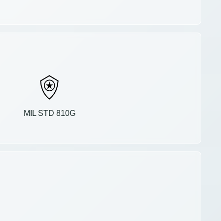
MIL STD 810G