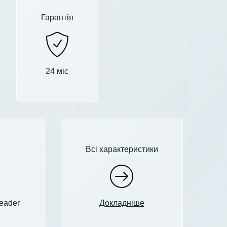
Гарантія
24 міс
Всі характеристики
reader
Докладніше