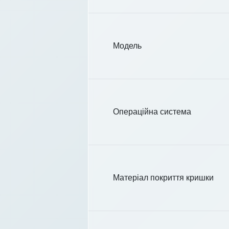
Модель
Операційна система
Матеріал покриття кришки