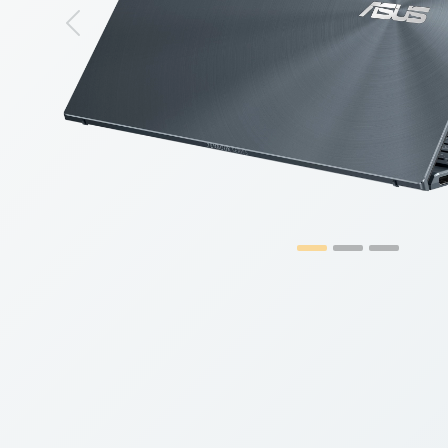
Previous