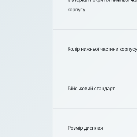
корпусу
Колір нижньої частини корпус
Військовий стандарт
Розмір дисплея