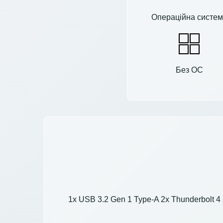
Операційна систем
Без ОС
1x USB 3.2 Gen 1 Type-A 2x Thunderbolt 4 s