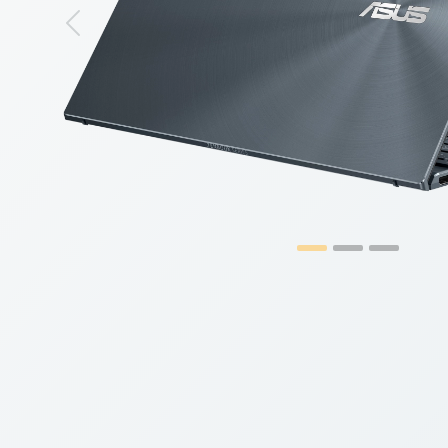
Previous