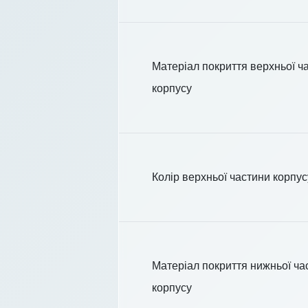
Матеріал покриття верхньої ч
корпусу
Колір верхньої частини корпус
Матеріал покриття нижньої ча
корпусу