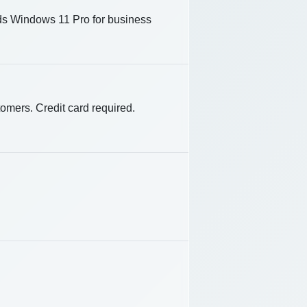
 Windows 11 Pro for business
tomers. Credit card required.