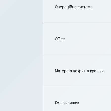
Операційна система
Office
Матеріал покриття кришки
Колір кришки