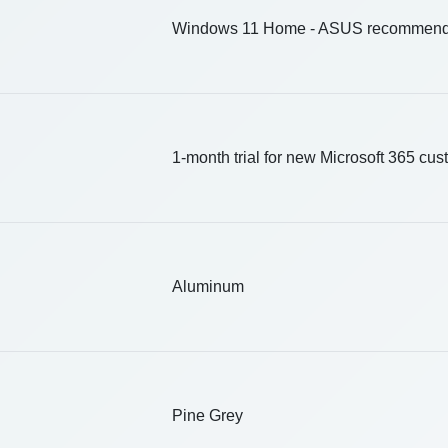
Windows 11 Home - ASUS recommends
1-month trial for new Microsoft 365 cus
Aluminum
Pine Grey