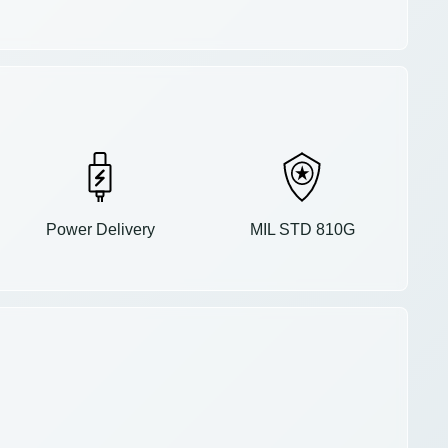
Power Delivery
MIL STD 810G