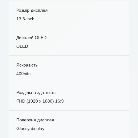
Розмір дисплея
13.3-inch
Дисплей OLED
OLED
Яскравість
400nits
Роздільна здатність
FHD (1920 x 1080) 16:9
Поверхня дисплея
Glossy display