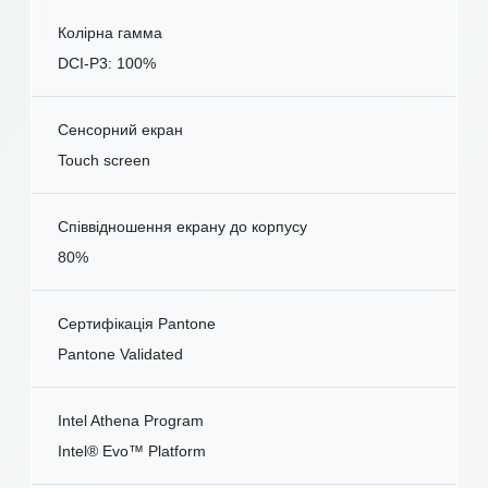
Колірна гамма
DCI-P3: 100%
Сенсорний екран
Touch screen
Співвідношення екрану до корпусу
80%
Сертифікація Pantone
Pantone Validated
Intel Athena Program
Intel® Evo™ Platform