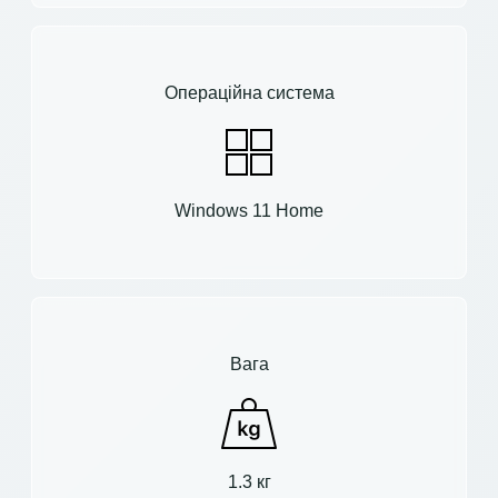
Операційна система
Windows 11 Home
Вага
1.3 кг