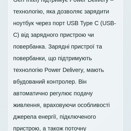
технологію, яка дозволяє зарядити
ноутбук через порт USB Type C (USB-
C) від зарядного пристрою чи
повербанка. Зарядні пристрої та
повербанки, що підтримують
технологію Power Delivery, мають
вбудований контролер. Він
автоматично регулює подачу
живлення, враховуючи особливості
джерела енергії, підключеного
пристрою, а також поточну