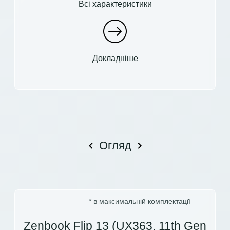
Всі характеристики
Докладніше
Огляд
* в максимальній комплектації
Zenbook Flip 13 (UX363, 11th Gen