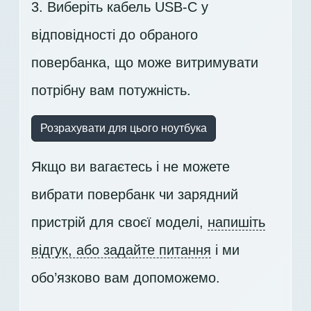
3. Виберіть кабель USB-C у
відповідності до обраного
повербанка, що може витримувати
потрібну вам потужність.
Розрахувати для цього ноутбука
Якщо ви вагаєтесь і не можете
вибрати повербанк чи зарядний
пристрій для своєї моделі,
напишіть
відгук, або задайте питання
і ми
обо’язково вам допоможемо.