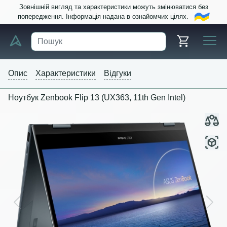
Зовнішній вигляд та характеристики можуть змінюватися без
попередження. Інформація надана в ознайомчих цілях.
Опис
Характеристики
Відгуки
Ноутбук Zenbook Flip 13 (UX363, 11th Gen Intel)
Previous
Next