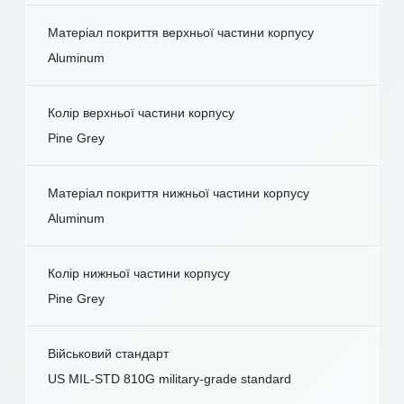
Матеріал покриття верхньої частини корпусу
Aluminum
Колір верхньої частини корпусу
Pine Grey
Матеріал покриття нижньої частини корпусу
Aluminum
Колір нижньої частини корпусу
Pine Grey
Військовий стандарт
US MIL-STD 810G military-grade standard