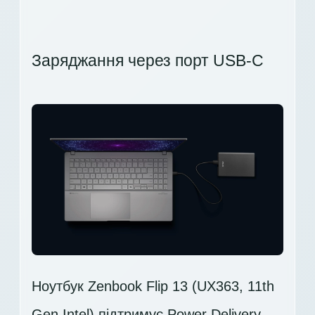
Заряджання через порт USB-C
Ноутбук Zenbook Flip 13 (UX363, 11th
Gen Intel) підтримує Power Delivery –