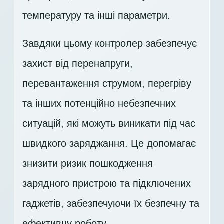
температуру та інші параметри.
Завдяки цьому контролер забезпечує
захист від перенапруги,
перевантаження струмом, перегріву
та інших потенційно небезпечних
ситуацій, які можуть виникати під час
швидкого заряджання. Це допомагає
знизити ризик пошкодження
зарядного пристрою та підключених
гаджетів, забезпечуючи їх безпечну та
ефективну роботу.