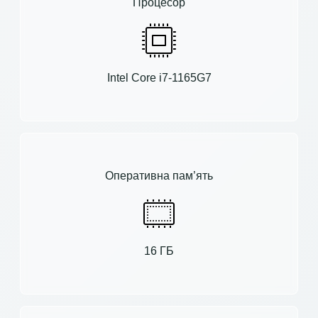
Процесор
Intel Core i7-1165G7
Оперативна пам’ять
16 ГБ