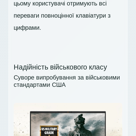
цьому користувачі отримують всі
переваги повноцінної клавіатури з
цифрами.
Надійність військового класу
Суворе випробування за військовими
стандартами США