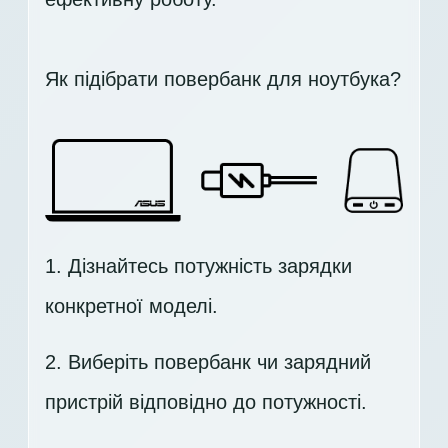
Як підібрати повербанк для ноутбука?
1. Дізнайтесь потужність зарядки
конкретної моделі.
2. Виберіть повербанк чи зарядний
пристрій відповідно до потужності.