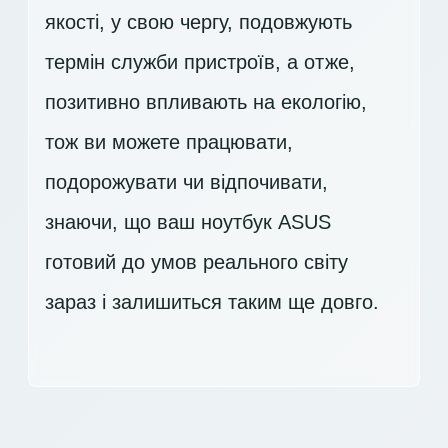
якості, у свою чергу, подовжують
термін служби пристроїв, а отже,
позитивно впливають на екологію,
тож ви можете працювати,
подорожувати чи відпочивати,
знаючи, що ваш ноутбук ASUS
готовий до умов реального світу
зараз і залишиться таким ще довго.