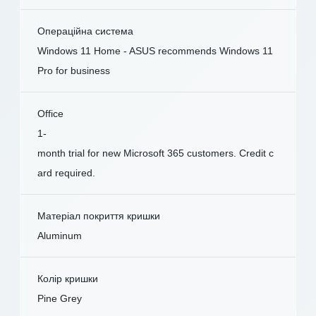
Операційна система
Windows 11 Home - ASUS recommends Windows 11
Pro for business
Office
1-
month trial for new Microsoft 365 customers. Credit c
ard required.
Матеріал покриття кришки
Aluminum
Колір кришки
Pine Grey