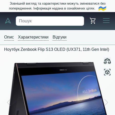
Зовнішній вигляд та характеристики можуть змінюватися без
попередження. Інформація надана в ознайомчих цілях.
Опис
Характеристики
Відгуки
Ноутбук Zenbook Flip S13 OLED (UX371, 11th Gen Intel)
Previous
Next