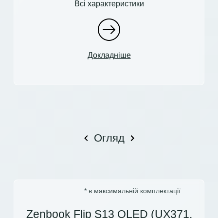
Всі характеристики
Докладніше
Огляд
* в максимальній комплектації
Zenbook Flip S13 OLED (UX371,