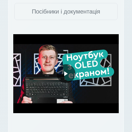
Посібники і документація