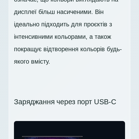
дисплеї більш насиченими. Він
ідеально підходить для проєктів з
інтенсивними кольорами, а також
покращує відтворення кольорів будь-
якого вмісту.
Заряджання через порт USB-C