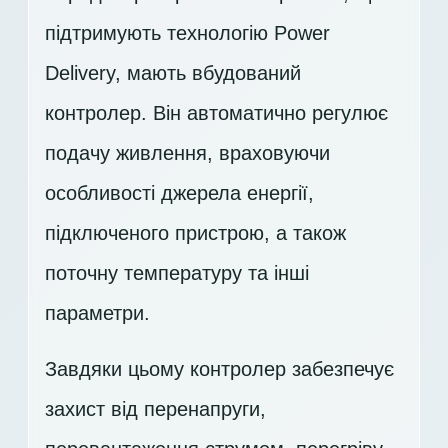
підтримують технологію Power
Delivery, мають вбудований
контролер. Він автоматично регулює
подачу живлення, враховуючи
особливості джерела енергії,
підключеного пристрою, а також
поточну температуру та інші
параметри.
Завдяки цьому контролер забезпечує
захист від перенапруги,