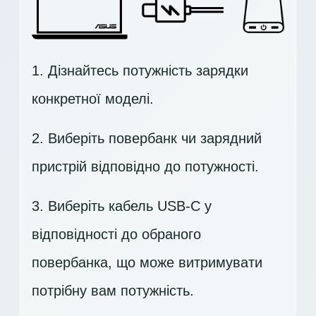
1. Дізнайтесь потужність зарядки
конкретної моделі.
2. Виберіть повербанк чи зарядний
пристрій відповідно до потужності.
3. Виберіть кабель USB-C у
відповідності до обраного
повербанка, що може витримувати
потрібну вам потужність.