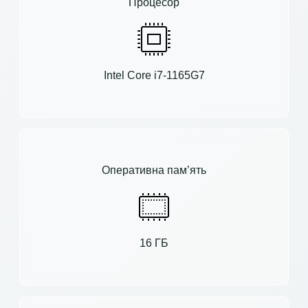
Процесор
Intel Core i7-1165G7
Оперативна пам’ять
16 ГБ