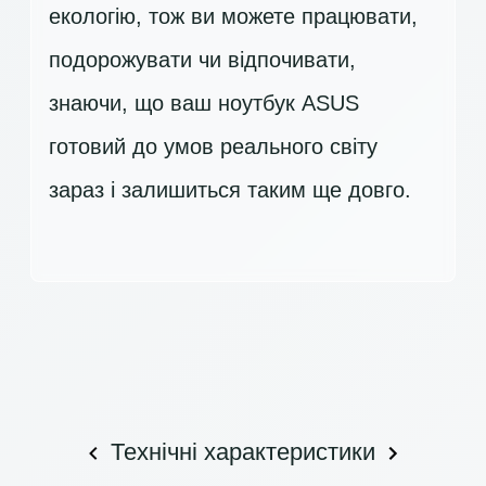
екологію, тож ви можете працювати,
подорожувати чи відпочивати,
знаючи, що ваш ноутбук ASUS
готовий до умов реального світу
зараз і залишиться таким ще довго.
Технічні характеристики