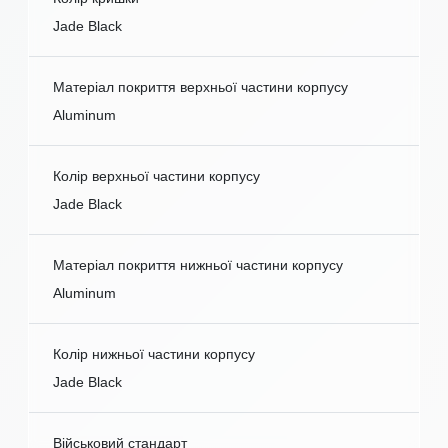
Jade Black
Матеріал покриття верхньої частини корпусу
Aluminum
Колір верхньої частини корпусу
Jade Black
Матеріал покриття нижньої частини корпусу
Aluminum
Колір нижньої частини корпусу
Jade Black
Військовий стандарт