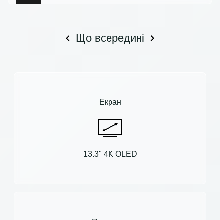
Що всередині
Екран
13.3" 4K OLED