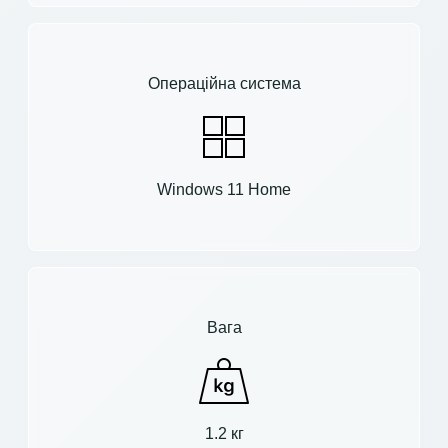
Операційна система
Windows 11 Home
Вага
1.2 кг