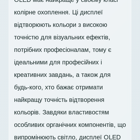
колірне охоплення. Ці дисплеї
відтворюють кольори з високою
точністю для візуальних ефектів,
потрібних професіоналам, тому є
ідеальними для професійних і
креативних завдань, а також для
будь-кого, хто бажає отримати
найкращу точність відтворення
кольорів. Завдяки властивостям
особливих органічних компонентів, що
випромінюють світло, дисплеї OLED