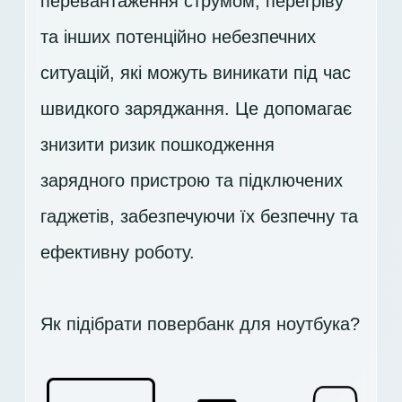
перевантаження струмом, перегріву
та інших потенційно небезпечних
ситуацій, які можуть виникати під час
швидкого заряджання. Це допомагає
знизити ризик пошкодження
зарядного пристрою та підключених
гаджетів, забезпечуючи їх безпечну та
ефективну роботу.
Як підібрати повербанк для ноутбука?