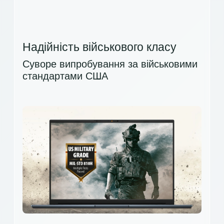
Надійність військового класу
Суворе випробування за військовими
стандартами США