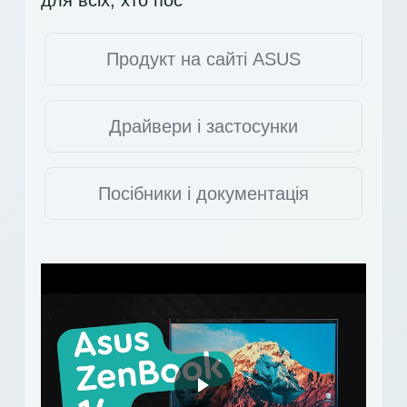
Продукт на сайті ASUS
Драйвери і застосунки
Посібники і документація