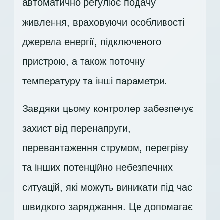
автоматично регулює подачу
живлення, враховуючи особливості
джерела енергії, підключеного
пристрою, а також поточну
температуру та інші параметри.
Завдяки цьому контролер забезпечує
захист від перенапруги,
перевантаження струмом, перегріву
та інших потенційно небезпечних
ситуацій, які можуть виникати під час
швидкого заряджання. Це допомагає