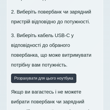
2. Виберіть повербанк чи зарядний
пристрій відповідно до потужності.
3. Виберіть кабель USB-C у
відповідності до обраного
повербанка, що може витримувати
потрібну вам потужність.
Розрахувати для цього ноутбука
Якщо ви вагаєтесь і не можете
вибрати повербанк чи зарядний