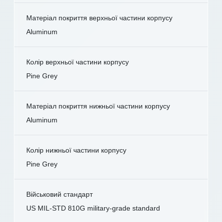
Матеріал покриття верхньої частини корпусу
Aluminum
Колір верхньої частини корпусу
Pine Grey
Матеріал покриття нижньої частини корпусу
Aluminum
Колір нижньої частини корпусу
Pine Grey
Військовий стандарт
US MIL-STD 810G military-grade standard