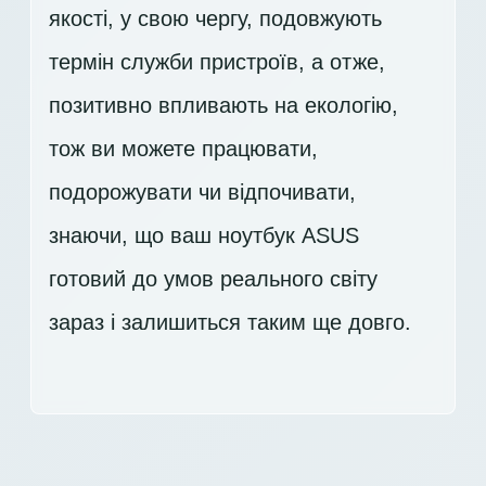
якості, у свою чергу, подовжують
термін служби пристроїв, а отже,
позитивно впливають на екологію,
тож ви можете працювати,
подорожувати чи відпочивати,
знаючи, що ваш ноутбук ASUS
готовий до умов реального світу
зараз і залишиться таким ще довго.