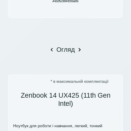
Огляд
* в максимальній комплектації
Zenbook 14 UX425 (11th Gen
Intel)
Ноутбук для роботи і навчання, легкий, тонкий