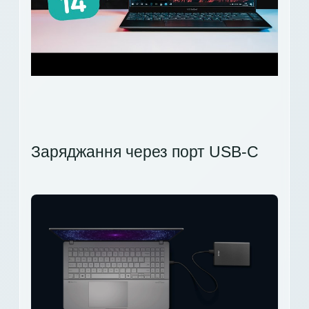
Заряджання через порт USB-C