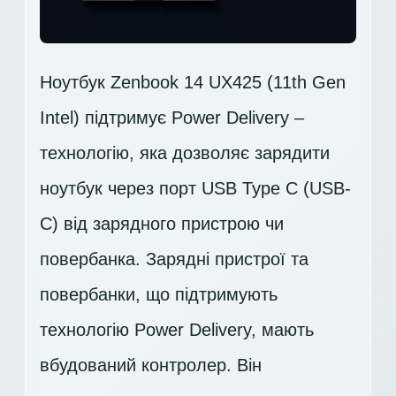
Ноутбук Zenbook 14 UX425 (11th Gen
Intel) підтримує Power Delivery –
технологію, яка дозволяє зарядити
ноутбук через порт USB Type C (USB-
C) від зарядного пристрою чи
повербанка. Зарядні пристрої та
повербанки, що підтримують
технологію Power Delivery, мають
вбудований контролер. Він