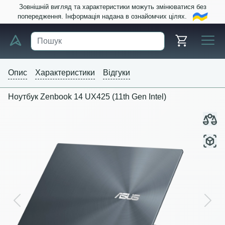
Зовнішній вигляд та характеристики можуть змінюватися без
попередження. Інформація надана в ознайомчих цілях.
Опис
Характеристики
Відгуки
Ноутбук Zenbook 14 UX425 (11th Gen Intel)
Previous
Next