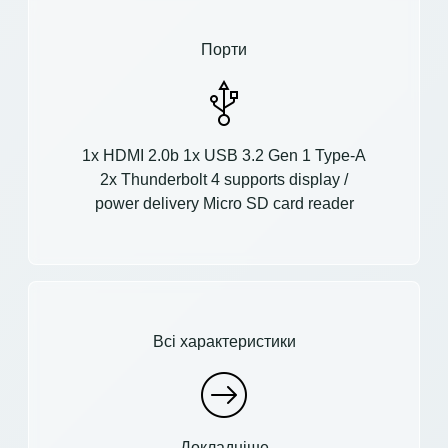
Порти
1x HDMI 2.0b 1x USB 3.2 Gen 1 Type-A
2x Thunderbolt 4 supports display /
power delivery Micro SD card reader
Всі характеристики
Докладніше