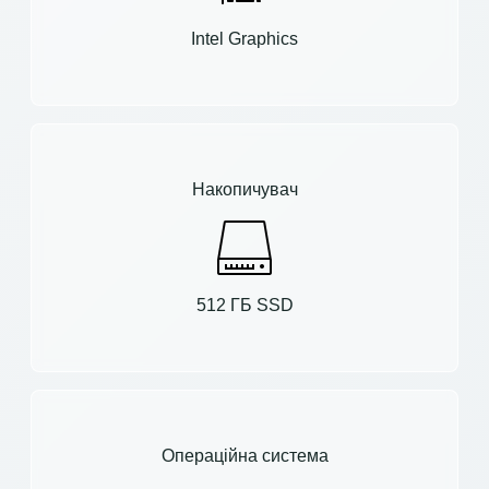
Intel Graphics
Накопичувач
512 ГБ SSD
Операційна система