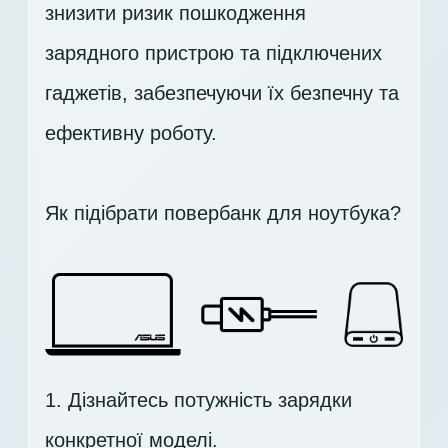
знизити ризик пошкодження
зарядного пристрою та підключених
гаджетів, забезпечуючи їх безпечну та
ефективну роботу.
Як підібрати повербанк для ноутбука?
1. Дізнайтесь потужність зарядки
конкретної моделі.