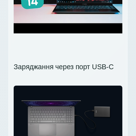
Заряджання через порт USB-C