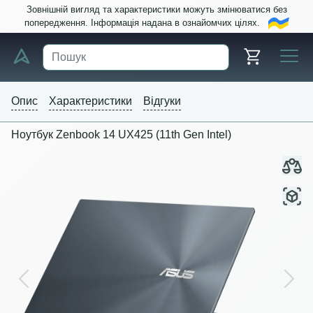
Зовнішній вигляд та характеристики можуть змінюватися без
попередження. Інформація надана в ознайомчих цілях.
Опис
Характеристики
Відгуки
Ноутбук Zenbook 14 UX425 (11th Gen Intel)
Previous
Next