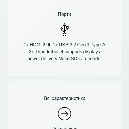
Порти
1x HDMI 2.0b 1x USB 3.2 Gen 1 Type-A
2x Thunderbolt 4 supports display /
power delivery Micro SD card reader
Всі характеристики
Докладніше