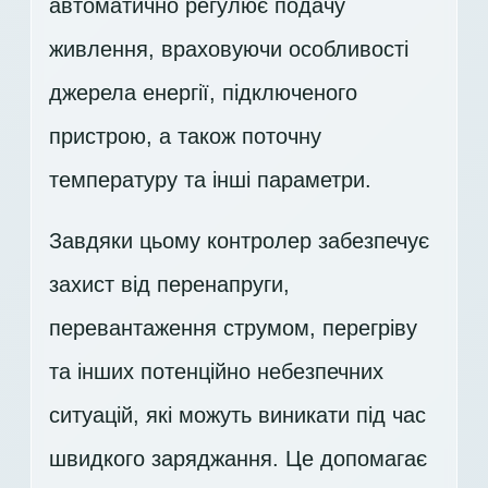
автоматично регулює подачу
живлення, враховуючи особливості
джерела енергії, підключеного
пристрою, а також поточну
температуру та інші параметри.
Завдяки цьому контролер забезпечує
захист від перенапруги,
перевантаження струмом, перегріву
та інших потенційно небезпечних
ситуацій, які можуть виникати під час
швидкого заряджання. Це допомагає