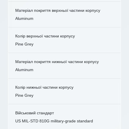
Матеріал покриття верхньої частини корпусу
Aluminum
Колір верхньої частини корпусу
Pine Grey
Матеріал покриття нижньої частини корпусу
Aluminum
Колір нижньої частини корпусу
Pine Grey
Військовий стандарт
US MIL-STD 810G military-grade standard