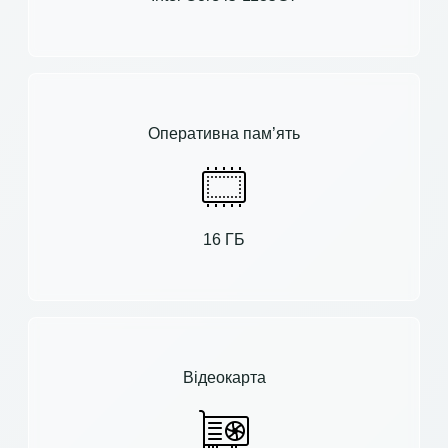
Оперативна пам’ять
16 ГБ
Відеокарта