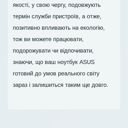
якості, у свою чергу, подовжують
термін служби пристроїв, а отже,
позитивно впливають на екологію,
тож ви можете працювати,
подорожувати чи відпочивати,
знаючи, що ваш ноутбук ASUS
готовий до умов реального світу
зараз і залишиться таким ще довго.