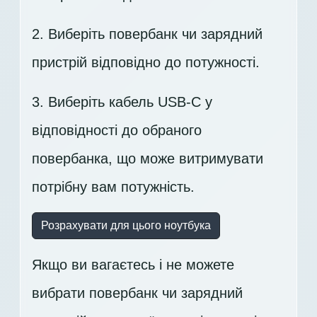
2. Виберіть повербанк чи зарядний
пристрій відповідно до потужності.
3. Виберіть кабель USB-C у
відповідності до обраного
повербанка, що може витримувати
потрібну вам потужність.
Розрахувати для цього ноутбука
Якщо ви вагаєтесь і не можете
вибрати повербанк чи зарядний