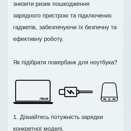
знизити ризик пошкодження
зарядного пристрою та підключених
гаджетів, забезпечуючи їх безпечну та
ефективну роботу.
Як підібрати повербанк для ноутбука?
1. Дізнайтесь потужність зарядки
конкретної моделі.