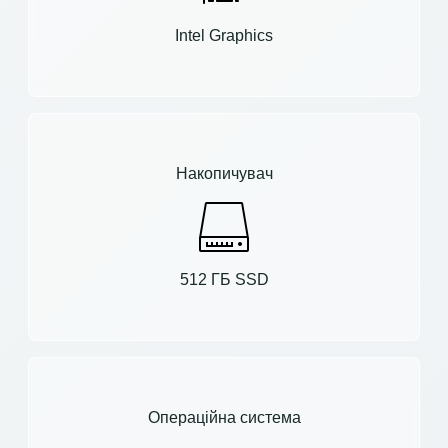
Intel Graphics
Накопичувач
512 ГБ SSD
Операційна система