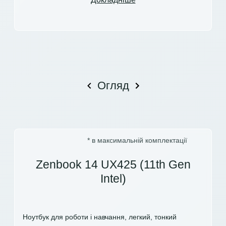
Огляд
* в максимальній комплектації
Zenbook 14 UX425 (11th Gen
Intel)
Ноутбук для роботи і навчання, легкий, тонкий