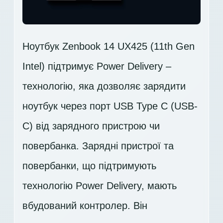
Ноутбук Zenbook 14 UX425 (11th Gen
Intel) підтримує Power Delivery –
технологію, яка дозволяє зарядити
ноутбук через порт USB Type C (USB-
C) від зарядного пристрою чи
повербанка. Зарядні пристрої та
повербанки, що підтримують
технологію Power Delivery, мають
вбудований контролер. Він