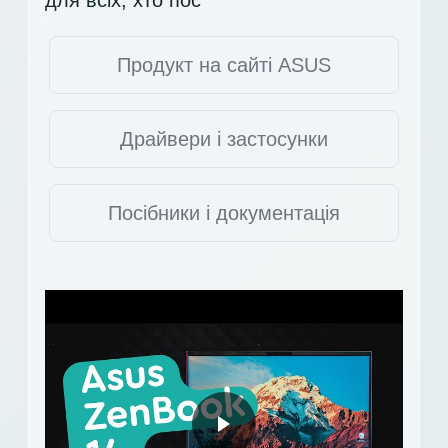
Продукт на сайті ASUS
Драйвери і застосунки
Посібники і документація