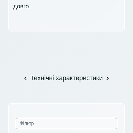
довго.
Технічні характеристики