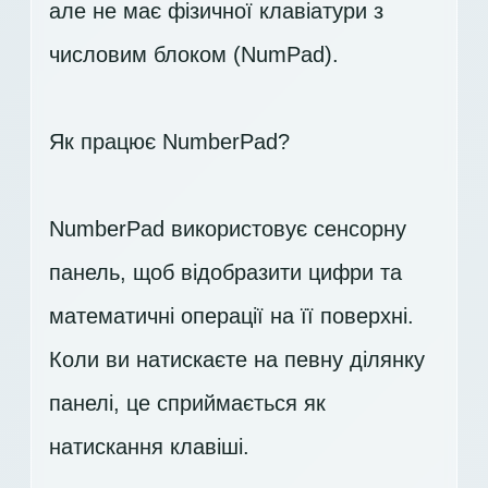
але не має фізичної клавіатури з
числовим блоком (NumPad).
Як працює NumberPad?
NumberPad використовує сенсорну
панель, щоб відобразити цифри та
математичні операції на її поверхні.
Коли ви натискаєте на певну ділянку
панелі, це сприймається як
натискання клавіші.