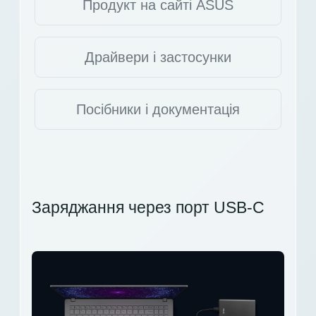
Продукт на сайті ASUS
Драйвери і застосунки
Посібники і документація
Заряджання через порт USB-C