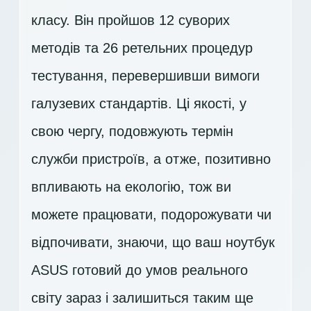
класу. Він пройшов 12 суворих
методів та 26 ретельних процедур
тестування, перевершивши вимоги
галузевих стандартів. Ці якості, у
свою чергу, подовжують термін
служби пристроїв, а отже, позитивно
впливають на екологію, тож ви
можете працювати, подорожувати чи
відпочивати, знаючи, що ваш ноутбук
ASUS готовий до умов реального
світу зараз і залишиться таким ще