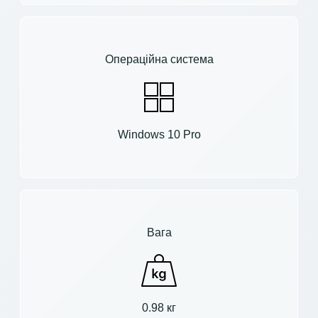
Операційна система
Windows 10 Pro
Вага
0.98 кг