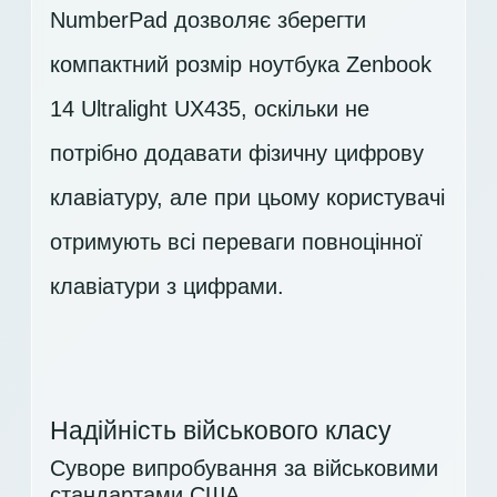
NumberPad дозволяє зберегти
компактний розмір ноутбука Zenbook
14 Ultralight UX435, оскільки не
потрібно додавати фізичну цифрову
клавіатуру, але при цьому користувачі
отримують всі переваги повноцінної
клавіатури з цифрами.
Надійність військового класу
Суворе випробування за військовими
стандартами США