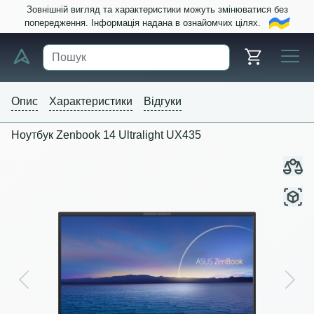
Зовнішній вигляд та характеристики можуть змінюватися без
попередження. Інформація надана в ознайомчих цілях.
Опис
Характеристики
Відгуки
Ноутбук Zenbook 14 Ultralight UX435
Previous
Next