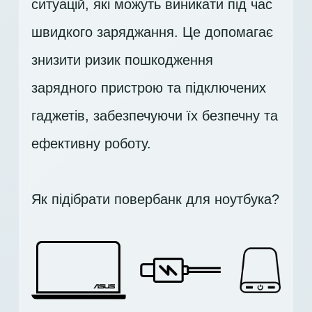
ситуацій, які можуть виникати під час
швидкого заряджання. Це допомагає
знизити ризик пошкодження
зарядного пристрою та підключених
гаджетів, забезпечуючи їх безпечну та
ефективну роботу.
Як підібрати повербанк для ноутбука?