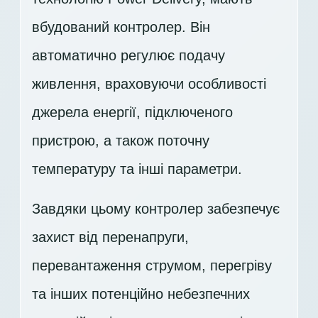
вбудований контролер. Він
автоматично регулює подачу
живлення, враховуючи особливості
джерела енергії, підключеного
пристрою, а також поточну
температуру та інші параметри.
Завдяки цьому контролер забезпечує
захист від перенапруги,
перевантаження струмом, перегріву
та інших потенційно небезпечних