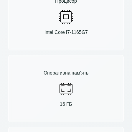
Процесор
Intel Core i7-1165G7
Оперативна пам’ять
16 ГБ