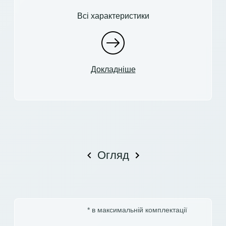
Всі характеристики
Докладніше
Огляд
* в максимальній комплектації