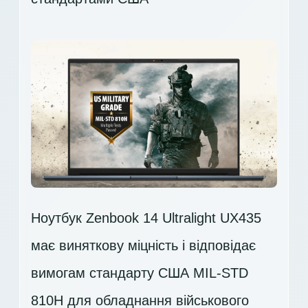
Ноутбук Zenbook 14 Ultralight UX435
має виняткову міцність і відповідає
вимогам стандарту США MIL-STD
810H для обладнання військового