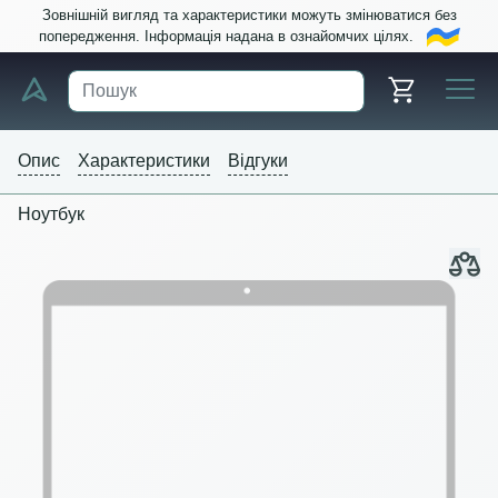
Зовнішній вигляд та характеристики можуть змінюватися без
попередження. Інформація надана в ознайомчих цілях.
Опис
Характеристики
Відгуки
Ноутбук