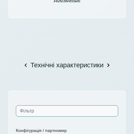
Технічні характеристики
Конфігурація / партномер