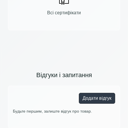
Всі сертифікати
Відгуки і запитання
Додати відгук
Будьте першим, залиште відгук про товар.