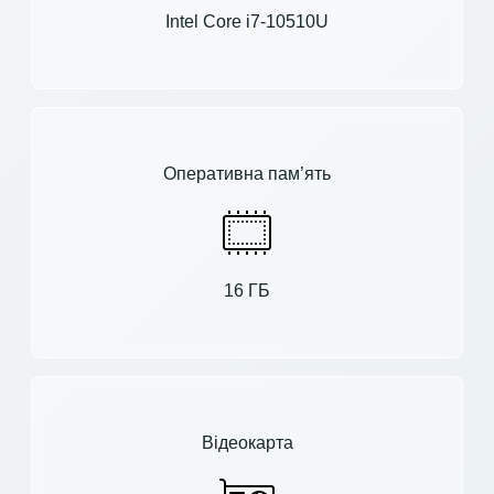
Intel Core i7-10510U
Оперативна пам’ять
16 ГБ
Відеокарта