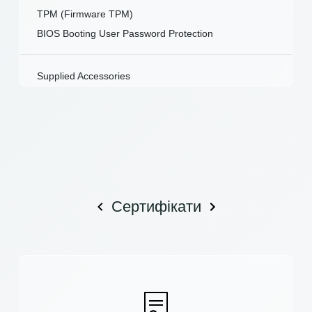
TPM (Firmware TPM)
BIOS Booting User Password Protection
Supplied Accessories
Сертифікати