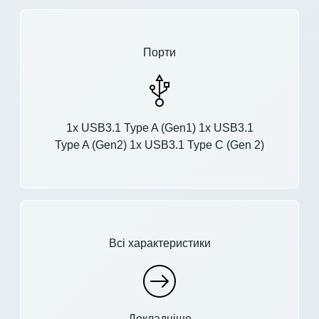
Порти
1x USB3.1 Type A (Gen1) 1x USB3.1
Type A (Gen2) 1x USB3.1 Type C (Gen 2)
Всі характеристики
Докладніше