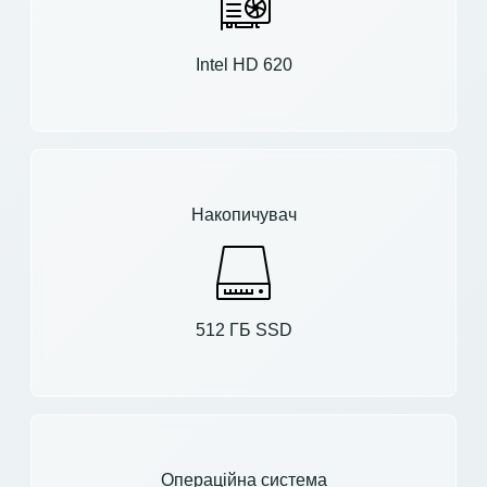
Intel HD 620
Накопичувач
512 ГБ SSD
Операційна система