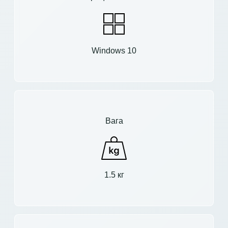
Windows 10
Вага
1.5 кг