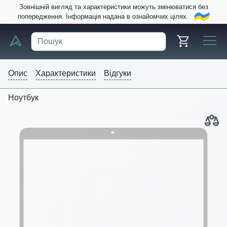
Зовнішній вигляд та характеристики можуть змінюватися без
попередження. Інформація надана в ознайомчих цілях.
Опис
Характеристики
Відгуки
Ноутбук