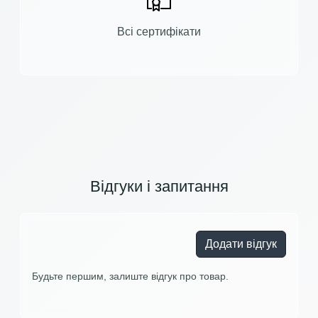
Всі сертифікати
Відгуки і запитання
Додати відгук
Будьте першим, залиште відгук про товар.