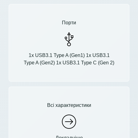
Порти
1x USB3.1 Type A (Gen1) 1x USB3.1
Type A (Gen2) 1x USB3.1 Type C (Gen 2)
Всі характеристики
Докладніше