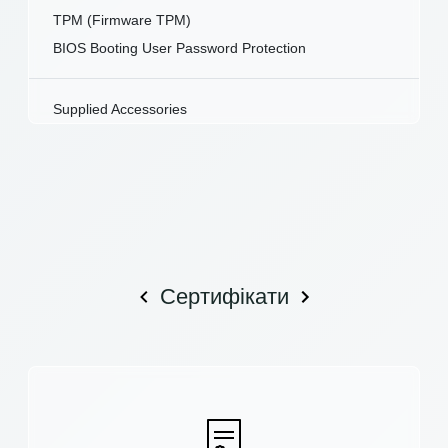
TPM (Firmware TPM)
BIOS Booting User Password Protection
Supplied Accessories
Сертифікати