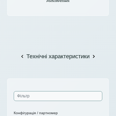
Технічні характеристики
Конфігурація / партномер