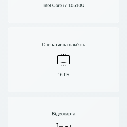
Intel Core i7-10510U
Оперативна пам’ять
16 ГБ
Відеокарта