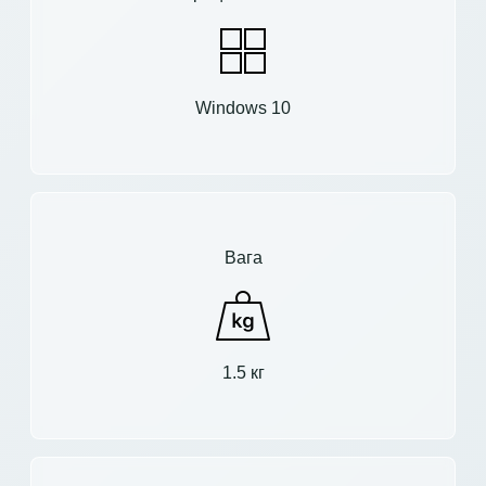
Windows 10
Вага
1.5 кг