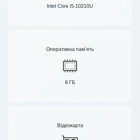
Intel Core i5-10210U
Оперативна пам’ять
8 ГБ
Відеокарта