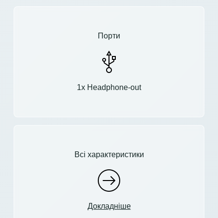
Порти
1x Headphone-out
Всі характеристики
Докладніше