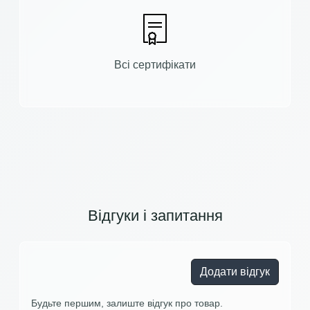
Всі сертифікати
Відгуки і запитання
Додати відгук
Будьте першим, залиште відгук про товар.