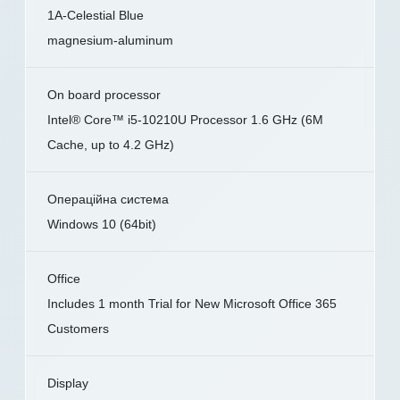
1A-Celestial Blue
magnesium-aluminum
On board processor
Intel® Core™ i5-10210U Processor 1.6 GHz (6M
Cache, up to 4.2 GHz)
Операційна система
Windows 10 (64bit)
Office
Includes 1 month Trial for New Microsoft Office 365
Customers
Display