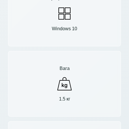
Windows 10
Вага
1.5 кг