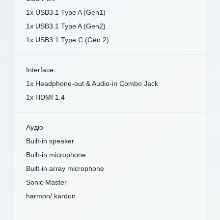
1x USB3.1 Type A (Gen1)
1x USB3.1 Type A (Gen2)
1x USB3.1 Type C (Gen 2)
Interface
1x Headphone-out & Audio-in Combo Jack
1x HDMI 1.4
Аудіо
Built-in speaker
Built-in microphone
Built-in array microphone
Sonic Master
harmon/ kardon