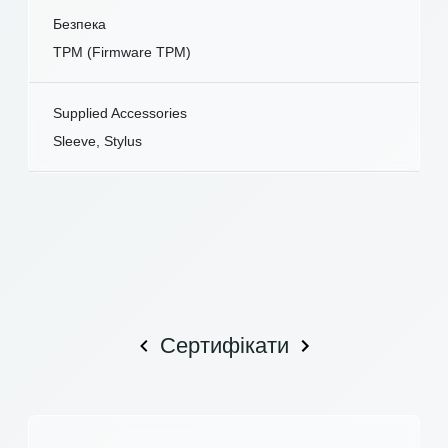
Безпека
TPM (Firmware TPM)
Supplied Accessories
Sleeve, Stylus
Сертифікати