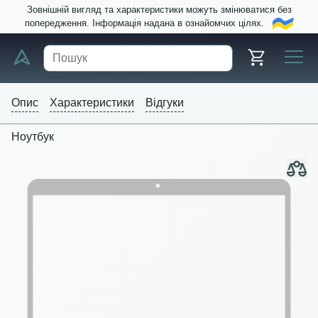
Зовнішній вигляд та характеристики можуть змінюватися без
попередження. Інформація надана в ознайомчих цілях.
Опис
Характеристики
Відгуки
Ноутбук