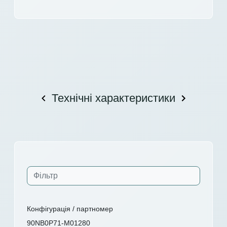
Технічні характеристики
Конфігурація / партномер
90NB0P71-M01280