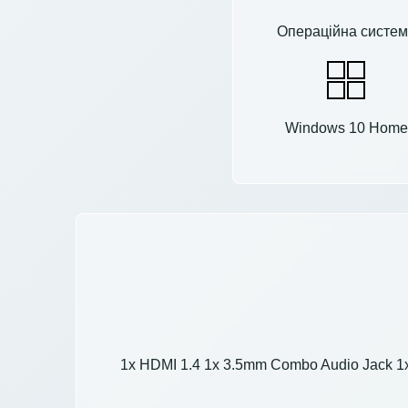
Операційна систем
Windows 10 Home
1x HDMI 1.4 1x 3.5mm Combo Audio Jack 1x