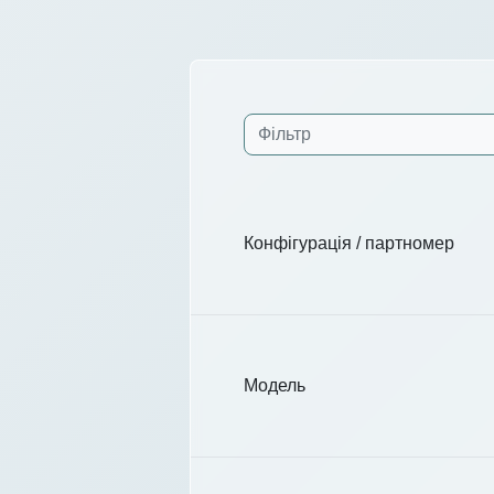
Конфігурація / партномер
Модель