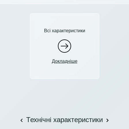
Всі характеристики
Докладніше
Технічні характеристики