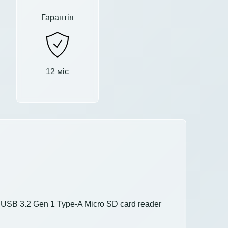
Гарантія
12 міс
USB 3.2 Gen 1 Type-A Micro SD card reader