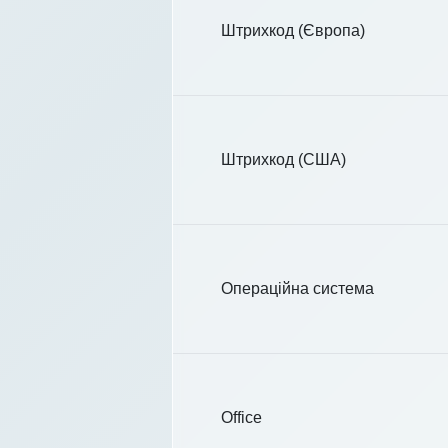
Штрихкод (Європа)
Штрихкод (США)
Операційна система
Office