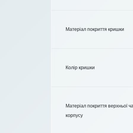
Матеріал покриття кришки
Колір кришки
Матеріал покриття верхньої ч
корпусу