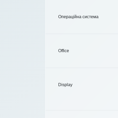
Операційна система
Office
Display