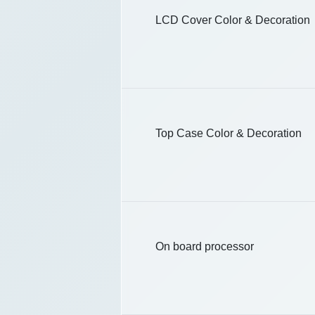
LCD Cover Color & Decoration
Top Case Color & Decoration
On board processor