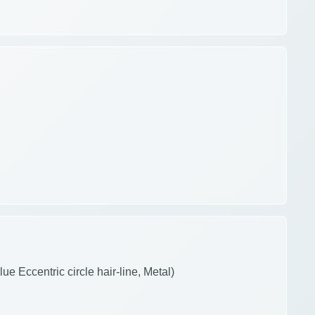
ue Eccentric circle hair-line, Metal)