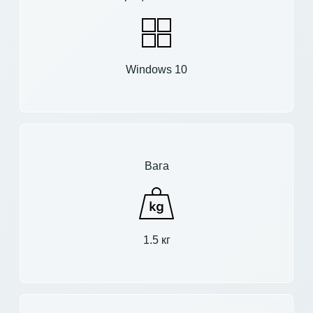
Windows 10
Вага
1.5 кг