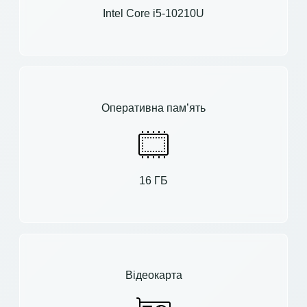
Intel Core i5-10210U
Оперативна пам’ять
16 ГБ
Відеокарта