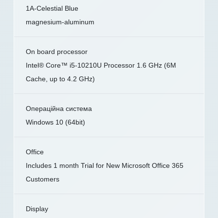
1A-Celestial Blue
magnesium-aluminum
On board processor
Intel® Core™ i5-10210U Processor 1.6 GHz (6M
Cache, up to 4.2 GHz)
Операційна система
Windows 10 (64bit)
Office
Includes 1 month Trial for New Microsoft Office 365
Customers
Display