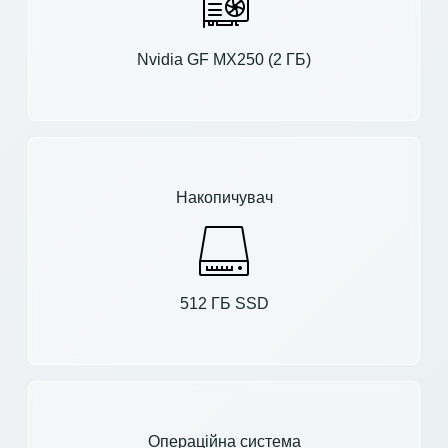
Nvidia GF MX250 (2 ГБ)
Накопичувач
512 ГБ SSD
Операційна система