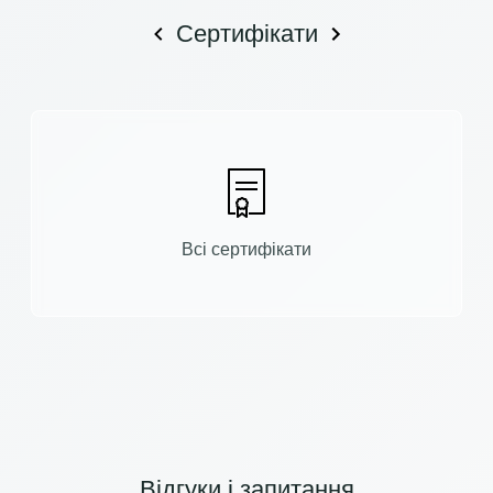
Сертифікати
Всі сертифікати
Відгуки і запитання