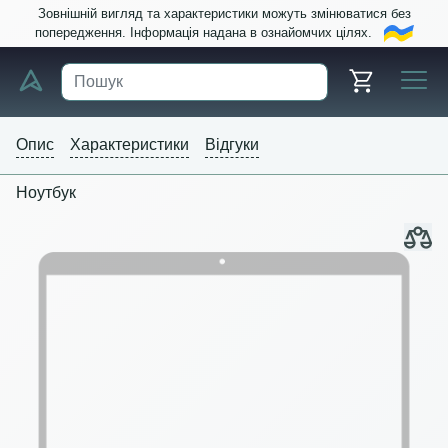
Зовнішній вигляд та характеристики можуть змінюватися без
попередження. Інформація надана в ознайомчих цілях.
Опис
Характеристики
Відгуки
Ноутбук