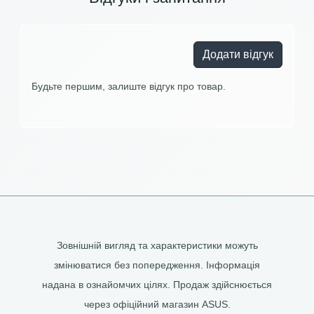
Додати відгук
Будьте першим, залиште відгук про товар.
Зовнішній вигляд та характеристики можуть
змінюватися без попередження. Інформація
надана в ознайомчих цілях. Продаж здійснюється
через офіційний магазин ASUS.