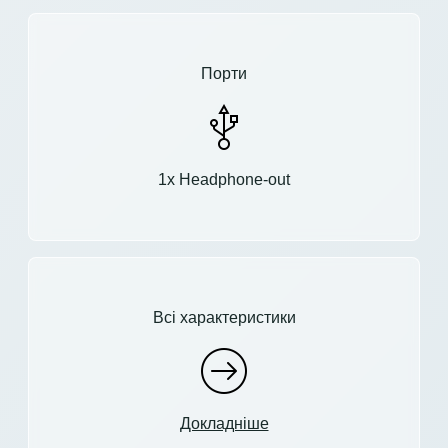
Порти
1x Headphone-out
Всі характеристики
Докладніше