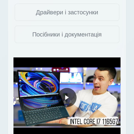
Драйвери і застосунки
Посібники і документація