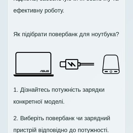
ефективну роботу.
Як підібрати повербанк для ноутбука?
1. Дізнайтесь потужність зарядки
конкретної моделі.
2. Виберіть повербанк чи зарядний
пристрій відповідно до потужності.