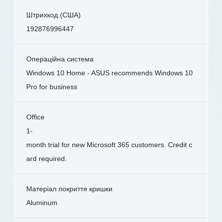
Штрихкод (США)
192876996447
Операційна система
Windows 10 Home - ASUS recommends Windows 10
Pro for business
Office
1-
month trial for new Microsoft 365 customers. Credit c
ard required.
Матеріал покриття кришки
Aluminum