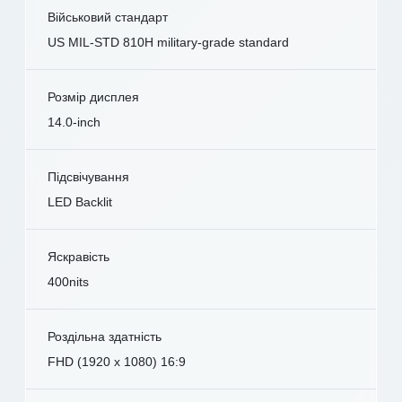
Військовий стандарт
US MIL-STD 810H military-grade standard
Розмір дисплея
14.0-inch
Підсвічування
LED Backlit
Яскравість
400nits
Роздільна здатність
FHD (1920 x 1080) 16:9