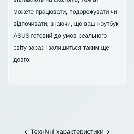
можете працювати, подорожувати чи
відпочивати, знаючи, що ваш ноутбук
ASUS готовий до умов реального
світу зараз і залишиться таким ще
довго.
Технічні характеристики