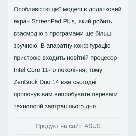
Особливістю цієї моделі є додатковий
екран ScreenPad Plus, який робить
взаємодію з програмами ще більш
зручною. В апаратну конфігурацію
пристрою входить новітній процесор
Intel Core 11-го покоління, тому
ZenBook Duo 14 вже сьогодні
пропонує вам випробувати переваги
технологій завтрашнього дня.
Продукт на сайті ASUS