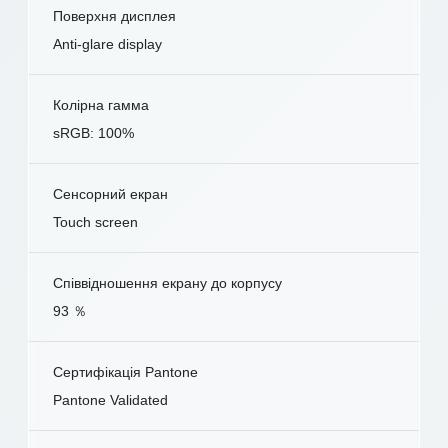
Поверхня дисплея
Anti-glare display
Колірна гамма
sRGB: 100%
Сенсорний екран
Touch screen
Співвідношення екрану до корпусу
93 ％
Сертифікація Pantone
Pantone Validated