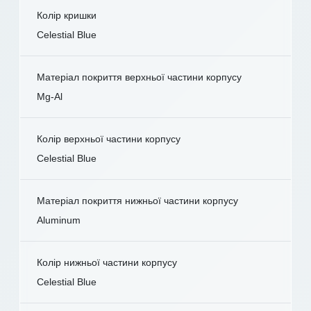
Колір кришки
Celestial Blue
Матеріал покриття верхньої частини корпусу
Mg-Al
Колір верхньої частини корпусу
Celestial Blue
Матеріал покриття нижньої частини корпусу
Aluminum
Колір нижньої частини корпусу
Celestial Blue