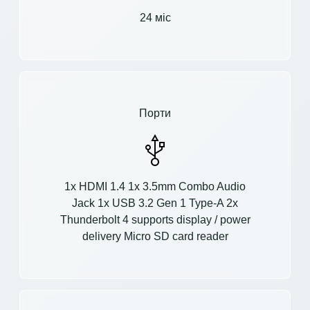
24 міс
Порти
1x HDMI 1.4 1x 3.5mm Combo Audio
Jack 1x USB 3.2 Gen 1 Type-A 2x
Thunderbolt 4 supports display / power
delivery Micro SD card reader