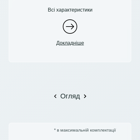
Всі характеристики
Докладніше
Огляд
* в максимальній комплектації