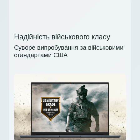
Надійність військового класу
Суворе випробування за військовими
стандартами США