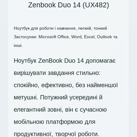
Zenbook Duo 14 (UX482)
Ноутбук для роботи і навчання, легкий, тонкий
Застосунки: Microsoft Office, Word, Excel, Outlook та
інші.
Ноутбук ZenBook Duo 14 допомагає
вирішувати завдання стильно:
спокійно, ефективно, без найменшої
метушні. Потужний усередині й
елегантний зовні, він є сучасною
мобільною платформою для
продуктивної, творчої роботи.