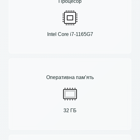
Процесор
Intel Core i7-1165G7
Оперативна пам’ять
32 ГБ