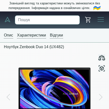
Зовнішній вигляд та характеристики можуть змінюватися без
попередження. Інформація надана в ознайомчих цілях.
Опис
Характеристики
Відгуки
Ноутбук Zenbook Duo 14 (UX482)
Previous
Next