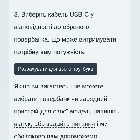
3. Виберіть кабель USB-C у
відповідності до обраного
повербанка, що може витримувати
потрібну вам потужність.
Розрахувати для цього ноутбука
Якщо ви вагаєтесь і не можете
вибрати повербанк чи зарядний
пристрій для своєї моделі,
напишіть
відгук, або задайте питання
і ми
обо’язково вам допоможемо.