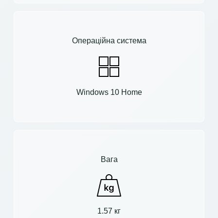
Операційна система
Windows 10 Home
Вага
1.57 кг