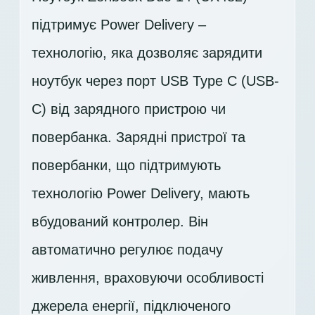
підтримує Power Delivery –
технологію, яка дозволяє зарядити
ноутбук через порт USB Type C (USB-
C) від зарядного пристрою чи
повербанка. Зарядні пристрої та
повербанки, що підтримують
технологію Power Delivery, мають
вбудований контролер. Він
автоматично регулює подачу
живлення, враховуючи особливості
джерела енергії, підключеного