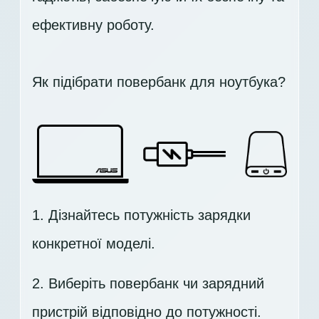
ефективну роботу.
Як підібрати повербанк для ноутбука?
1. Дізнайтесь потужність зарядки
конкретної моделі.
2. Виберіть повербанк чи зарядний
пристрій відповідно до потужності.