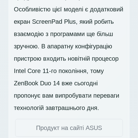
Особливістю цієї моделі є додатковий
екран ScreenPad Plus, який робить
взаємодію з програмами ще більш
зручною. В апаратну конфігурацію
пристрою входить новітній процесор
Intel Core 11-го покоління, тому
ZenBook Duo 14 вже сьогодні
пропонує вам випробувати переваги
технологій завтрашнього дня.
Продукт на сайті ASUS