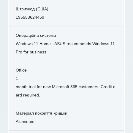
Штрихкод (США)
195553624459
Операційна система
Windows 11 Home - ASUS recommends Windows 11
Pro for business
Office
1-
month trial for new Microsoft 365 customers. Credit c
ard required.
Матеріал покриття кришки
Aluminum