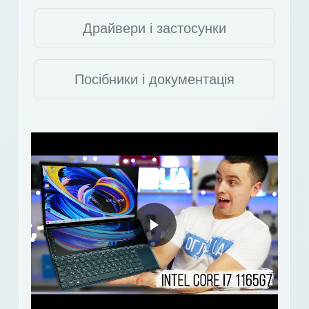
Драйвери і застосунки
Посібники і документація