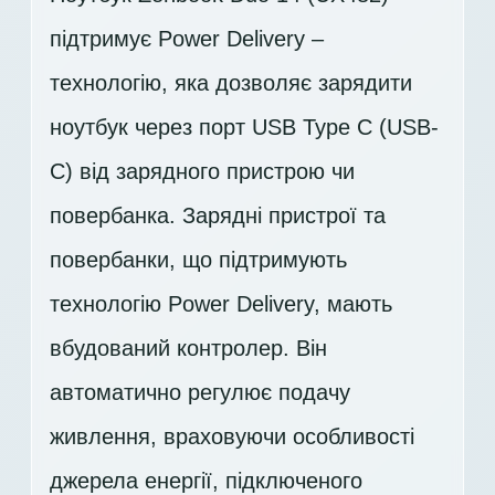
підтримує Power Delivery –
технологію, яка дозволяє зарядити
ноутбук через порт USB Type C (USB-
C) від зарядного пристрою чи
повербанка. Зарядні пристрої та
повербанки, що підтримують
технологію Power Delivery, мають
вбудований контролер. Він
автоматично регулює подачу
живлення, враховуючи особливості
джерела енергії, підключеного