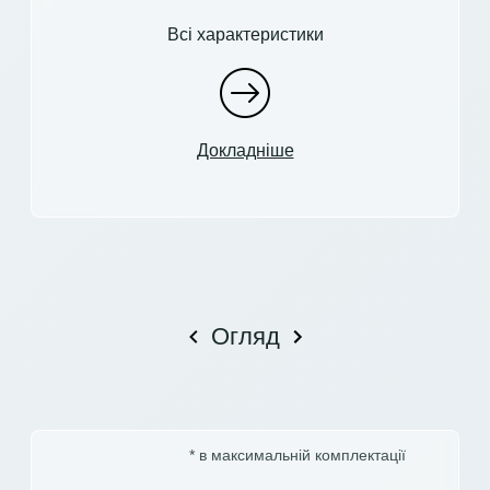
Всі характеристики
Докладніше
Огляд
* в максимальній комплектації