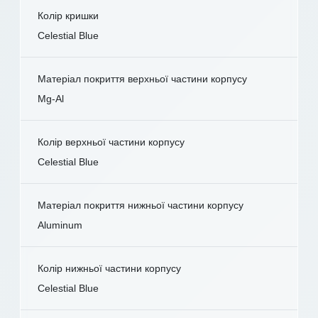
Колір кришки
Celestial Blue
Матеріал покриття верхньої частини корпусу
Mg-Al
Колір верхньої частини корпусу
Celestial Blue
Матеріал покриття нижньої частини корпусу
Aluminum
Колір нижньої частини корпусу
Celestial Blue