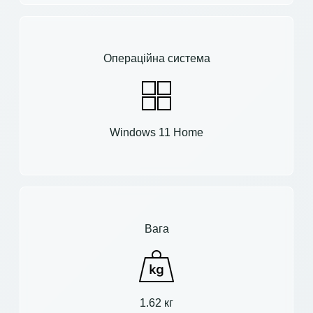
Операційна система
Windows 11 Home
Вага
1.62 кг