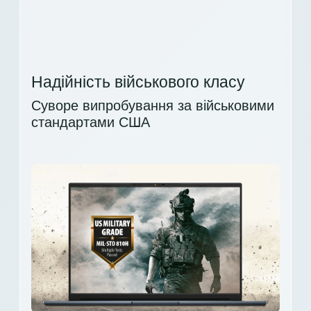
Надійність військового класу
Суворе випробування за військовими
стандартами США