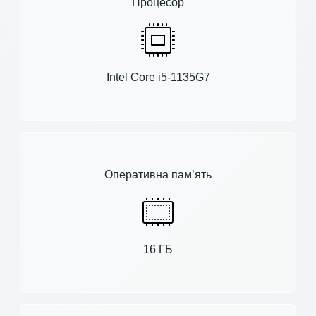
Процесор
Intel Core i5-1135G7
Оперативна пам’ять
16 ГБ