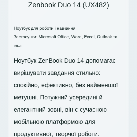
Zenbook Duo 14 (UX482)
Ноутбук для роботи і навчання
Застосунки: Microsoft Office, Word, Excel, Outlook та
інші.
Ноутбук ZenBook Duo 14 допомагає
вирішувати завдання стильно:
спокійно, ефективно, без найменшої
метушні. Потужний усередині й
елегантний зовні, він є сучасною
мобільною платформою для
продуктивної, творчої роботи.