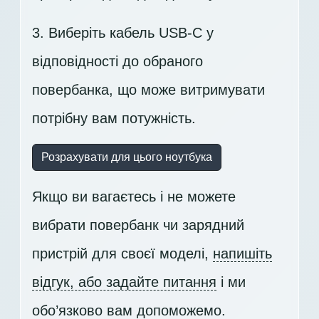
3. Виберіть кабель USB-C у
відповідності до обраного
повербанка, що може витримувати
потрібну вам потужність.
Розрахувати для цього ноутбука
Якщо ви вагаєтесь і не можете
вибрати повербанк чи зарядний
пристрій для своєї моделі,
напишіть
відгук, або задайте питання
і ми
обо’язково вам допоможемо.