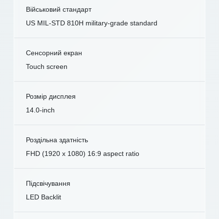
Військовий стандарт
US MIL-STD 810H military-grade standard
Сенсорний екран
Touch screen
Розмір дисплея
14.0-inch
Роздільна здатність
FHD (1920 x 1080) 16:9 aspect ratio
Підсвічування
LED Backlit