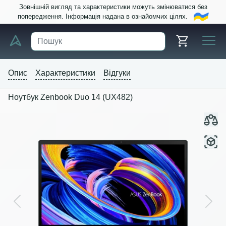
Зовнішній вигляд та характеристики можуть змінюватися без
попередження. Інформація надана в ознайомчих цілях.
Опис
Характеристики
Відгуки
Ноутбук Zenbook Duo 14 (UX482)
Previous
Next