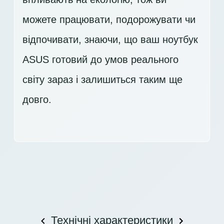
можете працювати, подорожувати чи
відпочивати, знаючи, що ваш ноутбук
ASUS готовий до умов реального
світу зараз і залишиться таким ще
довго.
Технічні характеристики