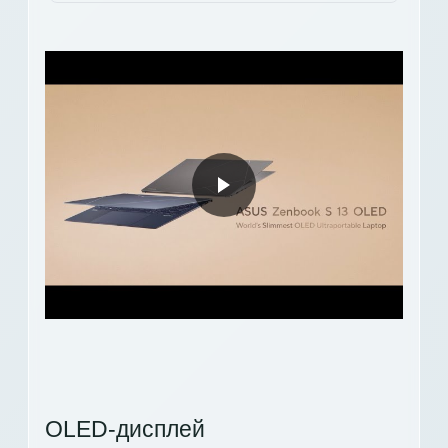
OLED-дисплей