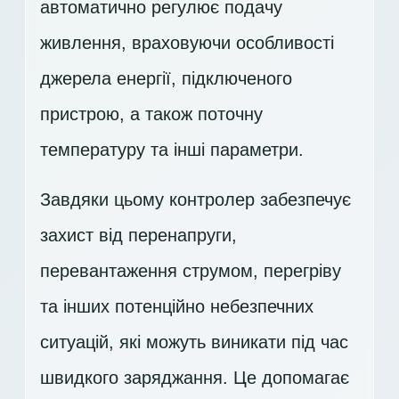
автоматично регулює подачу
живлення, враховуючи особливості
джерела енергії, підключеного
пристрою, а також поточну
температуру та інші параметри.
Завдяки цьому контролер забезпечує
захист від перенапруги,
перевантаження струмом, перегріву
та інших потенційно небезпечних
ситуацій, які можуть виникати під час
швидкого заряджання. Це допомагає