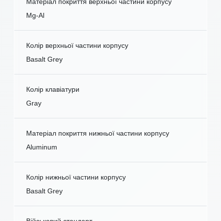
Матеріал покриття верхньої частини корпусу
Mg-Al
Колір верхньої частини корпусу
Basalt Grey
Колір клавіатури
Gray
Матеріал покриття нижньої частини корпусу
Aluminum
Колір нижньої частини корпусу
Basalt Grey
Військовий стандарт