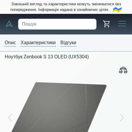
Зовнішній вигляд та характеристики можуть змінюватися без
попередження. Інформація надана в ознайомчих цілях.
Опис
Характеристики
Відгуки
Ноутбук Zenbook S 13 OLED (UX5304)
Previous
Next