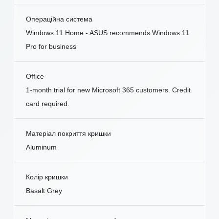
Операційна система
Windows 11 Home - ASUS recommends Windows 11
Pro for business
Office
1-month trial for new Microsoft 365 customers. Credit
card required.
Матеріал покриття кришки
Aluminum
Колір кришки
Basalt Grey