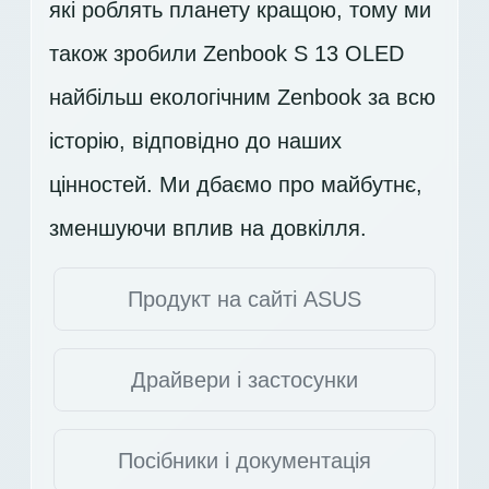
які роблять планету кращою, тому ми
також зробили Zenbook S 13 OLED
найбільш екологічним Zenbook за всю
історію, відповідно до наших
цінностей. Ми дбаємо про майбутнє,
зменшуючи вплив на довкілля.
Продукт на сайті ASUS
Драйвери і застосунки
Посібники і документація