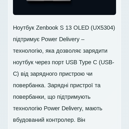
Ноутбук Zenbook S 13 OLED (UX5304)
підтримує Power Delivery –
технологію, яка дозволяє зарядити
ноутбук через порт USB Type C (USB-
C) від зарядного пристрою чи
повербанка. Зарядні пристрої та
повербанки, що підтримують
технологію Power Delivery, мають
вбудований контролер. Він