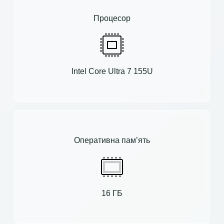
Процесор
Intel Core Ultra 7 155U
Оперативна пам’ять
16 ГБ