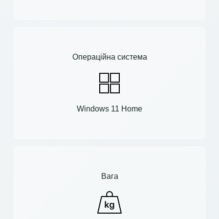
Операційна система
Windows 11 Home
Вага