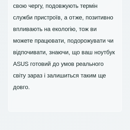
свою чергу, подовжують термін
служби пристроїв, а отже, позитивно
впливають на екологію, тож ви
можете працювати, подорожувати чи
відпочивати, знаючи, що ваш ноутбук
ASUS готовий до умов реального
світу зараз і залишиться таким ще
довго.