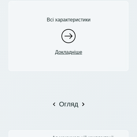
Всі характеристики
Докладніше
Огляд