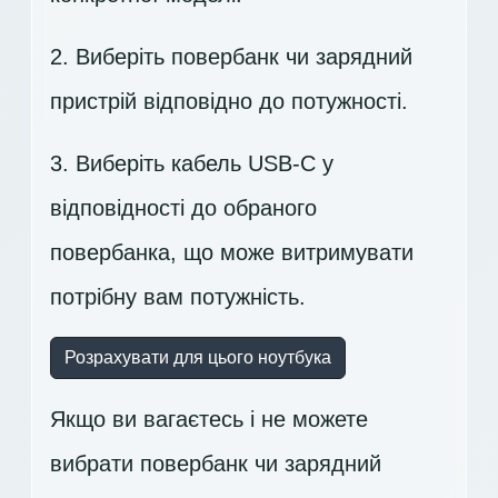
2. Виберіть повербанк чи зарядний
пристрій відповідно до потужності.
3. Виберіть кабель USB-C у
відповідності до обраного
повербанка, що може витримувати
потрібну вам потужність.
Розрахувати для цього ноутбука
Якщо ви вагаєтесь і не можете
вибрати повербанк чи зарядний