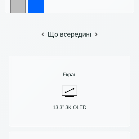
Що всередині
Екран
13.3" 3K OLED