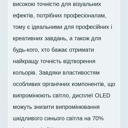
високою точністю для візуальних
ефектів, потрібних професіоналам,
тому є ідеальними для професійних і
креативних завдань, а також для
будь-кого, хто бажає отримати
найкращу точність відтворення
кольорів. Завдяки властивостям
особливих органічних компонентів, що
випромінюють світло, дисплеї OLED
можуть знизити випромінювання
шкідливого синього світла на 70%