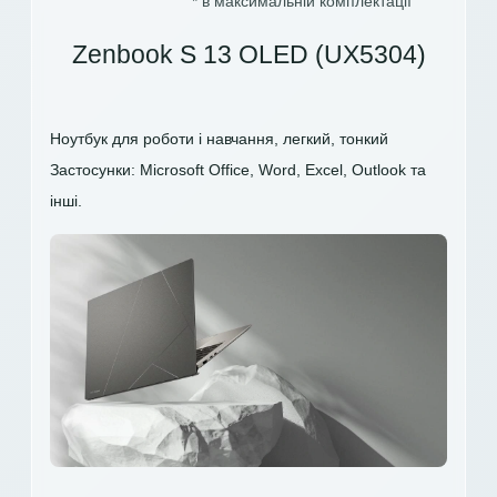
* в максимальній комплектації
Zenbook S 13 OLED (UX5304)
Ноутбук для роботи і навчання, легкий, тонкий
Застосунки: Microsoft Office, Word, Excel, Outlook та
інші.