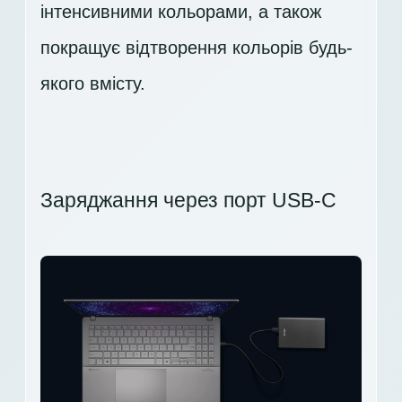
інтенсивними кольорами, а також
покращує відтворення кольорів будь-
якого вмісту.
Заряджання через порт USB-C