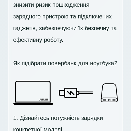
знизити ризик пошкодження
зарядного пристрою та підключених
гаджетів, забезпечуючи їх безпечну та
ефективну роботу.
Як підібрати повербанк для ноутбука?
1. Дізнайтесь потужність зарядки
конкретної моделі.