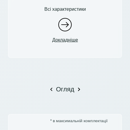
Всі характеристики
Докладніше
Огляд
* в максимальній комплектації