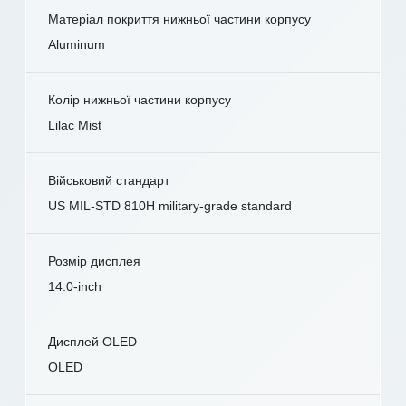
Матеріал покриття нижньої частини корпусу
Aluminum
Колір нижньої частини корпусу
Lilac Mist
Військовий стандарт
US MIL-STD 810H military-grade standard
Розмір дисплея
14.0-inch
Дисплей OLED
OLED