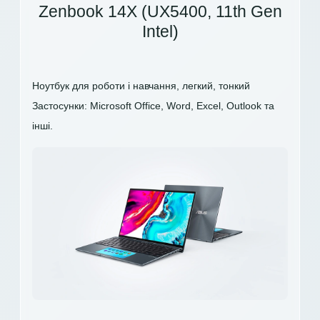
Zenbook 14X (UX5400, 11th Gen
Intel)
Ноутбук для роботи і навчання, легкий, тонкий
Застосунки: Microsoft Office, Word, Excel, Outlook та
інші.