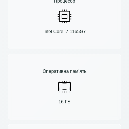
Процесор
Intel Core i7-1165G7
Оперативна пам’ять
16 ГБ