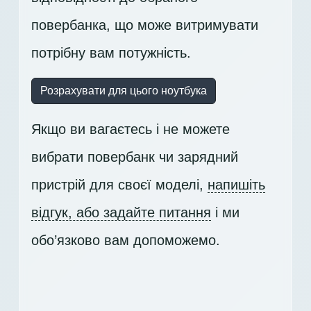
повербанка, що може витримувати
потрібну вам потужність.
Розрахувати для цього ноутбука
Якщо ви вагаєтесь і не можете
вибрати повербанк чи зарядний
пристрій для своєї моделі,
напишіть
відгук, або задайте питання
і ми
обо’язково вам допоможемо.