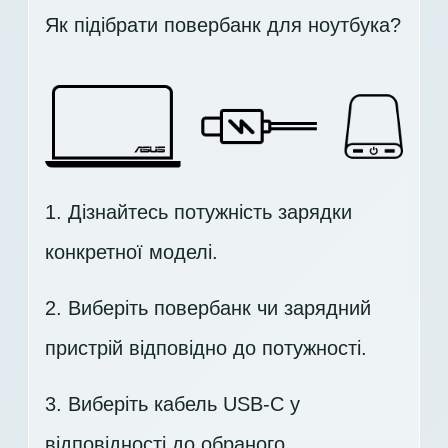
Як підібрати повербанк для ноутбука?
1. Дізнайтесь потужність зарядки
конкретної моделі.
2. Виберіть повербанк чи зарядний
пристрій відповідно до потужності.
3. Виберіть кабель USB-C у
відповідності до обраного