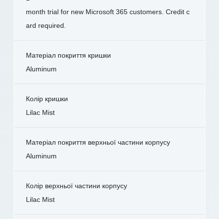
month trial for new Microsoft 365 customers. Credit c
ard required.
Матеріал покриття кришки
Aluminum
Колір кришки
Lilac Mist
Матеріал покриття верхньої частини корпусу
Aluminum
Колір верхньої частини корпусу
Lilac Mist