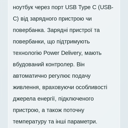
ноутбук через порт USB Type C (USB-
C) від зарядного пристрою чи
повербанка. Зарядні пристрої та
повербанки, що підтримують
технологію Power Delivery, мають
вбудований контролер. Він
автоматично регулює подачу
живлення, враховуючи особливості
джерела енергії, підключеного
пристрою, а також поточну
температуру та інші параметри.