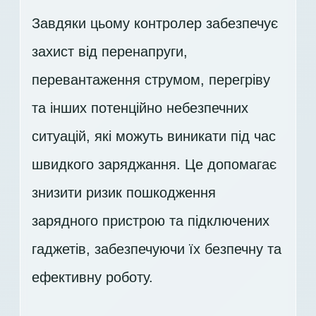
Завдяки цьому контролер забезпечує
захист від перенапруги,
перевантаження струмом, перегріву
та інших потенційно небезпечних
ситуацій, які можуть виникати під час
швидкого заряджання. Це допомагає
знизити ризик пошкодження
зарядного пристрою та підключених
гаджетів, забезпечуючи їх безпечну та
ефективну роботу.