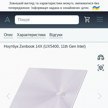
Зовнішній вигляд та характеристики можуть змінюватися без
попередження. Інформація надана в ознайомчих цілях.
Опис
Характеристики
Відгуки
Ноутбук Zenbook 14X (UX5400, 11th Gen Intel)
Previous
Next