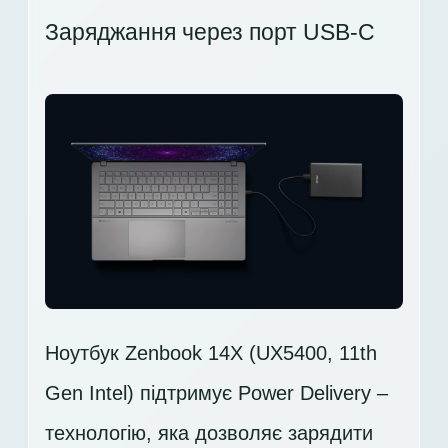
Заряджання через порт USB-C
Ноутбук Zenbook 14X (UX5400, 11th
Gen Intel) підтримує Power Delivery –
технологію, яка дозволяє зарядити