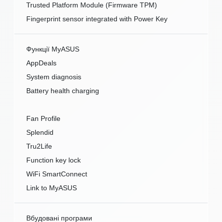
Trusted Platform Module (Firmware TPM)
Fingerprint sensor integrated with Power Key
Функції MyASUS
AppDeals
System diagnosis
Battery health charging
Fan Profile
Splendid
Tru2Life
Function key lock
WiFi SmartConnect
Link to MyASUS
Вбудовані програми