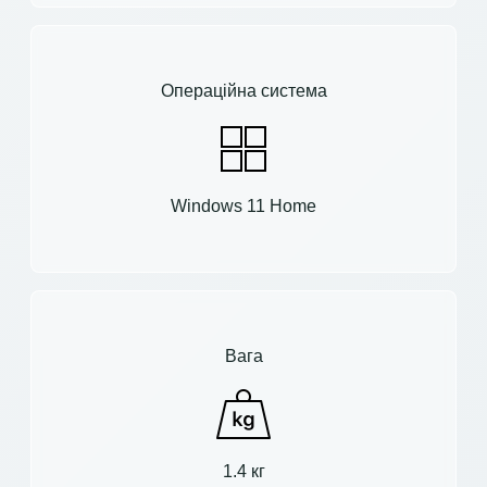
Операційна система
Windows 11 Home
Вага
1.4 кг