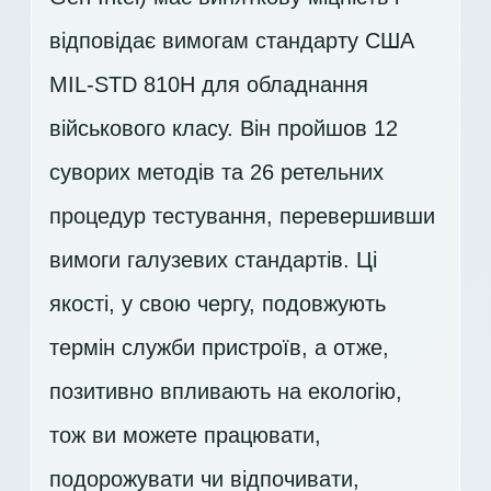
відповідає вимогам стандарту США
MIL-STD 810H для обладнання
військового класу. Він пройшов 12
суворих методів та 26 ретельних
процедур тестування, перевершивши
вимоги галузевих стандартів. Ці
якості, у свою чергу, подовжують
термін служби пристроїв, а отже,
позитивно впливають на екологію,
тож ви можете працювати,
подорожувати чи відпочивати,