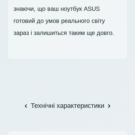
знаючи, що ваш ноутбук ASUS
готовий до умов реального світу
зараз і залишиться таким ще довго.
Технічні характеристики