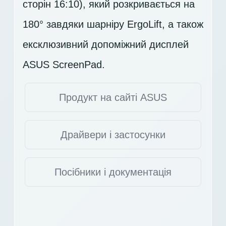
сторін 16:10), який розкривається на
180° завдяки шарніру ErgoLift, а також
ексклюзивний допоміжний дисплей
ASUS ScreenPad.
Продукт на сайті ASUS
Драйвери і застосунки
Посібники і документація