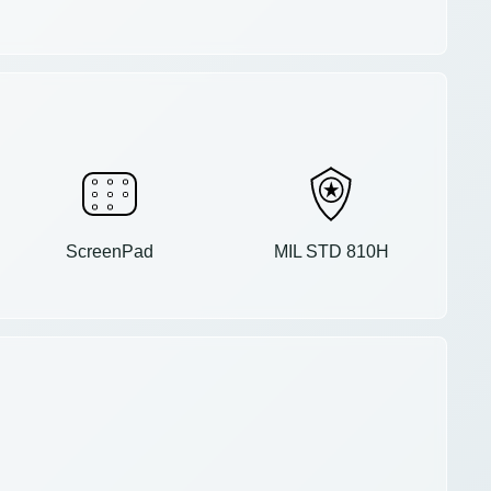
ScreenPad
MIL STD 810H