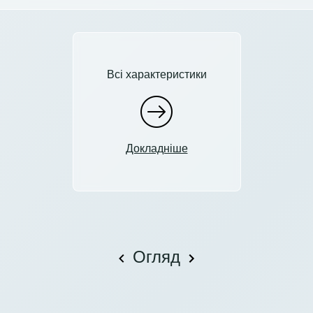
Всі характеристики
Докладніше
Огляд