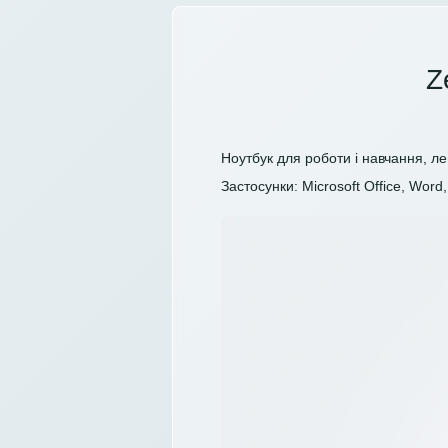
Z
Ноутбук для роботи і навчання, ле
Застосунки: Microsoft Office, Word, 