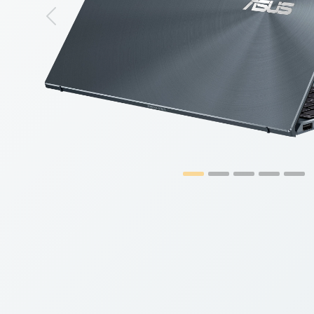
Previous