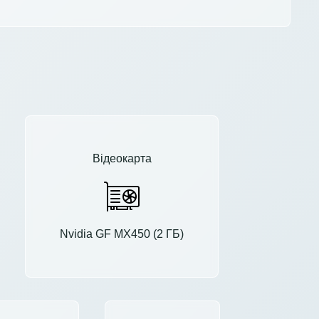
Відеокарта
Nvidia GF MX450 (2 ГБ)