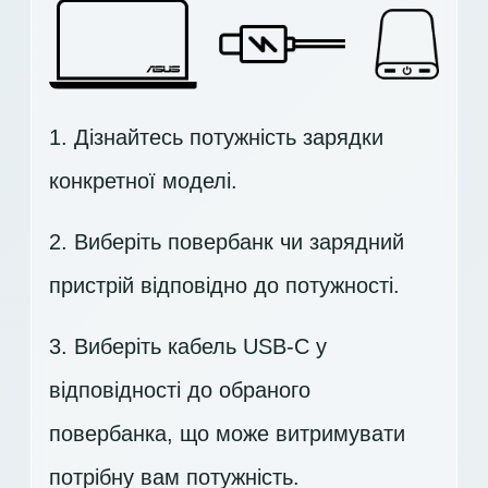
1. Дізнайтесь потужність зарядки
конкретної моделі.
2. Виберіть повербанк чи зарядний
пристрій відповідно до потужності.
3. Виберіть кабель USB-C у
відповідності до обраного
повербанка, що може витримувати
потрібну вам потужність.