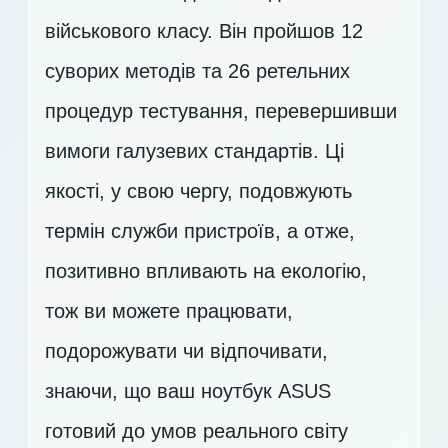
військового класу. Він пройшов 12
суворих методів та 26 ретельних
процедур тестування, перевершивши
вимоги галузевих стандартів. Ці
якості, у свою чергу, подовжують
термін служби пристроїв, а отже,
позитивно впливають на екологію,
тож ви можете працювати,
подорожувати чи відпочивати,
знаючи, що ваш ноутбук ASUS
готовий до умов реального світу