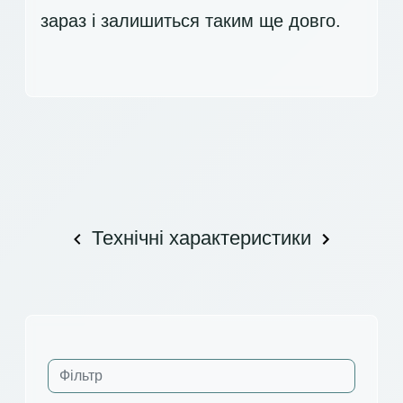
зараз і залишиться таким ще довго.
Технічні характеристики