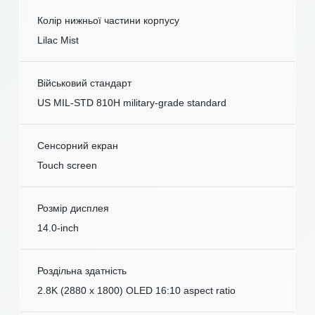
Колір нижньої частини корпусу
Lilac Mist
Військовий стандарт
US MIL-STD 810H military-grade standard
Сенсорний екран
Touch screen
Розмір дисплея
14.0-inch
Роздільна здатність
2.8K (2880 x 1800) OLED 16:10 aspect ratio