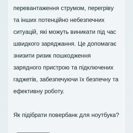
перевантаження струмом, перегріву
та інших потенційно небезпечних
ситуацій, які можуть виникати під час
швидкого заряджання. Це допомагає
знизити ризик пошкодження
зарядного пристрою та підключених
гаджетів, забезпечуючи їх безпечну та
ефективну роботу.
Як підібрати повербанк для ноутбука?