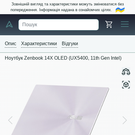
Зовнішній вигляд та характеристики можуть змінюватися без
попередження. Інформація надана в ознайомчих цілях.
Опис
Характеристики
Відгуки
Ноутбук Zenbook 14X OLED (UX5400, 11th Gen Intel)
Previous
Next