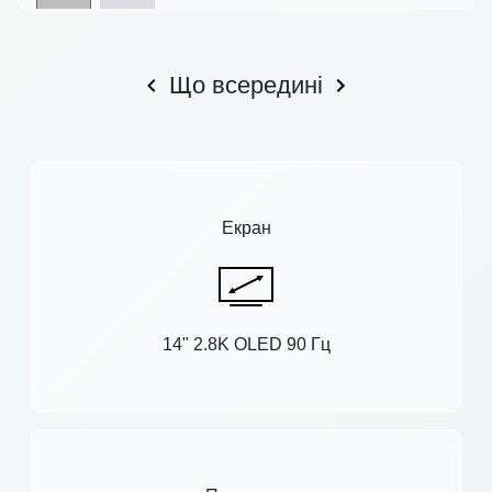
Що всередині
Екран
14" 2.8K OLED 90 Гц