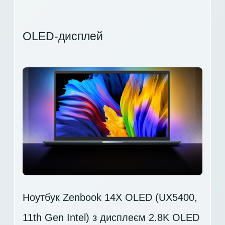
OLED-дисплей
Ноутбук Zenbook 14X OLED (UX5400,
11th Gen Intel) з дисплеєм 2.8K OLED