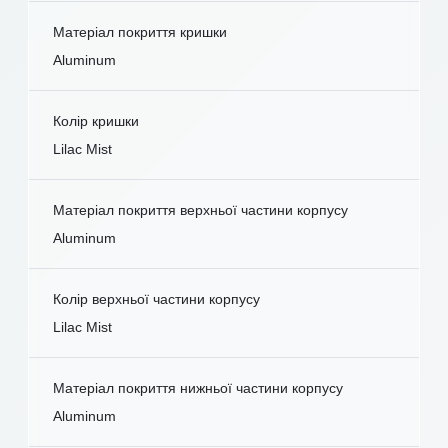
Матеріал покриття кришки
Aluminum
Колір кришки
Lilac Mist
Матеріал покриття верхньої частини корпусу
Aluminum
Колір верхньої частини корпусу
Lilac Mist
Матеріал покриття нижньої частини корпусу
Aluminum