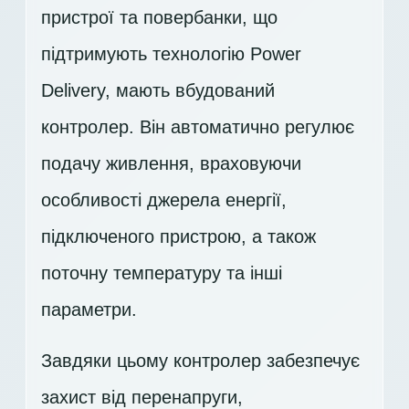
пристрої та повербанки, що
підтримують технологію Power
Delivery, мають вбудований
контролер. Він автоматично регулює
подачу живлення, враховуючи
особливості джерела енергії,
підключеного пристрою, а також
поточну температуру та інші
параметри.
Завдяки цьому контролер забезпечує
захист від перенапруги,