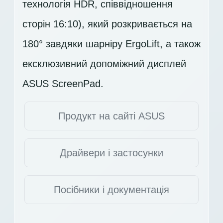
технологія HDR, співвідношення
сторін 16:10), який розкривається на
180° завдяки шарніру ErgoLift, а також
ексклюзивний допоміжний дисплей
ASUS ScreenPad.
Продукт на сайті ASUS
Драйвери і застосунки
Посібники і документація