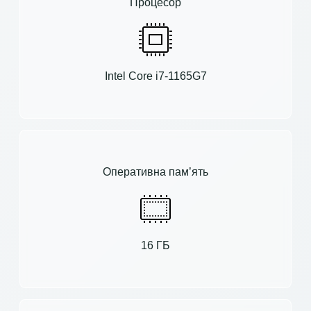
Процесор
Intel Core i7-1165G7
Оперативна пам’ять
16 ГБ