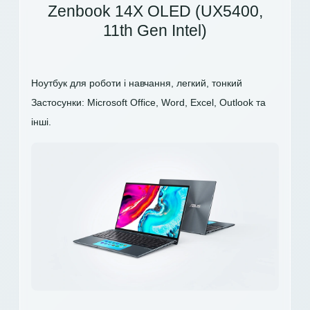
Zenbook 14X OLED (UX5400,
11th Gen Intel)
Ноутбук для роботи і навчання, легкий, тонкий
Застосунки: Microsoft Office, Word, Excel, Outlook та
інші.