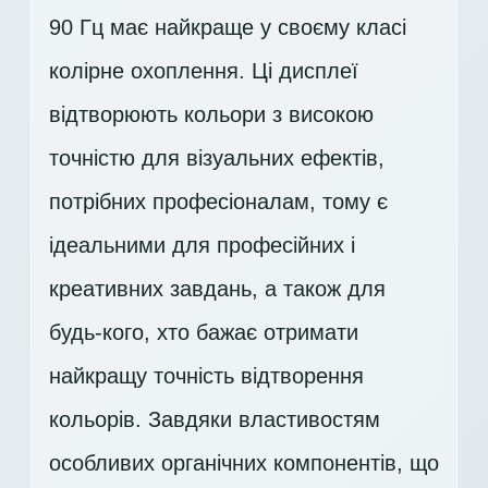
90 Гц має найкраще у своєму класі
колірне охоплення. Ці дисплеї
відтворюють кольори з високою
точністю для візуальних ефектів,
потрібних професіоналам, тому є
ідеальними для професійних і
креативних завдань, а також для
будь-кого, хто бажає отримати
найкращу точність відтворення
кольорів. Завдяки властивостям
особливих органічних компонентів, що