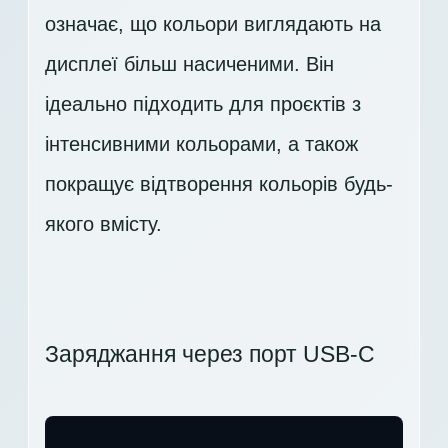
означає, що кольори виглядають на
дисплеї більш насиченими. Він
ідеально підходить для проєктів з
інтенсивними кольорами, а також
покращує відтворення кольорів будь-
якого вмісту.
Заряджання через порт USB-C