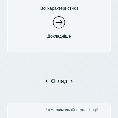
Всі характеристики
Докладніше
Огляд
* в максимальній комплектації