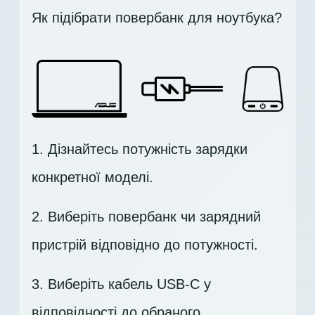
Як підібрати повербанк для ноутбука?
1. Дізнайтесь потужність зарядки
конкретної моделі.
2. Виберіть повербанк чи зарядний
пристрій відповідно до потужності.
3. Виберіть кабель USB-C у
відповідності до обраного