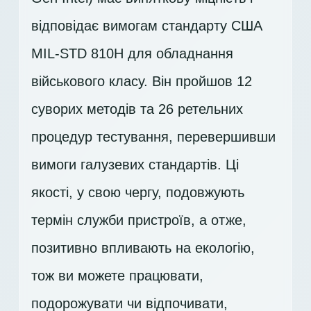
відповідає вимогам стандарту США
MIL-STD 810H для обладнання
військового класу. Він пройшов 12
суворих методів та 26 ретельних
процедур тестування, перевершивши
вимоги галузевих стандартів. Ці
якості, у свою чергу, подовжують
термін служби пристроїв, а отже,
позитивно впливають на екологію,
тож ви можете працювати,
подорожувати чи відпочивати,