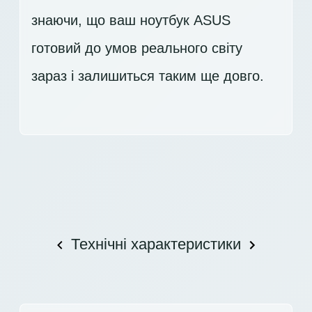
знаючи, що ваш ноутбук ASUS
готовий до умов реального світу
зараз і залишиться таким ще довго.
Технічні характеристики