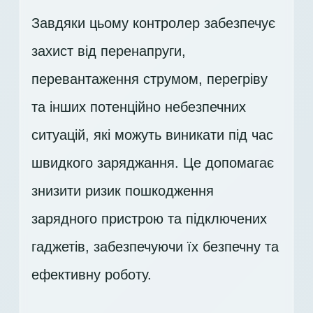
Завдяки цьому контролер забезпечує
захист від перенапруги,
перевантаження струмом, перегріву
та інших потенційно небезпечних
ситуацій, які можуть виникати під час
швидкого заряджання. Це допомагає
знизити ризик пошкодження
зарядного пристрою та підключених
гаджетів, забезпечуючи їх безпечну та
ефективну роботу.