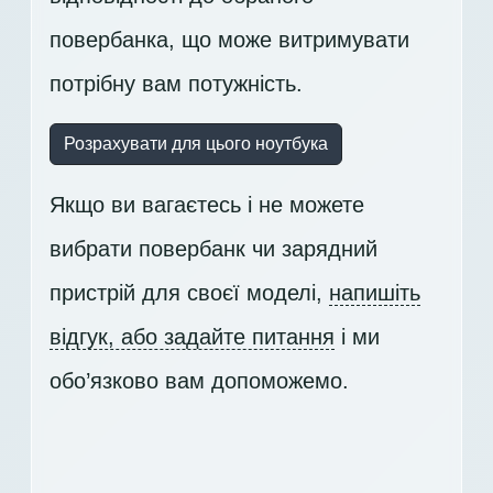
повербанка, що може витримувати
потрібну вам потужність.
Розрахувати для цього ноутбука
Якщо ви вагаєтесь і не можете
вибрати повербанк чи зарядний
пристрій для своєї моделі,
напишіть
відгук, або задайте питання
і ми
обо’язково вам допоможемо.