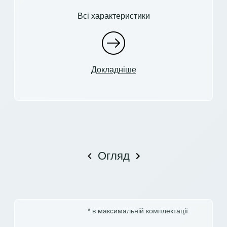
Всі характеристики
Докладніше
Огляд
* в максимальній комплектації