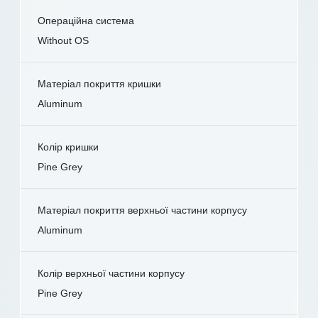
Операційна система
Without OS
Матеріал покриття кришки
Aluminum
Колір кришки
Pine Grey
Матеріал покриття верхньої частини корпусу
Aluminum
Колір верхньої частини корпусу
Pine Grey