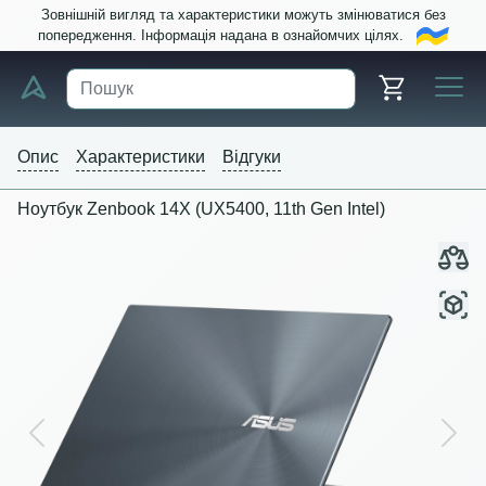
Зовнішній вигляд та характеристики можуть змінюватися без
попередження. Інформація надана в ознайомчих цілях.
Опис
Характеристики
Відгуки
Ноутбук Zenbook 14X (UX5400, 11th Gen Intel)
Previous
Next