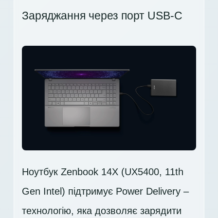
Заряджання через порт USB-C
Ноутбук Zenbook 14X (UX5400, 11th
Gen Intel) підтримує Power Delivery –
технологію, яка дозволяє зарядити