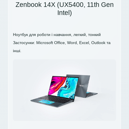
Zenbook 14X (UX5400, 11th Gen
Intel)
Ноутбук для роботи і навчання, легкий, тонкий
Застосунки: Microsoft Office, Word, Excel, Outlook та
інші.