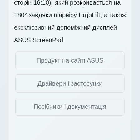
сторін 16:10), який розкривається на
180° завдяки шарніру ErgoLift, а також
ексклюзивний допоміжний дисплей
ASUS ScreenPad.
Продукт на сайті ASUS
Драйвери і застосунки
Посібники і документація