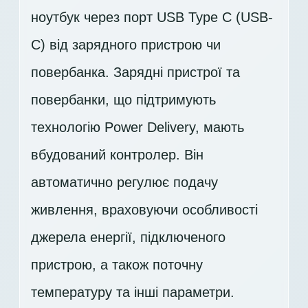
ноутбук через порт USB Type C (USB-
C) від зарядного пристрою чи
повербанка. Зарядні пристрої та
повербанки, що підтримують
технологію Power Delivery, мають
вбудований контролер. Він
автоматично регулює подачу
живлення, враховуючи особливості
джерела енергії, підключеного
пристрою, а також поточну
температуру та інші параметри.