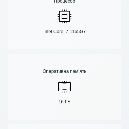
Процесор
Intel Core i7-1165G7
Оперативна пам’ять
16 ГБ