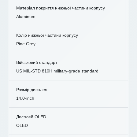
Матеріал покриття нижньої частини корпусу
Aluminum
Колір нижньої частини корпусу
Pine Grey
Військовий стандарт
US MIL-STD 810H military-grade standard
Розмір дисплея
14.0-inch
Дисплей OLED
OLED