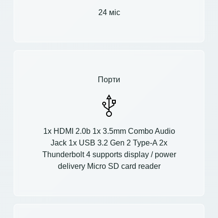
24 міс
Порти
1x HDMI 2.0b 1x 3.5mm Combo Audio
Jack 1x USB 3.2 Gen 2 Type-A 2x
Thunderbolt 4 supports display / power
delivery Micro SD card reader